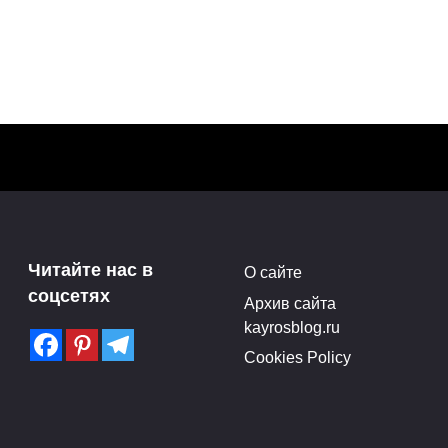
Читайте нас в
О сайте
соцсетях
Архив сайта
kayrosblog.ru
Cookies Policy