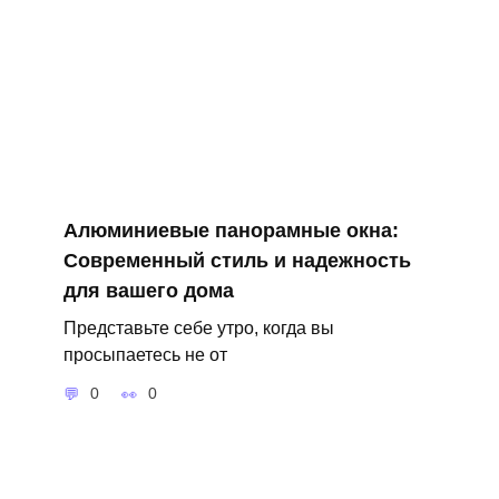
Алюминиевые панорамные окна:
Современный стиль и надежность
для вашего дома
Представьте себе утро, когда вы
просыпаетесь не от
0
0