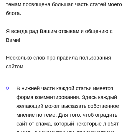
темам посвящена большая часть статей моего
блога.
Я всегда рад Вашим отзывам и общению с
Вами!
Несколько слов про правила пользования
сайтом.
В нижней части каждой статьи имеется
форма комментирования. Здесь каждый
желающий может высказать собственное
мнение по теме. Для того, чтоб оградить
сайт от спама, который некоторые любят