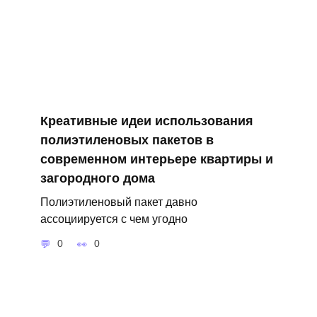
Креативные идеи использования
полиэтиленовых пакетов в
современном интерьере квартиры и
загородного дома
Полиэтиленовый пакет давно
ассоциируется с чем угодно
0
0