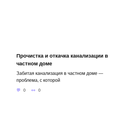
Прочистка и откачка канализации в
частном доме
Забитая канализация в частном доме —
проблема, с которой
0
0