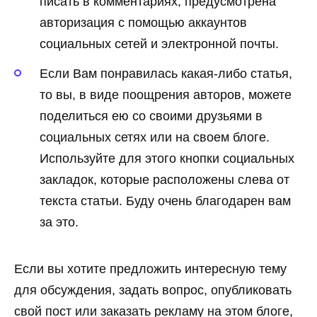
писать в комментариях, предусмотрена
авторизация с помощью аккаунтов
социальных сетей и электронной почты.
Если Вам понравилась какая-либо статья,
то вы, в виде поощрения авторов, можете
поделиться ею со своими друзьями в
социальных сетях или на своем блоге.
Используйте для этого кнопки социальных
закладок, которые расположены слева от
текста статьи. Буду очень благодарен вам
за это.
Если вы хотите предложить интересную тему
для обсуждения, задать вопрос, опубликовать
свой пост или заказать рекламу на этом блоге,