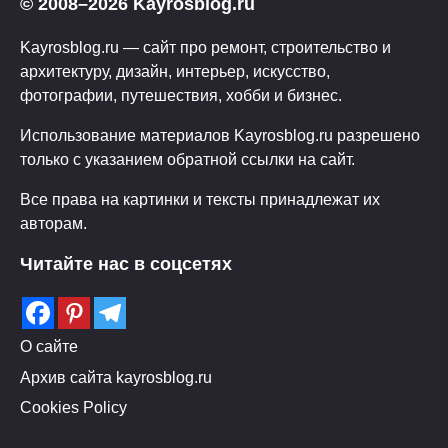
© 2008–2026 Kayrosblog.ru
Kayrosblog.ru — сайт про ремонт, строительство и
архитектуру, дизайн, интерьер, искусство,
фотографии, путешествия, хобби и бизнес.
Использование материалов Kayrosblog.ru разрешено
только с указанием обратной ссылки на сайт.
Все права на картинки и тексты принадлежат их
авторам.
Читайте нас в соцсетях
О сайте
Архив сайта kayrosblog.ru
Cookies Policy