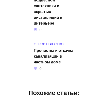
сантехники и
скрытых
инсталляций в
интерьере
0
СТРОИТЕЛЬСТВО
Прочистка и откачка
канализации в
частном доме
0
Похожие статьи: