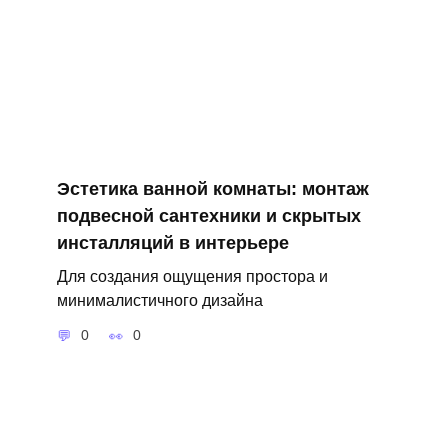
Эстетика ванной комнаты: монтаж
подвесной сантехники и скрытых
инсталляций в интерьере
Для создания ощущения простора и
минималистичного дизайна
0
0