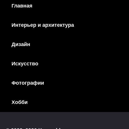
Главная
Интерьер и архитектура
Дизайн
Искусство
Фотографии
Хобби