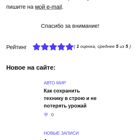
пишите на
мой e-mail
.
Спасибо за внимание!
(
1
оценка, среднее
5
из
5
)
Рейтинг
Новое на сайте:
АВТО МИР
Как сохранить
технику в строю и не
потерять урожай
0
НОВЫЕ ЗАПИСИ