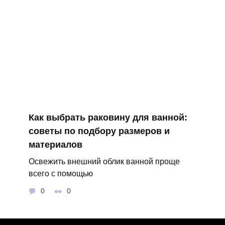
Как выбрать раковину для ванной:
советы по подбору размеров и
материалов
Освежить внешний облик ванной проще
всего с помощью
0
0