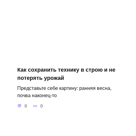
Как сохранить технику в строю и не
потерять урожай
Представьте себе картину: ранняя весна,
почва наконец-то
0
0