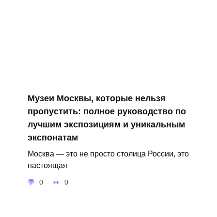
Музеи Москвы, которые нельзя
пропустить: полное руководство по
лучшим экспозициям и уникальным
экспонатам
Москва — это не просто столица России, это
настоящая
0
0