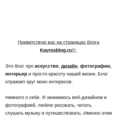
Приветствую вас на страницах блога
Kayrosblog.ru
!!!
Это блог про
искусство
,
дизайн
,
фотографии,
интерьер
и просто красоту нашей жизни. Блог
отражает круг моих интересов.
Немного о себе. Я занимаюсь веб-дизайном и
фотографией, люблю рисовать, читать,
слушать музыку и путешествовать. Именно этим