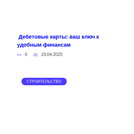
Дебетовые карты: ваш ключ к
удобным финансам
0
19.04.2025
СТРОИТЕЛЬСТВО