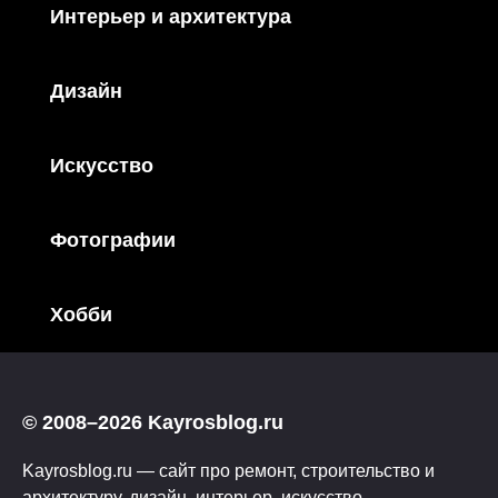
Интерьер и архитектура
Дизайн
Искусство
Фотографии
Хобби
© 2008–2026 Kayrosblog.ru
Kayrosblog.ru — сайт про ремонт, строительство и
архитектуру, дизайн, интерьер, искусство,