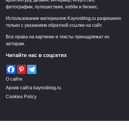
фотографии, путешествия, хобби и бизнес.
Использование материалов Kayrosblog.ru разрешено
только с указанием обратной ссылки на сайт.
Все права на картинки и тексты принадлежат их
авторам.
Читайте нас в соцсетях
О сайте
Архив сайта kayrosblog.ru
Cookies Policy