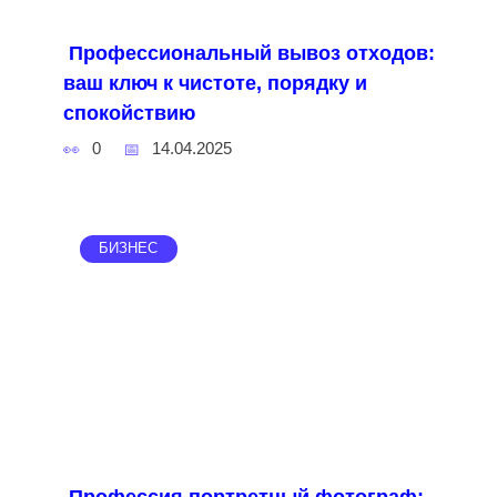
Профессиональный вывоз отходов:
ваш ключ к чистоте, порядку и
спокойствию
0
14.04.2025
БИЗНЕС
Профессия портретный фотограф: