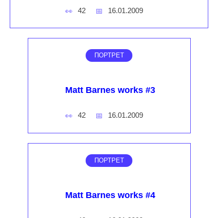
42
16.01.2009
ПОРТРЕТ
Matt Barnes works #3
42
16.01.2009
ПОРТРЕТ
Matt Barnes works #4