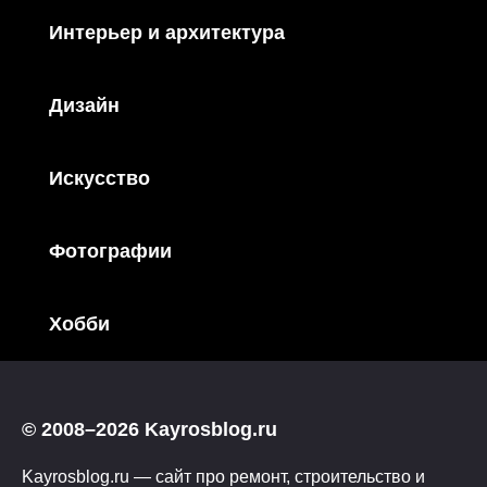
Интерьер и архитектура
Дизайн
Искусство
Фотографии
Хобби
© 2008–2026 Kayrosblog.ru
Kayrosblog.ru — сайт про ремонт, строительство и