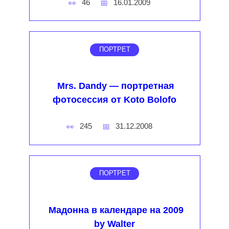
46
16.01.2009
ПОРТРЕТ
Mrs. Dandy — портретная
фотосессия от Koto Bolofo
245
31.12.2008
ПОРТРЕТ
Мадонна в календаре на 2009
by Walter