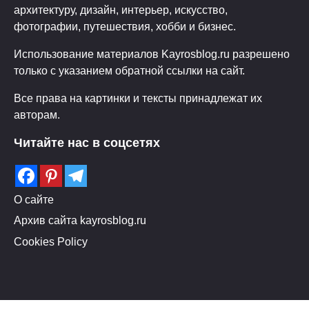
архитектуру, дизайн, интерьер, искусство,
фотографии, путешествия, хобби и бизнес.
Использование материалов Kayrosblog.ru разрешено
только с указанием обратной ссылки на сайт.
Все права на картинки и тексты принадлежат их
авторам.
Читайте нас в соцсетях
О сайте
Архив сайта kayrosblog.ru
Cookies Policy