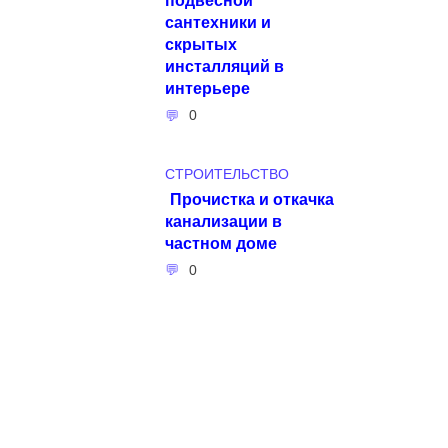
сантехники и
скрытых
инсталляций в
интерьере
0
СТРОИТЕЛЬСТВО
Прочистка и откачка
канализации в
частном доме
0