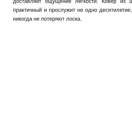
доставляет ощущение легкости. Ковер из 
практичный и прослужит не одно десятилетие, 
никогда не потеряют лоска.