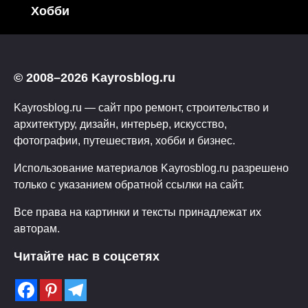
Хобби
© 2008–2026 Kayrosblog.ru
Kayrosblog.ru — сайт про ремонт, строительство и
архитектуру, дизайн, интерьер, искусство,
фотографии, путешествия, хобби и бизнес.
Использование материалов Kayrosblog.ru разрешено
только с указанием обратной ссылки на сайт.
Все права на картинки и тексты принадлежат их
авторам.
Читайте нас в соцсетях