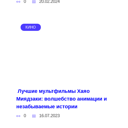
0
20.02.2024
КИНО
Лучшие мультфильмы Хаяо
Миядзаки: волшебство анимации и
незабываемые истории
0
16.07.2023