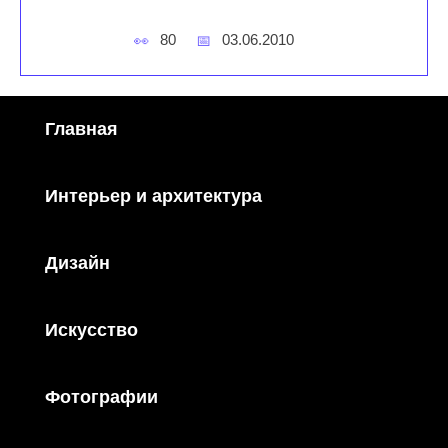
80
03.06.2010
Главная
Интерьер и архитектура
Дизайн
Искусство
Фотографии