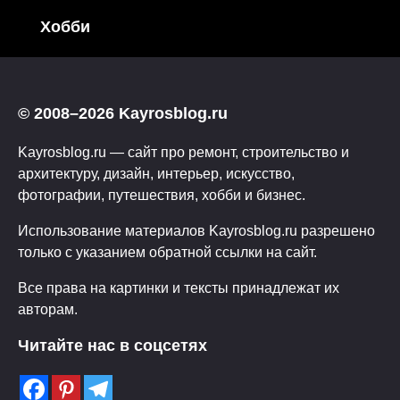
Хобби
© 2008–2026 Kayrosblog.ru
Kayrosblog.ru — сайт про ремонт, строительство и
архитектуру, дизайн, интерьер, искусство,
фотографии, путешествия, хобби и бизнес.
Использование материалов Kayrosblog.ru разрешено
только с указанием обратной ссылки на сайт.
Все права на картинки и тексты принадлежат их
авторам.
Читайте нас в соцсетях