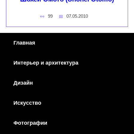
99
07.05.2010
Главная
Интерьер и архитектура
Дизайн
Искусство
Фотографии