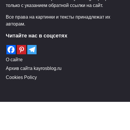
только с указанием обратной ссылки на сайт.
Все права на картинки и тексты принадлежат их
авторам.
Читайте нас в соцсетях
О сайте
Архив сайта kayrosblog.ru
Cookies Policy