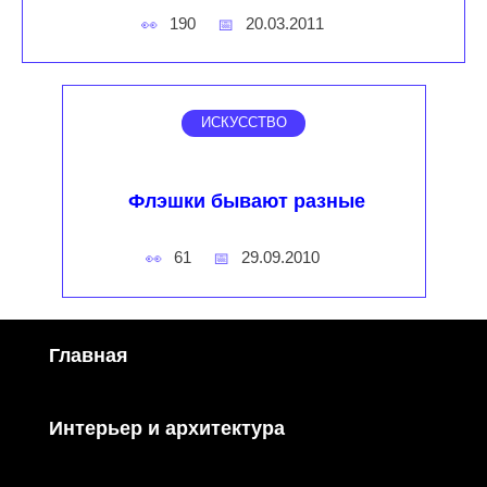
190
20.03.2011
ИСКУССТВО
Флэшки бывают разные
61
29.09.2010
Главная
Интерьер и архитектура