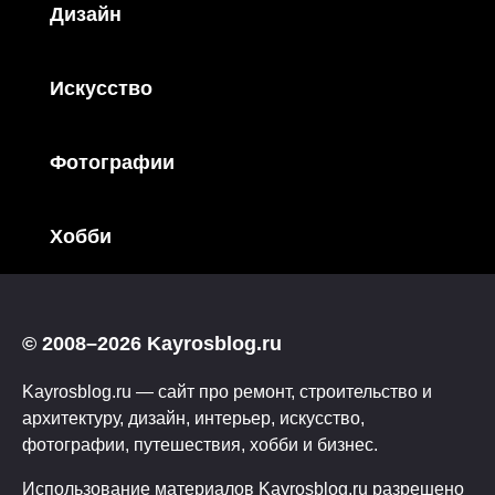
Дизайн
Искусство
Фотографии
Хобби
© 2008–2026 Kayrosblog.ru
Kayrosblog.ru — сайт про ремонт, строительство и
архитектуру, дизайн, интерьер, искусство,
фотографии, путешествия, хобби и бизнес.
Использование материалов Kayrosblog.ru разрешено