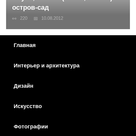
остров-сад
220
10.08.2012
Главная
Интерьер и архитектура
Дизайн
Искусство
Фотографии