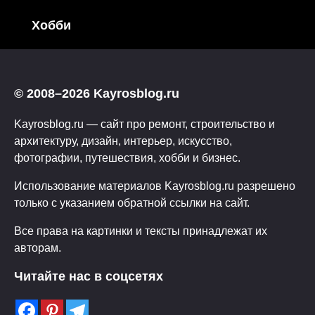
Хобби
© 2008–2026 Kayrosblog.ru
Kayrosblog.ru — сайт про ремонт, строительство и
архитектуру, дизайн, интерьер, искусство,
фотографии, путешествия, хобби и бизнес.
Использование материалов Kayrosblog.ru разрешено
только с указанием обратной ссылки на сайт.
Все права на картинки и тексты принадлежат их
авторам.
Читайте нас в соцсетях