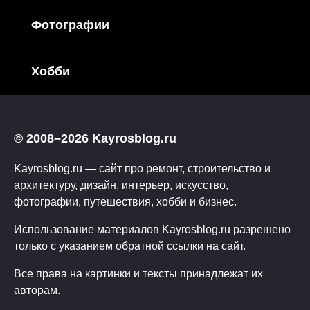
Фотографии
Хобби
© 2008–2026 Kayrosblog.ru
Kayrosblog.ru — сайт про ремонт, строительство и
архитектуру, дизайн, интерьер, искусство,
фотографии, путешествия, хобби и бизнес.
Использование материалов Kayrosblog.ru разрешено
только с указанием обратной ссылки на сайт.
Все права на картинки и тексты принадлежат их
авторам.