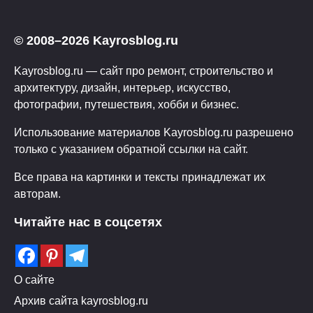
© 2008–2026 Kayrosblog.ru
Kayrosblog.ru — сайт про ремонт, строительство и
архитектуру, дизайн, интерьер, искусство,
фотографии, путешествия, хобби и бизнес.
Использование материалов Kayrosblog.ru разрешено
только с указанием обратной ссылки на сайт.
Все права на картинки и тексты принадлежат их
авторам.
Читайте нас в соцсетях
О сайте
Архив сайта kayrosblog.ru