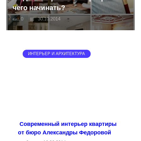
чего начинать?
0
30.10.2014
ИНТЕРЬЕР И АРХИТЕКТУРА
Современный интерьер квартиры
от бюро Александры Федоровой