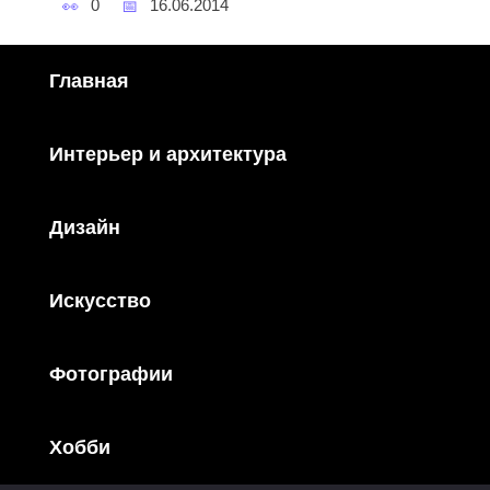
0
16.06.2014
Главная
Интерьер и архитектура
Дизайн
Искусство
Фотографии
Хобби