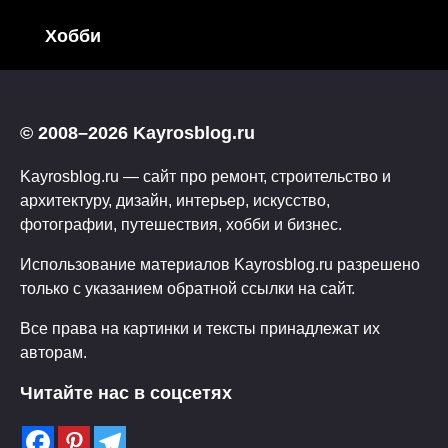
Хобби
© 2008–2026 Kayrosblog.ru
Kayrosblog.ru — сайт про ремонт, строительство и
архитектуру, дизайн, интерьер, искусство,
фотографии, путешествия, хобби и бизнес.
Использование материалов Kayrosblog.ru разрешено
только с указанием обратной ссылки на сайт.
Все права на картинки и тексты принадлежат их
авторам.
Читайте нас в соцсетях