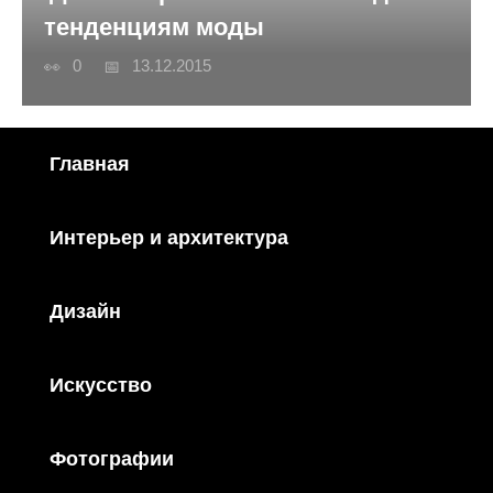
тенденциям моды
0
13.12.2015
Главная
Интерьер и архитектура
Дизайн
Искусство
Фотографии