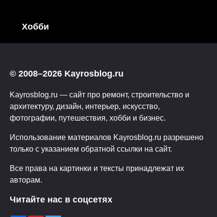
Хобби
© 2008–2026 Kayrosblog.ru
Kayrosblog.ru — сайт про ремонт, строительство и
архитектуру, дизайн, интерьер, искусство,
фотографии, путешествия, хобби и бизнес.
Использование материалов Kayrosblog.ru разрешено
только с указанием обратной ссылки на сайт.
Все права на картинки и тексты принадлежат их
авторам.
Читайте нас в соцсетях