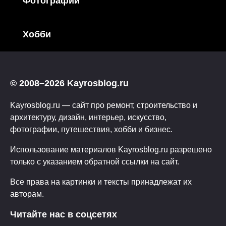
Фотографии
Хобби
© 2008–2026 Kayrosblog.ru
Kayrosblog.ru — сайт про ремонт, строительство и
архитектуру, дизайн, интерьер, искусство,
фотографии, путешествия, хобби и бизнес.
Использование материалов Kayrosblog.ru разрешено
только с указанием обратной ссылки на сайт.
Все права на картинки и тексты принадлежат их
авторам.
Читайте нас в соцсетях