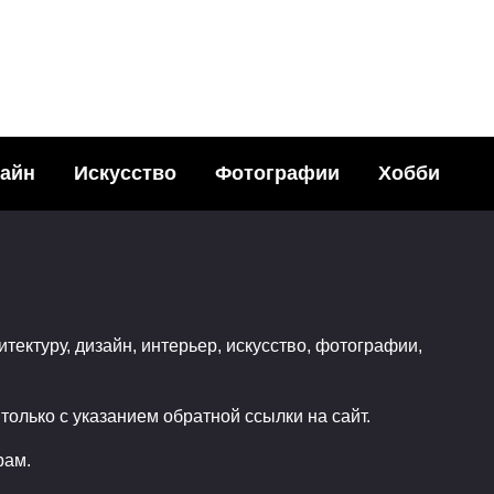
айн
Искусство
Фотографии
Хобби
итектуру, дизайн, интерьер, искусство, фотографии,
олько с указанием обратной ссылки на сайт.
рам.