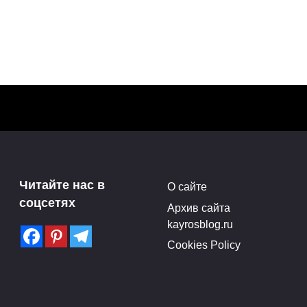
Читайте нас в
О сайте
соцсетях
Архив сайта
kayrosblog.ru
Cookies Policy