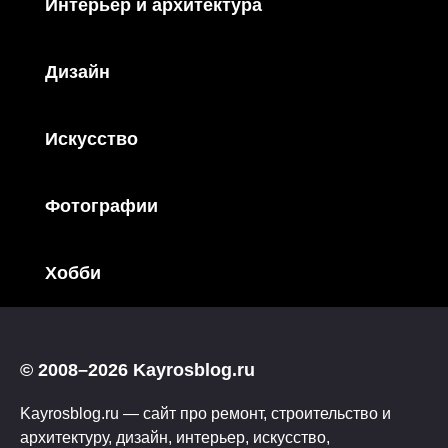
Интерьер и архитектура
Дизайн
Искусство
Фотографии
Хобби
© 2008–2026 Kayrosblog.ru
Kayrosblog.ru — сайт про ремонт, строительство и
архитектуру, дизайн, интерьер, искусство,