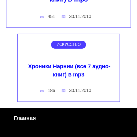
451
30.11.2010
ИСКУССТВО
Хроники Нарнии (все 7 аудио-
книг) в mp3
186
30.11.2010
Главная