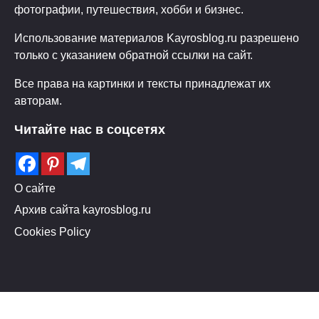
фотографии, путешествия, хобби и бизнес.
Использование материалов Kayrosblog.ru разрешено
только с указанием обратной ссылки на сайт.
Все права на картинки и тексты принадлежат их
авторам.
Читайте нас в соцсетях
О сайте
Архив сайта kayrosblog.ru
Cookies Policy