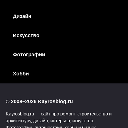
Дизайн
Искусство
Фотографии
Хобби
© 2008–2026 Kayrosblog.ru
Kayrosblog.ru — сайт про ремонт, строительство и
архитектуру, дизайн, интерьер, искусство,
фотографии, путешествия, хобби и бизнес.