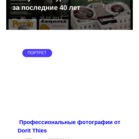
за последние 40 лет
80
25.07.2013
ПОРТРЕТ
Профессиональные фотографии от
Dorit Thies