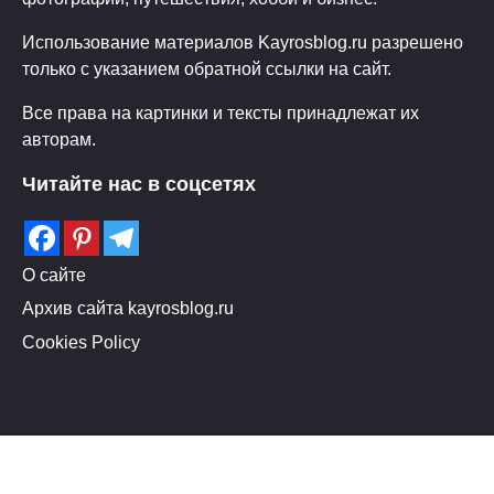
Использование материалов Kayrosblog.ru разрешено
только с указанием обратной ссылки на сайт.
Все права на картинки и тексты принадлежат их
авторам.
Читайте нас в соцсетях
О сайте
Архив сайта kayrosblog.ru
Cookies Policy