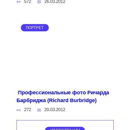
572
26.03.2012
ПОРТРЕТ
Профессиональные фото Ричарда
Барбриджа (Richard Burbridge)
272
20.03.2012