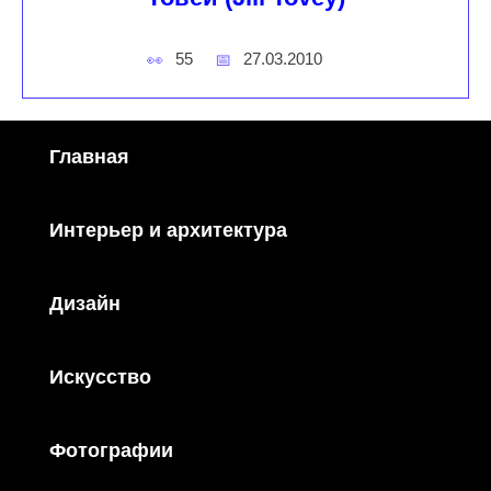
55
27.03.2010
Главная
Интерьер и архитектура
Дизайн
Искусство
Фотографии