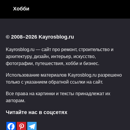
Хобби
© 2008–2026 Kayrosblog.ru
Kayrosblog.ru — сайт про ремонт, строительство и
архитектуру, дизайн, интерьер, искусство,
фотографии, путешествия, хобби и бизнес.
Использование материалов Kayrosblog.ru разрешено
только с указанием обратной ссылки на сайт.
Все права на картинки и тексты принадлежат их
авторам.
Читайте нас в соцсетях