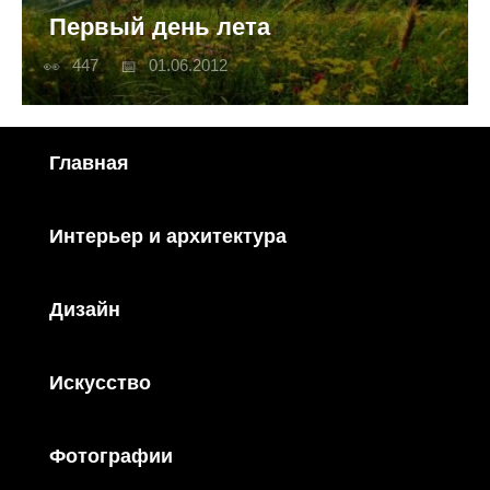
Первый день лета
447
01.06.2012
Главная
Интерьер и архитектура
Дизайн
Искусство
Фотографии