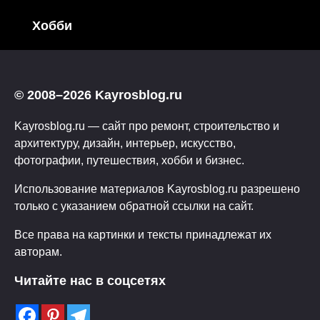
Хобби
© 2008–2026 Kayrosblog.ru
Kayrosblog.ru — сайт про ремонт, строительство и
архитектуру, дизайн, интерьер, искусство,
фотографии, путешествия, хобби и бизнес.
Использование материалов Kayrosblog.ru разрешено
только с указанием обратной ссылки на сайт.
Все права на картинки и тексты принадлежат их
авторам.
Читайте нас в соцсетях