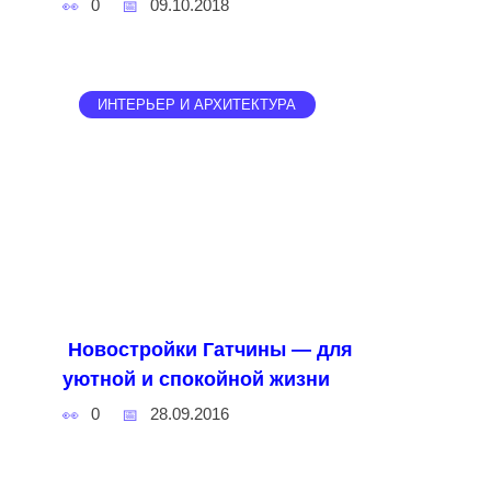
0
09.10.2018
ИНТЕРЬЕР И АРХИТЕКТУРА
Новостройки Гатчины — для
уютной и спокойной жизни
0
28.09.2016