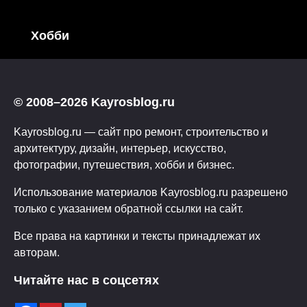
Хобби
© 2008–2026 Kayrosblog.ru
Kayrosblog.ru — сайт про ремонт, строительство и
архитектуру, дизайн, интерьер, искусство,
фотографии, путешествия, хобби и бизнес.
Использование материалов Kayrosblog.ru разрешено
только с указанием обратной ссылки на сайт.
Все права на картинки и тексты принадлежат их
авторам.
Читайте нас в соцсетях