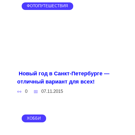
ФОТОПУТЕШЕСТВИЯ
Новый год в Санкт-Петербурге —
отличный вариант для всех!
0
07.11.2015
ХОББИ