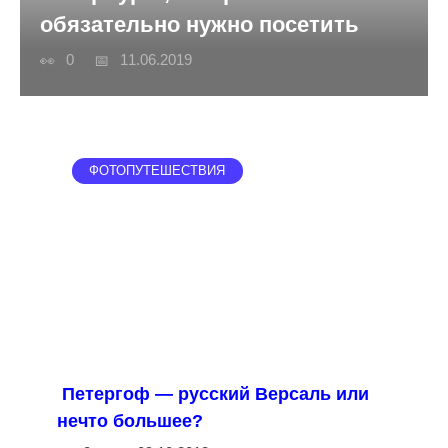
обязательно нужно посетить
0
11.06.2019
ФОТОПУТЕШЕСТВИЯ
Петергоф — русский Версаль или
нечто большее?