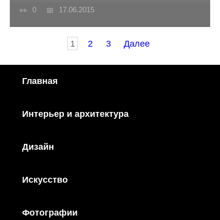
0
17.06.2015
Пагинация
1
2
3
Далее
записей
Главная
Интерьер и архитектура
Дизайн
Искусство
Фотографии