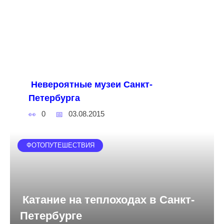
Невероятные музеи Санкт-
Петербурга
0
03.08.2015
ФОТОПУТЕШЕСТВИЯ
Катание на теплоходах в Санкт-
Петербурге