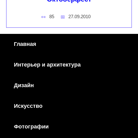
85
27.09.2010
Главная
Интерьер и архитектура
Дизайн
Искусство
Фотографии