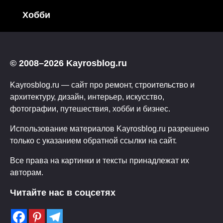
Хобби
© 2008–2026 Kayrosblog.ru
Kayrosblog.ru — сайт про ремонт, строительство и
архитектуру, дизайн, интерьер, искусство,
фотографии, путешествия, хобби и бизнес.
Использование материалов Kayrosblog.ru разрешено
только с указанием обратной ссылки на сайт.
Все права на картинки и тексты принадлежат их
авторам.
Читайте нас в соцсетях