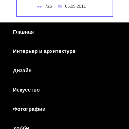
726
05.09.2011
Главная
Интерьер и архитектура
Дизайн
Искусство
Фотографии
Хобби