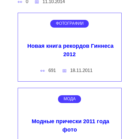
0
11.10.2014
ФОТОГРАФИИ
Новая книга рекордов Гиннеса
2012
691
18.11.2011
МОДА
Модные прически 2011 года
фото