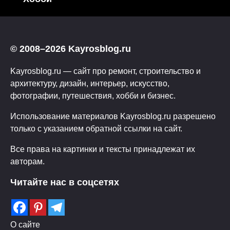
© 2008–2026 Kayrosblog.ru
Kayrosblog.ru — сайт про ремонт, строительство и
архитектуру, дизайн, интерьер, искусство,
фотографии, путешествия, хобби и бизнес.
Использование материалов Kayrosblog.ru разрешено
только с указанием обратной ссылки на сайт.
Все права на картинки и тексты принадлежат их
авторам.
Читайте нас в соцсетях
О сайте