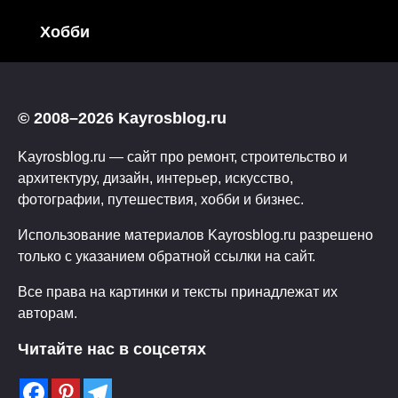
Хобби
© 2008–2026 Kayrosblog.ru
Kayrosblog.ru — сайт про ремонт, строительство и
архитектуру, дизайн, интерьер, искусство,
фотографии, путешествия, хобби и бизнес.
Использование материалов Kayrosblog.ru разрешено
только с указанием обратной ссылки на сайт.
Все права на картинки и тексты принадлежат их
авторам.
Читайте нас в соцсетях