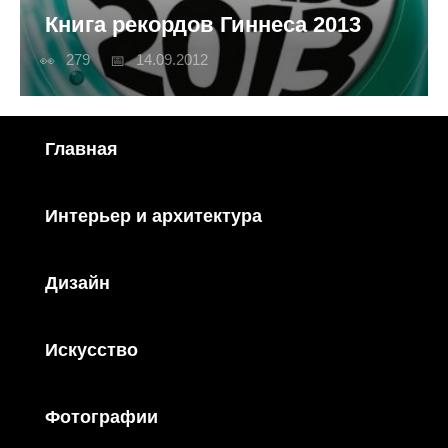
Книга рекордов Гиннеса 2013
279
14.09.2012
Главная
Интерьер и архитектура
Дизайн
Искусство
Фотографии