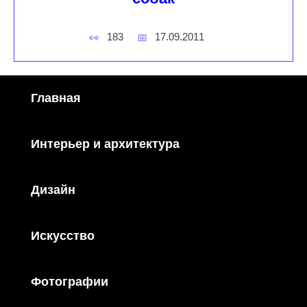
183
17.09.2011
Главная
Интерьер и архитектура
Дизайн
Искусство
Фотографии