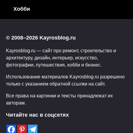
Хобби
© 2008–2026 Kayrosblog.ru
Kayrosblog.ru — сайт про ремонт, строительство и
архитектуру, дизайн, интерьер, искусство,
фотографии, путешествия, хобби и бизнес.
Использование материалов Kayrosblog.ru разрешено
только с указанием обратной ссылки на сайт.
Все права на картинки и тексты принадлежат их
авторам.
Читайте нас в соцсетях