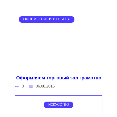
ОФОРМЛЕНИЕ ИНТЕРЬЕРА
Оформляем торговый зал грамотно
0
06.08.2016
ИСКУССТВО