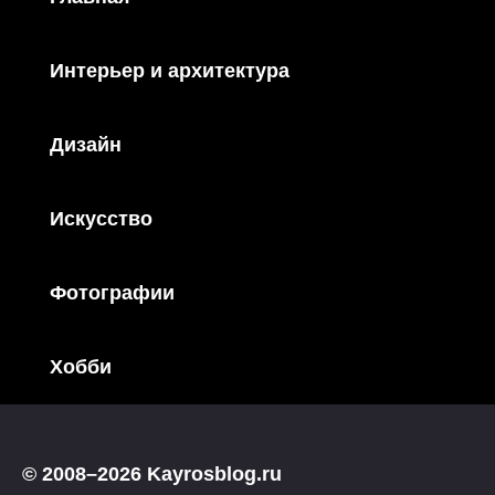
Интерьер и архитектура
Дизайн
Искусство
Фотографии
Хобби
© 2008–2026 Kayrosblog.ru