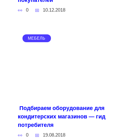
покупателей
0
10.12.2018
МЕБЕЛЬ
Подбираем оборудование для
кондитерских магазинов — гид
потребителя
0
19.08.2018