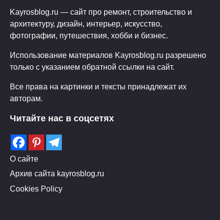
Kayrosblog.ru — сайт про ремонт, строительство и
архитектуру, дизайн, интерьер, искусство,
фотографии, путешествия, хобби и бизнес.
Использование материалов Kayrosblog.ru разрешено
только с указанием обратной ссылки на сайт.
Все права на картинки и тексты принадлежат их
авторам.
Читайте нас в соцсетях
О сайте
Архив сайта kayrosblog.ru
Cookies Policy