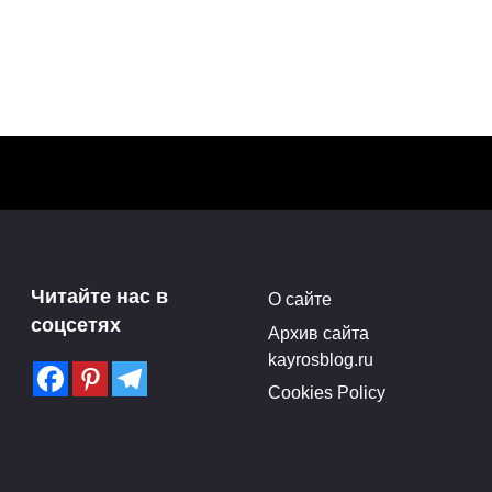
Читайте нас в
О сайте
соцсетях
Архив сайта
kayrosblog.ru
Cookies Policy