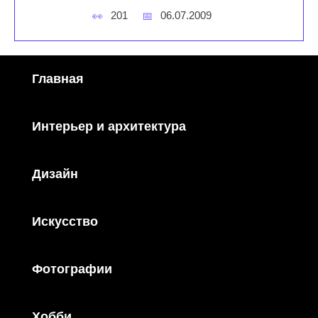
201
06.07.2009
Главная
Интерьер и архитектура
Дизайн
Искусство
Фотографии
Хобби