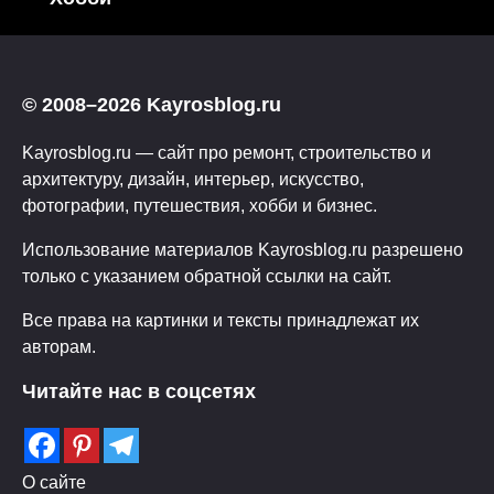
© 2008–2026 Kayrosblog.ru
Kayrosblog.ru — сайт про ремонт, строительство и
архитектуру, дизайн, интерьер, искусство,
фотографии, путешествия, хобби и бизнес.
Использование материалов Kayrosblog.ru разрешено
только с указанием обратной ссылки на сайт.
Все права на картинки и тексты принадлежат их
авторам.
Читайте нас в соцсетях
О сайте