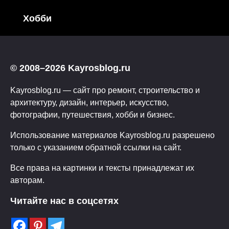
Хобби
© 2008–2026 Kayrosblog.ru
Kayrosblog.ru — сайт про ремонт, строительство и
архитектуру, дизайн, интерьер, искусство,
фотографии, путешествия, хобби и бизнес.
Использование материалов Kayrosblog.ru разрешено
только с указанием обратной ссылки на сайт.
Все права на картинки и тексты принадлежат их
авторам.
Читайте нас в соцсетях