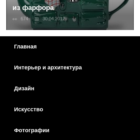
из фарфора
674
30.04.2012
Главная
Интерьер и архитектура
Дизайн
Искусство
Фотографии