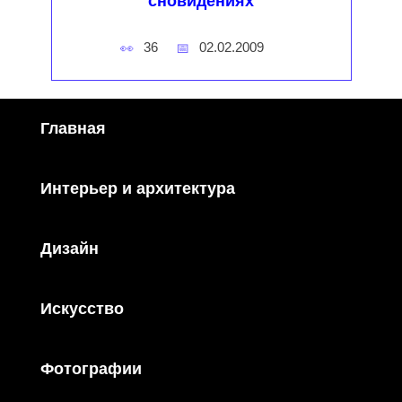
сновидениях
36
02.02.2009
Главная
Интерьер и архитектура
Дизайн
Искусство
Фотографии