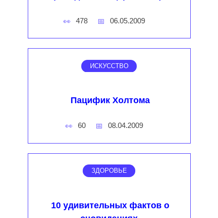
478
06.05.2009
ИСКУССТВО
Пацифик Холтома
60
08.04.2009
ЗДОРОВЬЕ
10 удивительных фактов о