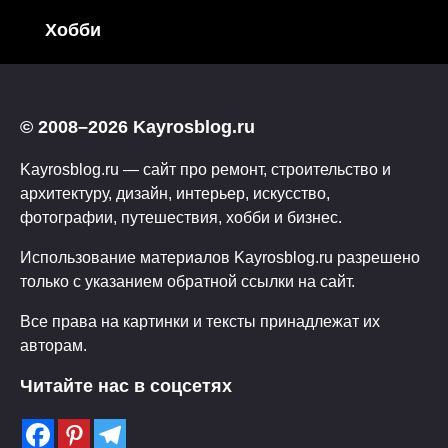
Хобби
© 2008–2026 Kayrosblog.ru
Kayrosblog.ru — сайт про ремонт, строительство и
архитектуру, дизайн, интерьер, искусство,
фотографии, путешествия, хобби и бизнес.
Использование материалов Kayrosblog.ru разрешено
только с указанием обратной ссылки на сайт.
Все права на картинки и тексты принадлежат их
авторам.
Читайте нас в соцсетях