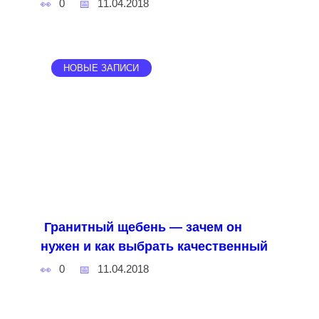
0
11.04.2018
НОВЫЕ ЗАПИСИ
Гранитный щебень — зачем он
нужен и как выбрать качественный
0
11.04.2018