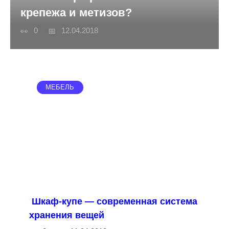
крепежа и метизов?
0
12.04.2018
МЕБЕЛЬ
Шкаф-купе — современная система
хранения вещей