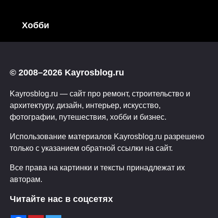
Хобби
© 2008–2026 Kayrosblog.ru
Kayrosblog.ru — сайт про ремонт, строительство и
архитектуру, дизайн, интерьер, искусство,
фотографии, путешествия, хобби и бизнес.
Использование материалов Kayrosblog.ru разрешено
только с указанием обратной ссылки на сайт.
Все права на картинки и тексты принадлежат их
авторам.
Читайте нас в соцсетях