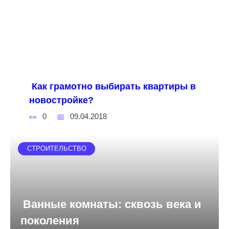
Как грамотно выбирать квартиры в
новостройке?
0
09.04.2018
СТРОИТЕЛЬСТВО
Ванные комнаты: сквозь века и
поколения