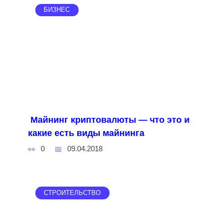
БИЗНЕС
Майнинг криптовалюты — что это и
какие есть виды майнинга
0
09.04.2018
СТРОИТЕЛЬСТВО