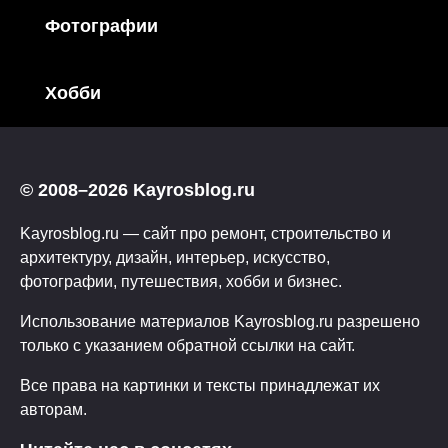
Фотографии
Хобби
© 2008–2026 Kayrosblog.ru
Kayrosblog.ru — сайт про ремонт, строительство и
архитектуру, дизайн, интерьер, искусство,
фотографии, путешествия, хобби и бизнес.
Использование материалов Kayrosblog.ru разрешено
только с указанием обратной ссылки на сайт.
Все права на картинки и тексты принадлежат их
авторам.