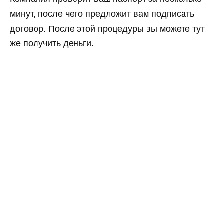
минут, после чего предложит вам подписать
договор. После этой процедуры вы можете тут
же получить деньги.