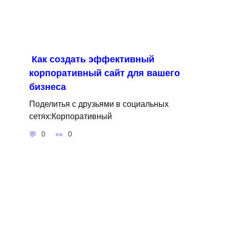
Как создать эффективный
корпоративный сайт для вашего
бизнеса
Поделитья с друзьями в социальных
сетях:Корпоративный
0
0