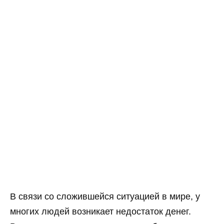
В связи со сложившейся ситуацией в мире, у
многих людей возникает недостаток денег.