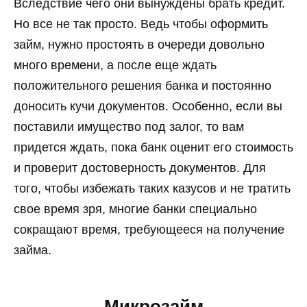
Вследствие чего они вынуждены брать кредит.
Но все не так просто. Ведь чтобы оформить
займ, нужно простоять в очереди довольно
много времени, а после еще ждать
положительного решения банка и постоянно
доносить кучи документов. Особенно, если вы
поставили имущество под залог, то вам
придется ждать, пока банк оценит его стоимость
и проверит достоверность документов. Для
того, чтобы избежать таких казусов и не тратить
свое время зря, многие банки специально
сокращают время, требующееся на получение
займа.
Микрозайм