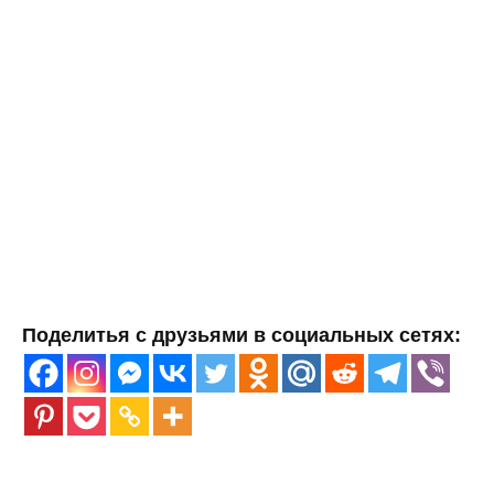
Поделитья с друзьями в социальных сетях: