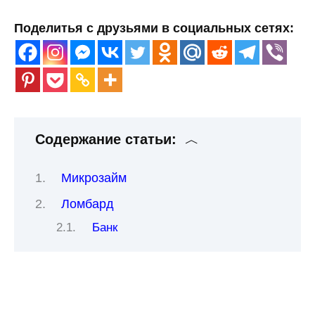
Поделитья с друзьями в социальных сетях:
Содержание статьи:
Микрозайм
Ломбард
Банк