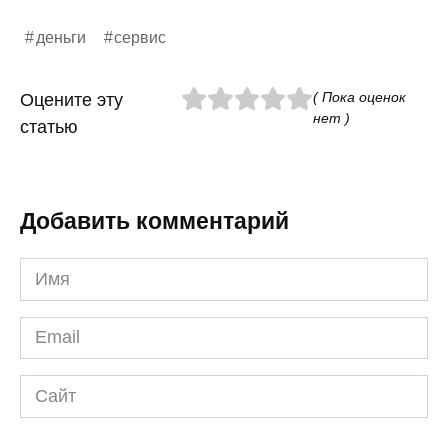
деньги
сервис
( Пока оценок
Оцените эту
нет )
статью
Добавить комментарий
Имя
*
Email
*
Сайт