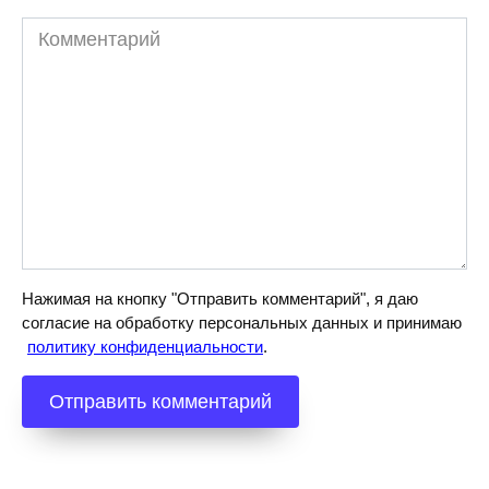
Комментарий
Нажимая на кнопку "Отправить комментарий", я даю
согласие на обработку персональных данных и принимаю
политику конфиденциальности
.