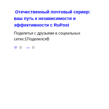
Отечественный почтовый сервер:
ваш путь к независимости и
эффективности с RuPost
Поделитья с друзьями в социальных
сетях:1ПоделилсяВ
0
0