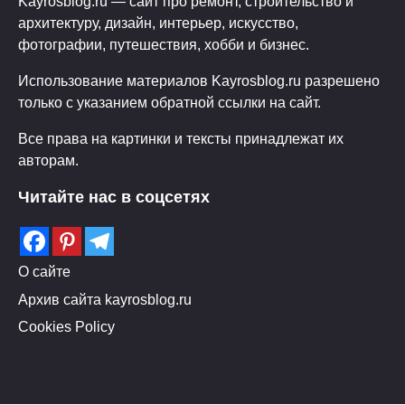
Kayrosblog.ru — сайт про ремонт, строительство и
архитектуру, дизайн, интерьер, искусство,
фотографии, путешествия, хобби и бизнес.
Использование материалов Kayrosblog.ru разрешено
только с указанием обратной ссылки на сайт.
Все права на картинки и тексты принадлежат их
авторам.
Читайте нас в соцсетях
О сайте
Архив сайта kayrosblog.ru
Cookies Policy