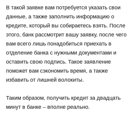
В такой заявке вам потребуется указать свои
данные, а также заполнить информацию о
кредите, который вы собираетесь взять. После
этого, банк рассмотрит вашу заявку, после чего
вам всего лишь понадобиться приехать в
отделение банка с нужными документами и
оставить свою подпись. Такое заявление
поможет вам сэкономить время, а также
избавить от лишней волокиты.
Таким образом, получить кредит за двадцать
минут в банке – вполне реально.