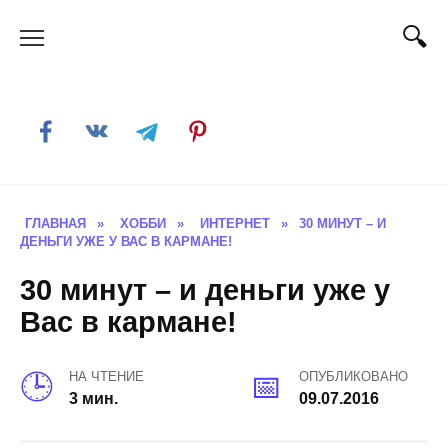
Skip
to
content
ГЛАВНАЯ
»
ХОББИ
»
ИНТЕРНЕТ
»
30 МИНУТ – И
ДЕНЬГИ УЖЕ У ВАС В КАРМАНЕ!
30 минут – и деньги уже у
Вас в кармане!
НА ЧТЕНИЕ
ОПУБЛИКОВАНО
3 мин.
09.07.2016