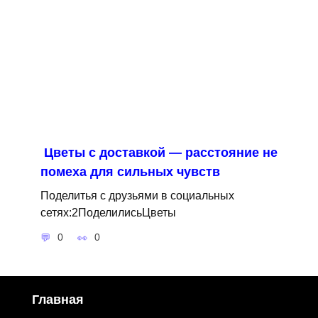
Цветы с доставкой — расстояние не
помеха для сильных чувств
Поделитья с друзьями в социальных
сетях:2ПоделилисьЦветы
0
0
Главная