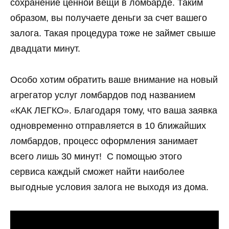
сохранение ценной вещи в ломбарде. Таким
образом, вы получаете деньги за счет вашего
залога. Такая процедура тоже не займет свыше
двадцати минут.
Особо хотим обратить ваше внимание на новый
агрегатор услуг ломбардов под названием
«КАК ЛЕГКО». Благодаря тому, что ваша заявка
одновременно отправляется в 10 ближайших
ломбардов, процесс оформления занимает
всего лишь 30 минут! С помощью этого
сервиса каждый сможет найти наиболее
выгодные условия залога не выходя из дома.