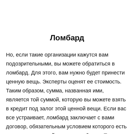
Ломбард
Но, если такие организации кажутся вам
подозрительными, вы можете обратиться в
ломбард. Для этого, вам нужно будет принести
ценную вещь. Эксперты оценят ее стоимость.
Таким образом, сумма, названная ими,
является той суммой, которую вы можете взять
в кредит под залог этой ценной вещи. Если вас
все устраивает, ломбард заключает с вами
договор, обязательным условием которого есть