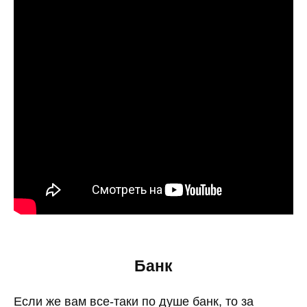
Банк
Если же вам все-таки по душе банк, то за