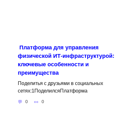
Платформа для управления
физической ИТ-инфраструктурой:
ключевые особенности и
преимущества
Поделитья с друзьями в социальных
сетях:1ПоделилсяПлатформа
0
0