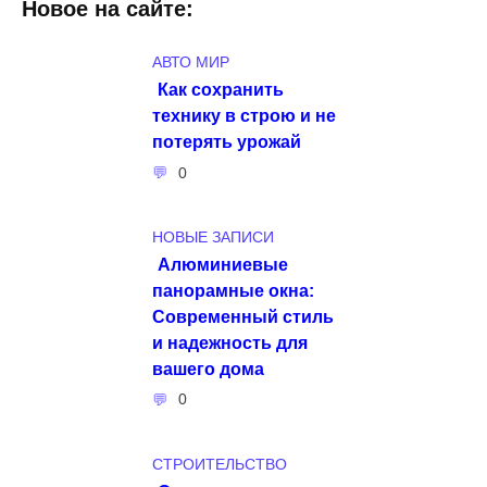
Новое на сайте:
АВТО МИР
Как сохранить
технику в строю и не
потерять урожай
0
НОВЫЕ ЗАПИСИ
Алюминиевые
панорамные окна:
Современный стиль
и надежность для
вашего дома
0
СТРОИТЕЛЬСТВО