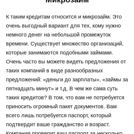
К таким кредитам относится и микрозайм. Это
очень выгодный вариант для тех, кому нужно
немного денег на небольшой промежуток
времени. Существует множество организаций,
которые занимаются подобными займами.
Очень часто вы можете видеть предложения от
таких компаний в виде разнообразных
предложений: «деньги до зарплаты», «займы за
пятнадцать минут» и т.д. В чем же сама суть
таких кредитов? В том, что вам не потребуется
приносить огромный пакет документов. Вам
всего лишь потребуется паспорт, который
подтвердит ваше гражданство и возраст.
Компания проверит ваш паспорт за несколько