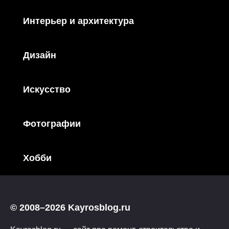
Интерьер и архитектура
Дизайн
Искусство
Фотографии
Хобби
© 2008–2026 Kayrosblog.ru