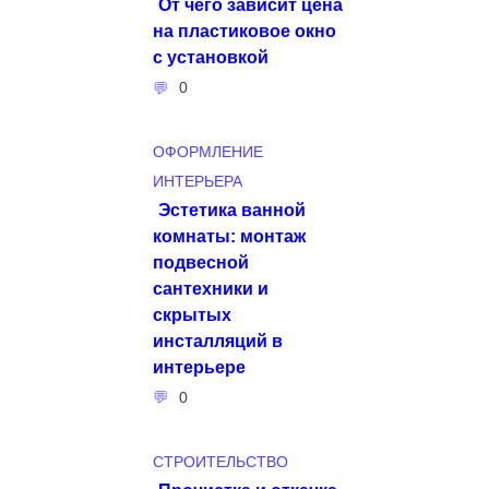
От чего зависит цена
на пластиковое окно
с установкой
0
ОФОРМЛЕНИЕ
ИНТЕРЬЕРА
Эстетика ванной
комнаты: монтаж
подвесной
сантехники и
скрытых
инсталляций в
интерьере
0
СТРОИТЕЛЬСТВО