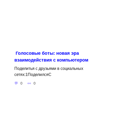
Голосовые боты: новая эра
взаимодействия с компьютером
Поделитья с друзьями в социальных
сетях:1ПоделилсяС
0
0