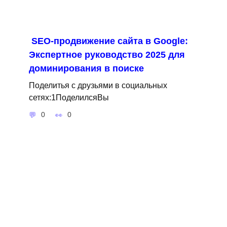
SEO-продвижение сайта в Google:
Экспертное руководство 2025 для
доминирования в поиске
Поделитья с друзьями в социальных
сетях:1ПоделилсяВы
0
0