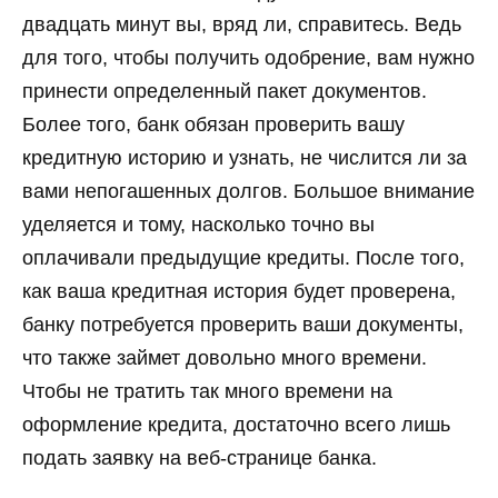
двадцать минут вы, вряд ли, справитесь. Ведь
для того, чтобы получить одобрение, вам нужно
принести определенный пакет документов.
Более того, банк обязан проверить вашу
кредитную историю и узнать, не числится ли за
вами непогашенных долгов. Большое внимание
уделяется и тому, насколько точно вы
оплачивали предыдущие кредиты. После того,
как ваша кредитная история будет проверена,
банку потребуется проверить ваши документы,
что также займет довольно много времени.
Чтобы не тратить так много времени на
оформление кредита, достаточно всего лишь
подать заявку на веб-странице банка.