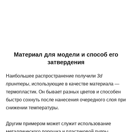
Материал для модели и способ его
затвердения
Наибольшее распространение получили
3d
принтеры
, использующие в качестве материала —
термопластик. Он бывает разных цветов и способен
быстро сохнуть после нанесения очередного слоя при
снижении температуры.
Другим примером может служит использование
металлического порошка и пластиковой пудры,