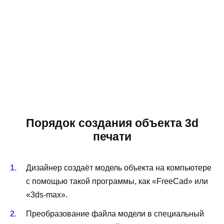
Порядок создания объекта 3d
печати
Дизайнер создаёт модель объекта на компьютере
с помощью такой программы, как «FreeCad» или
«3ds-max».
Преобразование файла модели в специальный