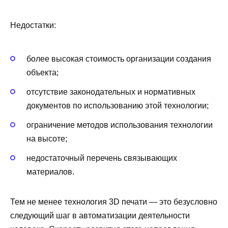
Недостатки:
более высокая стоимость организации создания
объекта;
отсутствие законодательных и нормативных
документов по использованию этой технологии;
ограничение методов использования технологии
на высоте;
недостаточный перечень связывающих
материалов.
Тем не менее технология 3D печати — это безусловно
следующий шаг в автоматизации деятельности