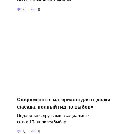
0
0
Современные материалы для отделки
фасада: полный гид по выбору
Поделитья с друзьями в социальных
сетях:1ПоделилсяВыбор
0
0