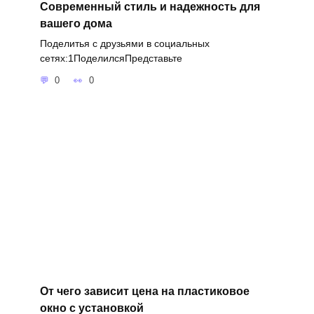
Современный стиль и надежность для
вашего дома
Поделитья с друзьями в социальных
сетях:1ПоделилсяПредставьте
0
0
От чего зависит цена на пластиковое
окно с установкой