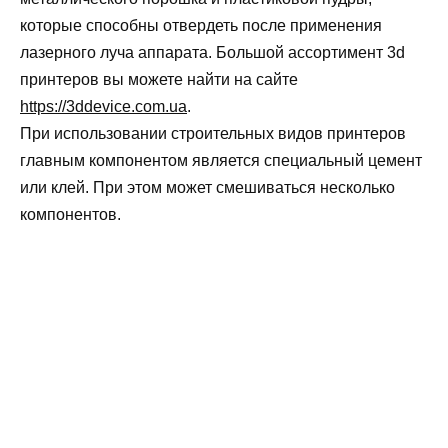
которые способны отвердеть после применения
лазерного луча аппарата. Большой ассортимент 3d
принтеров вы можете найти на сайте
https://3ddevice.com.ua
.
При использовании строительных видов принтеров
главным компонентом является специальный цемент
или клей. При этом может смешиваться несколько
компонентов.