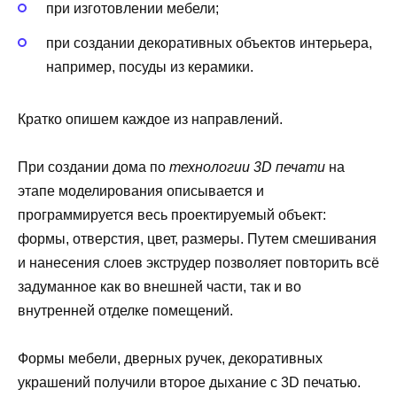
при изготовлении мебели;
при создании декоративных объектов интерьера,
например, посуды из керамики.
Кратко опишем каждое из направлений.
При создании дома по
технологии 3D печати
на
этапе моделирования описывается и
программируется весь проектируемый объект:
формы, отверстия, цвет, размеры. Путем смешивания
и нанесения слоев экструдер позволяет повторить всё
задуманное как во внешней части, так и во
внутренней отделке помещений.
Формы мебели, дверных ручек, декоративных
украшений получили второе дыхание с 3D печатью.