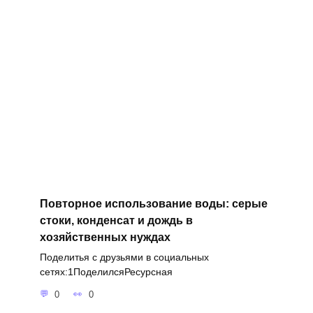
Повторное использование воды: серые
стоки, конденсат и дождь в
хозяйственных нуждах
Поделитья с друзьями в социальных
сетях:1ПоделилсяРесурсная
0
0