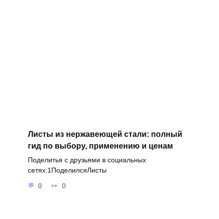
Листы из нержавеющей стали: полный
гид по выбору, применению и ценам
Поделитья с друзьями в социальных
сетях:1ПоделилсяЛисты
0
0