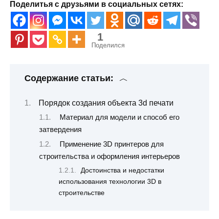
Поделитья с друзьями в социальных сетях:
1
Поделился
Содержание статьи:
Порядок создания объекта 3d печати
Материал для модели и способ его
затвердения
Применение 3D принтеров для
строительства и оформления интерьеров
Достоинства и недостатки
использования технологии 3D в
строительстве