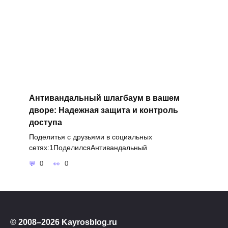
Антивандальный шлагбаум в вашем
дворе: Надежная защита и контроль
доступа
Поделитья с друзьями в социальных
сетях:1ПоделилсяАнтивандальный
0
0
© 2008–2026 Kayrosblog.ru