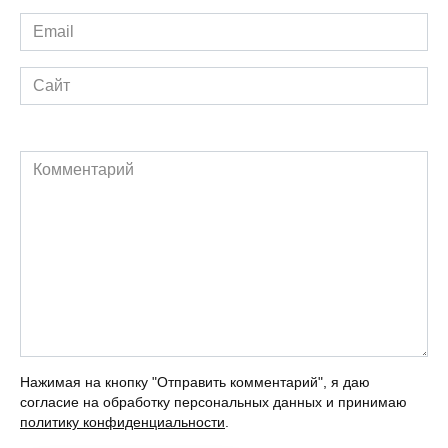
Email
*
Сайт
Комментарий
Нажимая на кнопку "Отправить комментарий", я даю
согласие на обработку персональных данных и принимаю
политику конфиденциальности
.