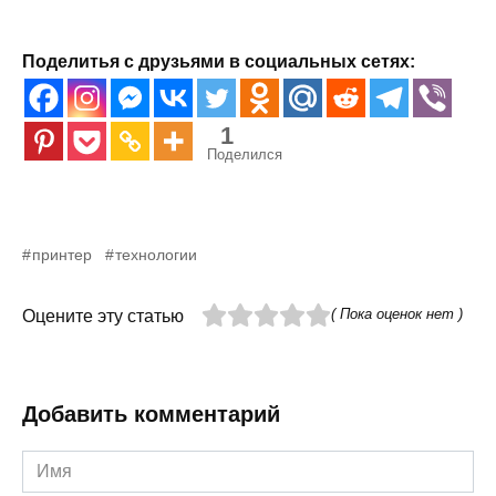
Поделитья с друзьями в социальных сетях:
1
Поделился
принтер
технологии
( Пока оценок нет )
Оцените эту статью
Добавить комментарий
Имя
*