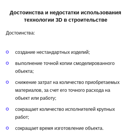
Достоинства и недостатки использования
технологии 3D в строительстве
Достоинства:
создание нестандартных изделий;
выполнение точной копии смоделированного
объекта;
снижение затрат на количество приобретаемых
материалов, за счет его точного расхода на
объект или работу;
сокращает количество исполнителей крупных
работ;
сокращает время изготовление объекта.