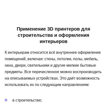
Применение 3D принтеров для
строительства и оформления
интерьеров
К интерьерам относится всё внутреннее оформление
помещений, включая: стены, потолки, полы, мебель,
окна, двери, светильники и другие мелкие бытовые
предметы. Все перечисленное можно воспроизводить
на описываемых устройствах. Это даёт возможность
использовать их по следующим направлениям:
в строительстве;