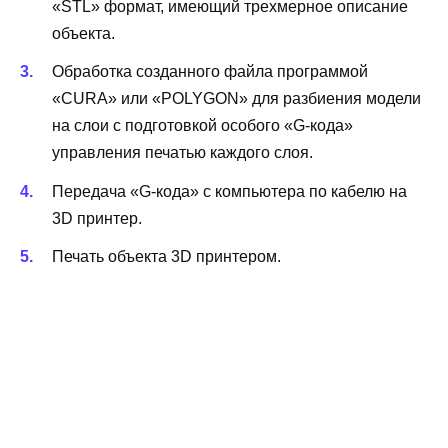
«STL» формат, имеющий трехмерное описание
объекта.
Обработка созданного файла программой
«CURA» или «POLYGON» для разбиения модели
на слои c подготовкой особого «G-кода»
управления печатью каждого слоя.
Передача «G-кода» с компьютера по кабелю на
3D принтер.
Печать объекта 3D принтером.