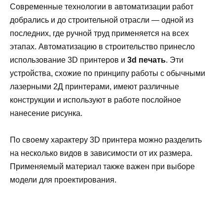
Современные технологии в автоматизации работ
добрались и до строительной отрасли — одной из
последних, где ручной труд применяется на всех
этапах. Автоматизацию в строительство принесло
использование 3D принтеров и
3d печать
. Эти
устройства, схожие по принципу работы с обычными
лазерными 2Д принтерами, имеют различные
конструкции и используют в работе послойное
нанесение рисунка.
По своему характеру 3D принтера можно разделить
на несколько видов в зависимости от их размера.
Применяемый материал также важен при выборе
модели для проектирования.