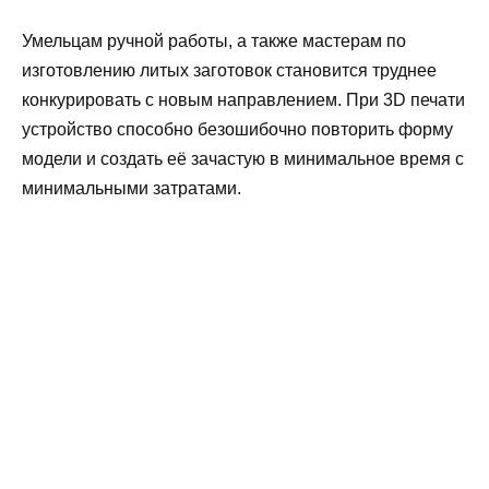
Умельцам ручной работы, а также мастерам по
изготовлению литых заготовок становится труднее
конкурировать с новым направлением. При 3D печати
устройство способно безошибочно повторить форму
модели и создать её зачастую в минимальное время с
минимальными затратами.