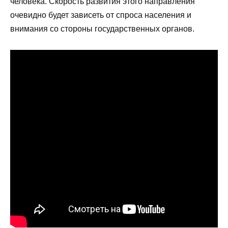
человека. Скорость развития этого направления
очевидно будет зависеть от спроса населения и
внимания со стороны государственных органов.