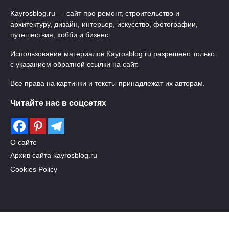
Kayrosblog.ru — сайт про ремонт, строительство и
архитектуру, дизайн, интерьер, искусство, фотографии,
путешествия, хобби и бизнес.
Использование материалов Kayrosblog.ru разрешено только
с указанием обратной ссылки на сайт.
Все права на картинки и тексты принадлежат их авторам.
Читайте нас в соцсетях
О сайте
Архив сайта kayrosblog.ru
Cookies Policy