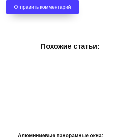
Похожие статьи:
Алюминиевые панорамные окна: