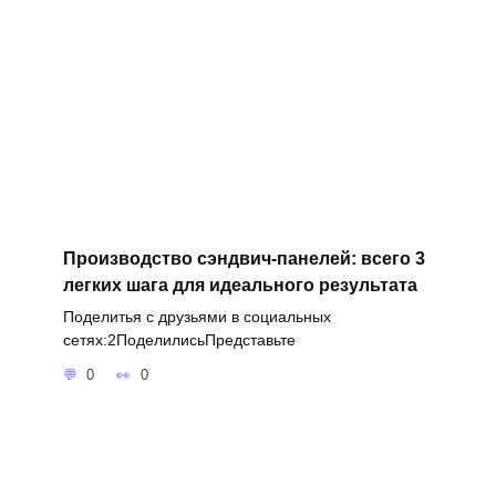
Производство сэндвич-панелей: всего 3
легких шага для идеального результата
Поделитья с друзьями в социальных
сетях:2ПоделилисьПредставьте
0
0