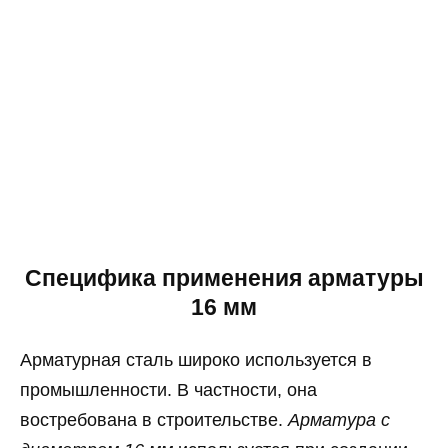
Специфика применения арматуры
16 мм
Арматурная сталь широко используется в
промышленности. В частности, она
востребована в строительстве.
Арматура с