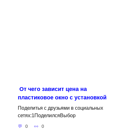
От чего зависит цена на
пластиковое окно с установкой
Поделитья с друзьями в социальных
сетях:1ПоделилсяВыбор
0
0