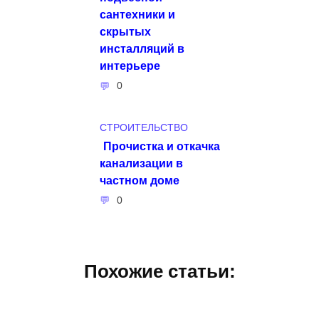
сантехники и
скрытых
инсталляций в
интерьере
0
СТРОИТЕЛЬСТВО
Прочистка и откачка
канализации в
частном доме
0
Похожие статьи: