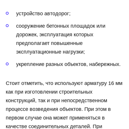
устройство автодорог;
сооружение бетонных площадок или
дорожек, эксплуатация которых
предполагает повышенные
эксплуатационные нагрузки;
укрепление разных объектов, набережных.
Стоит отметить, что используют арматуру 16 мм
как при изготовлении строительных
конструкций, так и при непосредственном
процессе возведения объектов. При этом в
первом случае она может применяться в
качестве соединительных деталей. При