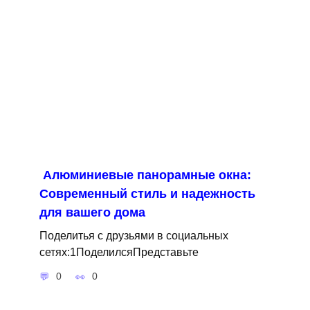
Алюминиевые панорамные окна:
Современный стиль и надежность
для вашего дома
Поделитья с друзьями в социальных
сетях:1ПоделилсяПредставьте
0
0