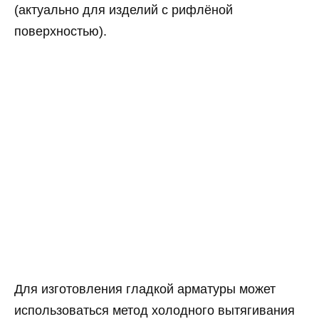
(актуально для изделий с рифлёной
поверхностью).
Для изготовления гладкой арматуры может
использоваться метод холодного вытягивания