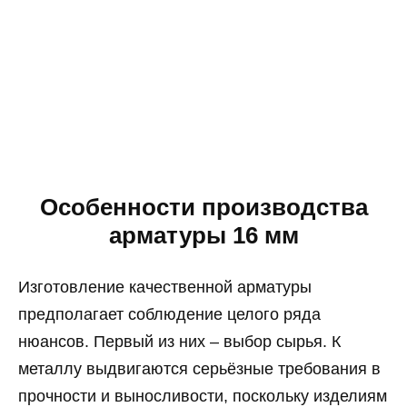
Особенности производства
арматуры 16 мм
Изготовление качественной арматуры
предполагает соблюдение целого ряда
нюансов. Первый из них – выбор сырья. К
металлу выдвигаются серьёзные требования в
прочности и выносливости, поскольку изделиям