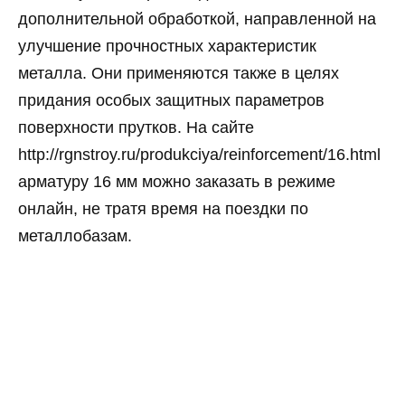
дополнительной обработкой, направленной на
улучшение прочностных характеристик
металла. Они применяются также в целях
придания особых защитных параметров
поверхности прутков. На сайте
http://rgnstroy.ru/produkciya/reinforcement/16.html
арматуру 16 мм можно заказать в режиме
онлайн, не тратя время на поездки по
металлобазам.