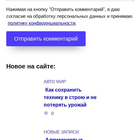
Нажимая на кнопку "Отправить комментарий", я даю
согласие на обработку персональных данных и принимаю
политику конфиденциальности
.
Новое на сайте:
АВТО МИР
Как сохранить
технику в строю и не
потерять урожай
0
НОВЫЕ ЗАПИСИ
Алюминиевые