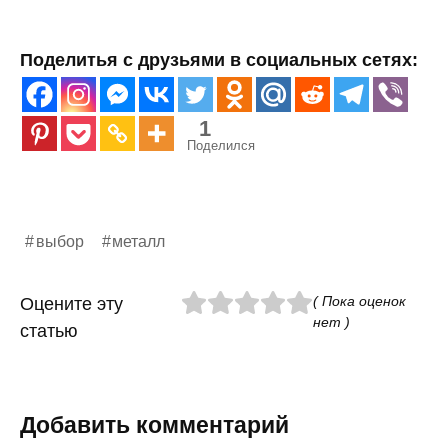
Поделитья с друзьями в социальных сетях:
1
Поделился
выбор
металл
( Пока оценок
Оцените эту
нет )
статью
Добавить комментарий