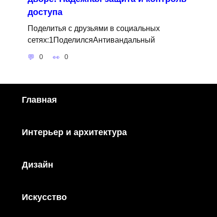
доступа
Поделитья с друзьями в социальных
сетях:1ПоделилсяАнтивандальный
0
0
Главная
Интерьер и архитектура
Дизайн
Искусство