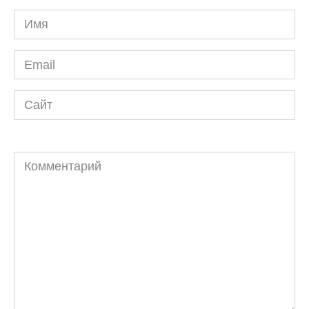
Имя
*
Email
*
Сайт
Комментарий