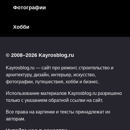
Фотографии
Хобби
© 2008–2026 Kayrosblog.ru
Kayrosblog.ru — сайт про ремонт, строительство и
архитектуру, дизайн, интерьер, искусство,
фотографии, путешествия, хобби и бизнес.
Использование материалов Kayrosblog.ru разрешено
только с указанием обратной ссылки на сайт.
Все права на картинки и тексты принадлежат их
авторам.