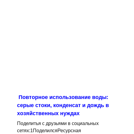
Повторное использование воды:
серые стоки, конденсат и дождь в
хозяйственных нуждах
Поделитья с друзьями в социальных
сетях:1ПоделилсяРесурсная