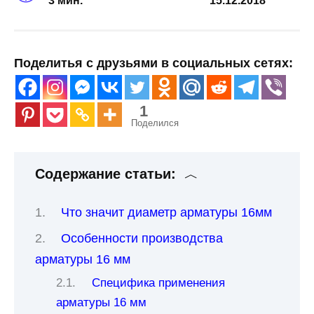
3 мин.
15.12.2018
Поделитья с друзьями в социальных сетях:
1
Поделился
Содержание статьи:
Что значит диаметр арматуры 16мм
Особенности производства
арматуры 16 мм
Специфика применения
арматуры 16 мм