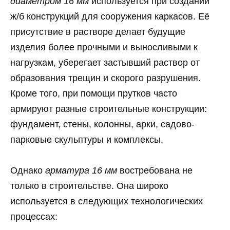
диаметром 16 мм
используется при создании
ж/б конструкций для сооружения каркасов. Её
присутствие в растворе делает будущие
изделия более прочными и выносливыми к
нагрузкам, уберегает застывший раствор от
образования трещин и скорого разрушения.
Кроме того, при помощи прутков часто
армируют разные строительные конструкции:
фундамент, стены, колонны, арки, садово-
парковые скульптуры и комплексы.
Однако
арматура 16 мм
востребована не
только в строительстве. Она широко
используется в следующих технологических
процессах: