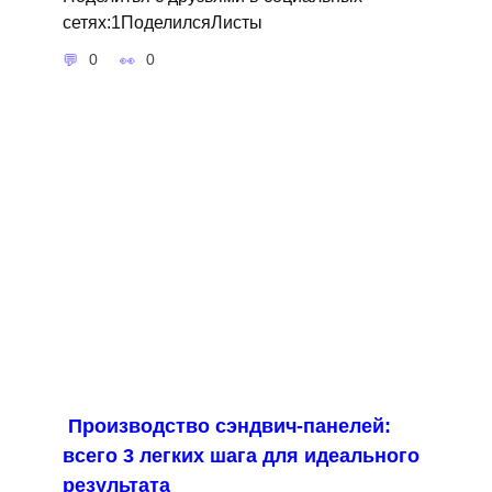
сетях:1ПоделилсяЛисты
0
0
Производство сэндвич-панелей:
всего 3 легких шага для идеального
результата