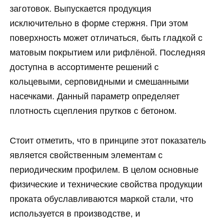
заготовок. Выпускается продукция
исключительно в форме стержня. При этом
поверхность может отличаться, быть гладкой с
матовым покрытием или рифлёной. Последняя
доступна в ассортименте решений с
кольцевыми, серповидными и смешанными
насечками. Данный параметр определяет
плотность сцепления прутков с бетоном.
Стоит отметить, что в принципе этот показатель
является свойственным элементам с
периодическим профилем. В целом основные
физические и технические свойства продукции
проката обуславливаются маркой стали, что
используется в производстве, и