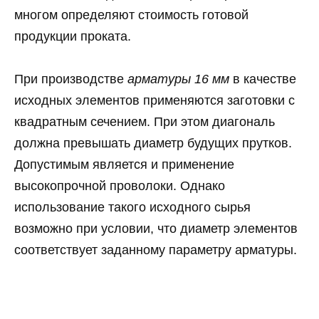
многом определяют стоимость готовой
продукции проката.
При производстве
арматуры 16 мм
в качестве
исходных элементов применяются заготовки с
квадратным сечением. При этом диагональ
должна превышать диаметр будущих прутков.
Допустимым является и применение
высокопрочной проволоки. Однако
использование такого исходного сырья
возможно при условии, что диаметр элементов
соответствует заданному параметру арматуры.