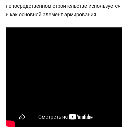
непосредственном строительстве используется
и как основной элемент армирования.