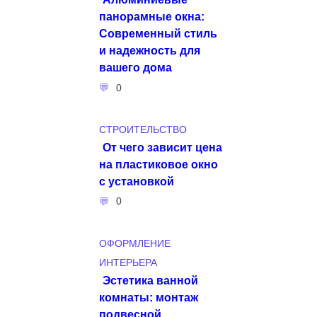
панорамные окна:
Современный стиль
и надежность для
вашего дома
0
СТРОИТЕЛЬСТВО
От чего зависит цена
на пластиковое окно
с установкой
0
ОФОРМЛЕНИЕ
ИНТЕРЬЕРА
Эстетика ванной
комнаты: монтаж
подвесной