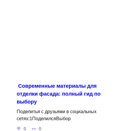
Современные материалы для
отделки фасада: полный гид по
выбору
Поделитья с друзьями в социальных
сетях:1ПоделилсяВыбор
0
0