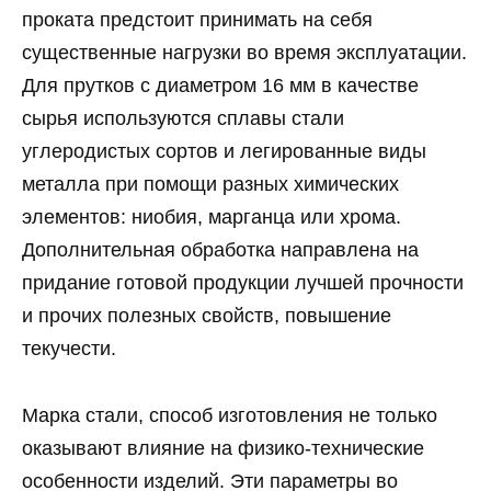
проката предстоит принимать на себя
существенные нагрузки во время эксплуатации.
Для прутков с диаметром 16 мм в качестве
сырья используются сплавы стали
углеродистых сортов и легированные виды
металла при помощи разных химических
элементов: ниобия, марганца или хрома.
Дополнительная обработка направлена на
придание готовой продукции лучшей прочности
и прочих полезных свойств, повышение
текучести.
Марка стали, способ изготовления не только
оказывают влияние на физико-технические
особенности изделий. Эти параметры во