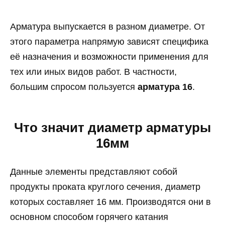
Арматура выпускается в разном диаметре. От
этого параметра напрямую зависят специфика
её назначения и возможности применения для
тех или иных видов работ. В частности,
большим спросом пользуется
арматура 16
.
Что значит диаметр арматуры
16мм
Данные элементы представляют собой
продукты проката круглого сечения, диаметр
которых составляет 16 мм. Производятся они в
основном способом горячего катания