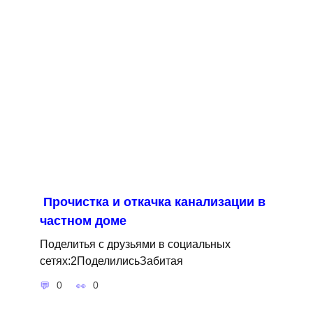
Прочистка и откачка канализации в
частном доме
Поделитья с друзьями в социальных
сетях:2ПоделилисьЗабитая
0
0