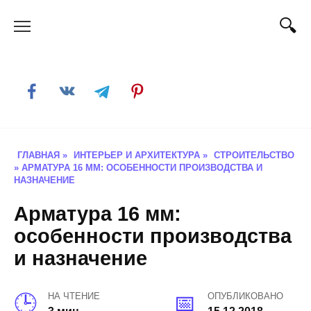
Skip
to
content
ГЛАВНАЯ
»
ИНТЕРЬЕР И АРХИТЕКТУРА
»
СТРОИТЕЛЬСТВО
»
АРМАТУРА 16 ММ: ОСОБЕННОСТИ ПРОИЗВОДСТВА И
НАЗНАЧЕНИЕ
Арматура 16 мм:
особенности производства
и назначение
НА ЧТЕНИЕ
ОПУБЛИКОВАНО