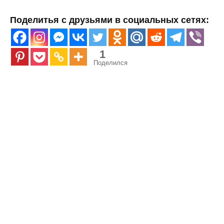
Поделитья с друзьями в социальных сетях:
1
Поделился