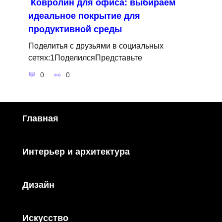
Ковролин для офиса: выбираем
идеальное покрытие для
продуктивной среды
Поделитья с друзьями в социальных
сетях:1ПоделилсяПредставьте
0
0
Главная
Интерьер и архитектура
Дизайн
Искусство