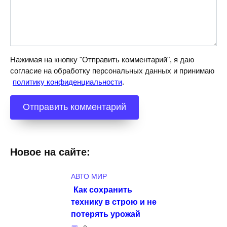
Нажимая на кнопку "Отправить комментарий", я даю
согласие на обработку персональных данных и принимаю
политику конфиденциальности
.
Новое на сайте:
АВТО МИР
Как сохранить
технику в строю и не
потерять урожай