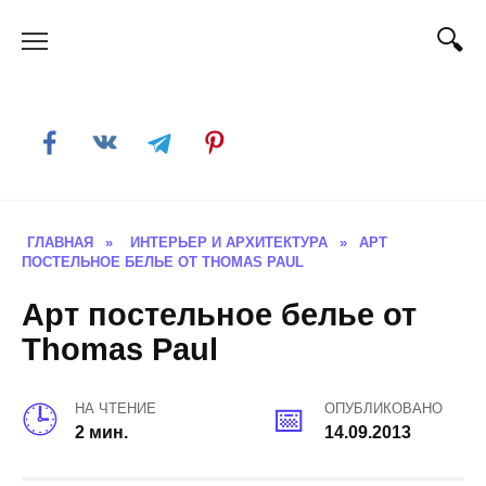
Skip
to
content
ГЛАВНАЯ
»
ИНТЕРЬЕР И АРХИТЕКТУРА
»
АРТ
ПОСТЕЛЬНОЕ БЕЛЬЕ ОТ THOMAS PAUL
Арт постельное белье от
Thomas Paul
НА ЧТЕНИЕ
ОПУБЛИКОВАНО
2 мин.
14.09.2013