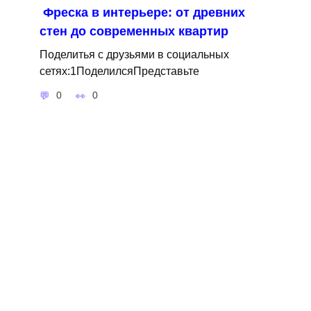
Фреска в интерьере: от древних
стен до современных квартир
Поделитья с друзьями в социальных
сетях:1ПоделилсяПредставьте
0
0