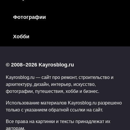
Фотографии
Хобби
© 2008–2026 Kayrosblog.ru
Kayrosblog.ru — сайт про ремонт, строительство и
архитектуру, дизайн, интерьер, искусство,
фотографии, путешествия, хобби и бизнес.
Использование материалов Kayrosblog.ru разрешено
только с указанием обратной ссылки на сайт.
Все права на картинки и тексты принадлежат их
авторам.