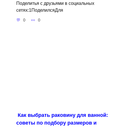
Поделитья с друзьями в социальных
сетях:1ПоделилсяДля
0
0
Как выбрать раковину для ванной:
советы по подбору размеров и