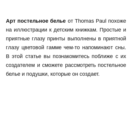
Арт постельное белье
от Thomas Paul похоже
на иллюстрации к детским книжкам. Простые и
приятные глазу принты выполнены в приятной
глазу цветовой гамме чем-то напоминают сны.
В этой статье вы познакомитесь поближе с их
создателем и сможете рассмотреть постельное
белье и подушки, которые он создает.