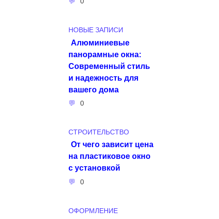
0
НОВЫЕ ЗАПИСИ
Алюминиевые
панорамные окна:
Современный стиль
и надежность для
вашего дома
0
СТРОИТЕЛЬСТВО
От чего зависит цена
на пластиковое окно
с установкой
0
ОФОРМЛЕНИЕ