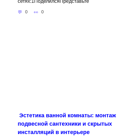
сетях:1ПоделилсяПредставьте
0
0
Эстетика ванной комнаты: монтаж
подвесной сантехники и скрытых
инсталляций в интерьере