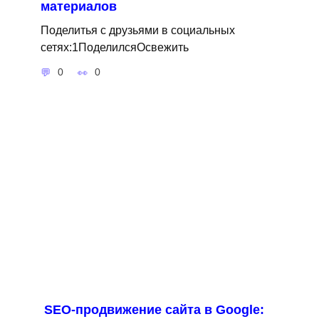
материалов
Поделитья с друзьями в социальных
сетях:1ПоделилсяОсвежить
0
0
SEO-продвижение сайта в Google: