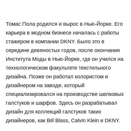
Томас Пола родился и вырос в Нью-Йорке. Его
карьера в модном бизнесе началась с работы
стажером в компании DKNY. Было это в
середине девяностых годов, после окончания
Института Моды в Нью-Йорке, где он учился на
технологическом факультете текстильного
дизайна. Позже он работал колористом и
дизайнером на заводе, который
специализировался на производстве шелковых
галстуков и шарфов. Здесь он разрабатывал
дизайн для коллекций галстуков таких
дизайнеров, как Bill Blass, Calvin Klein и DKNY.