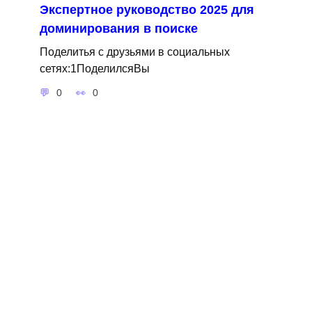
Экспертное руководство 2025 для
доминирования в поиске
Поделитья с друзьями в социальных
сетях:1ПоделилсяВы
0
0