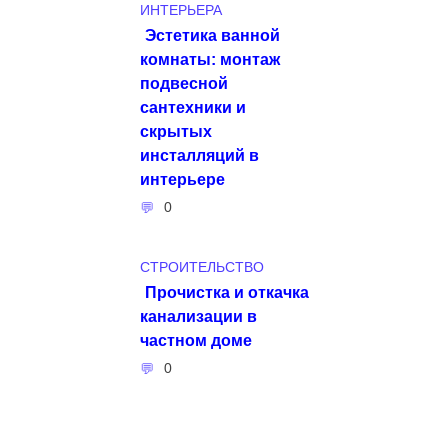
ИНТЕРЬЕРА
Эстетика ванной
комнаты: монтаж
подвесной
сантехники и
скрытых
инсталляций в
интерьере
0
СТРОИТЕЛЬСТВО
Прочистка и откачка
канализации в
частном доме
0