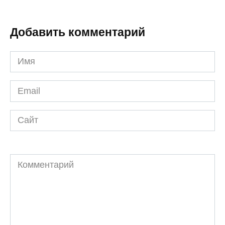
Добавить комментарий
Имя
*
Email
*
Сайт
Комментарий