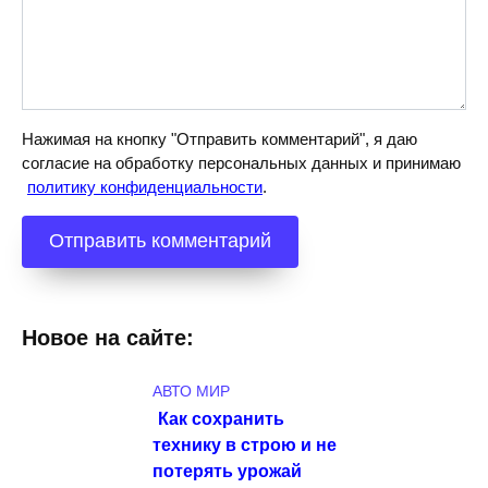
Нажимая на кнопку "Отправить комментарий", я даю
согласие на обработку персональных данных и принимаю
политику конфиденциальности
.
Новое на сайте:
АВТО МИР
Как сохранить
технику в строю и не
потерять урожай