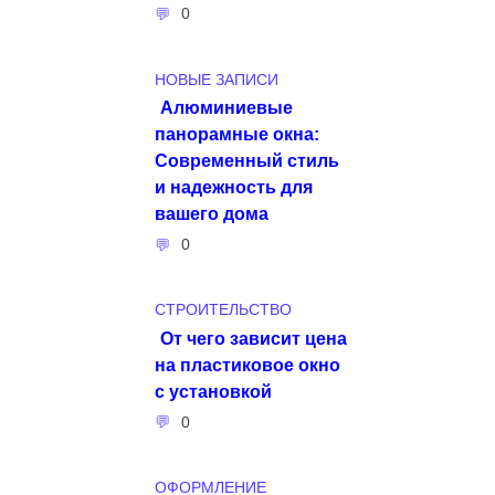
0
НОВЫЕ ЗАПИСИ
Алюминиевые
панорамные окна:
Современный стиль
и надежность для
вашего дома
0
СТРОИТЕЛЬСТВО
От чего зависит цена
на пластиковое окно
с установкой
0
ОФОРМЛЕНИЕ