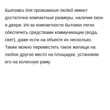
Бытовки для проживания людей
имеют
достаточно компактные размеры, наличие окон
и двери. Из-за компактности бытовки легко
обеспечить средствами коммуникации (вода,
свет), даже если на объекте их несколько.
Также можно переместить такое жилище на
любое другое место на площадке, установив
его на колесную раму.