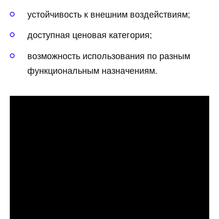
устойчивость к внешним воздействиям;
доступная ценовая категория;
возможность использования по разным
функциональным назначениям.