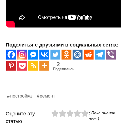
Поделитья с друзьями в социальных сетях:
2
Поделились
постройка
ремонт
( Пока оценок
Оцените эту
нет )
статью