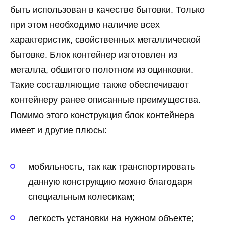
быть использован в качестве бытовки. Только
при этом необходимо наличие всех
характеристик, свойственных металлической
бытовке. Блок контейнер изготовлен из
металла, обшитого полотном из оцинковки.
Такие составляющие также обеспечивают
контейнеру ранее описанные преимущества.
Помимо этого конструкция блок контейнера
имеет и другие плюсы:
мобильность, так как транспортировать
данную конструкцию можно благодаря
специальным колесикам;
легкость установки на нужном объекте;