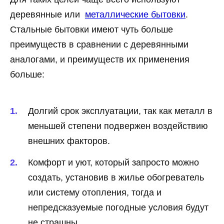
деревянные или
металлические бытовки
.
Стальные бытовки имеют чуть больше
преимуществ в сравнении с деревянными
аналогами, и преимуществ их применения
больше:
Долгий срок эксплуатации, так как металл в
меньшей степени подвержен воздействию
внешних факторов.
Комфорт и уют, который запросто можно
создать, установив в жилье обогреватель
или систему отопления, тогда и
непредсказуемые погодные условия будут
не страшны.