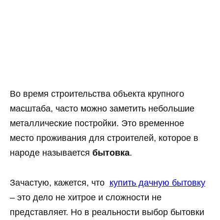
Во время строительства объекта крупного
масштаба, часто можно заметить небольшие
металлические постройки. Это временное
место проживания для строителей, которое в
народе называется
бытовка
.
Зачастую, кажется, что
купить дачную бытовку
– это дело не хитрое и сложности не
представляет. Но в реальности выбор бытовки