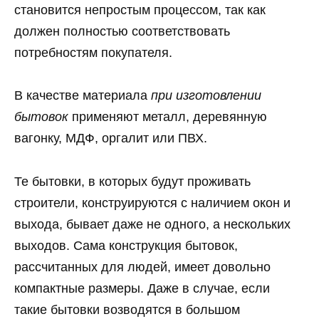
становится непростым процессом, так как
должен полностью соответствовать
потребностям покупателя.
В качестве материала
при изготовлении
бытовок
применяют металл, деревянную
вагонку, МДФ, оргалит или ПВХ.
Те бытовки, в которых будут проживать
строители, конструируются с наличием окон и
выхода, бывает даже не одного, а нескольких
выходов. Сама конструкция бытовок,
рассчитанных для людей, имеет довольно
компактные размеры. Даже в случае, если
такие бытовки возводятся в большом