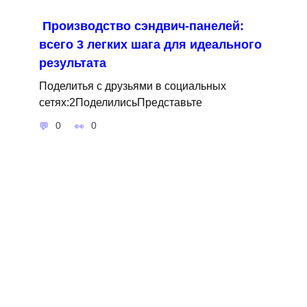
Производство сэндвич-панелей:
всего 3 легких шага для идеального
результата
Поделитья с друзьями в социальных
сетях:2ПоделилисьПредставьте
0
0