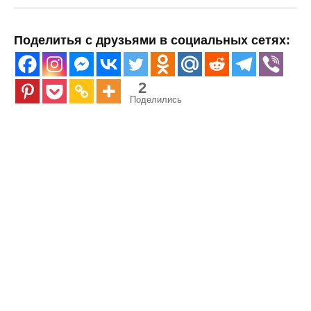
Поделитья с друзьями в социальных сетях:
2
Поделились