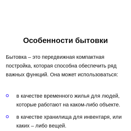
Особенности бытовки
Бытовка – это передвижная компактная
постройка, которая способна обеспечить ряд
важных функций. Она может использоваться:
в качестве временного жилья для людей,
которые работают на каком-либо объекте.
в качестве хранилища для инвентаря, или
каких – либо вещей.