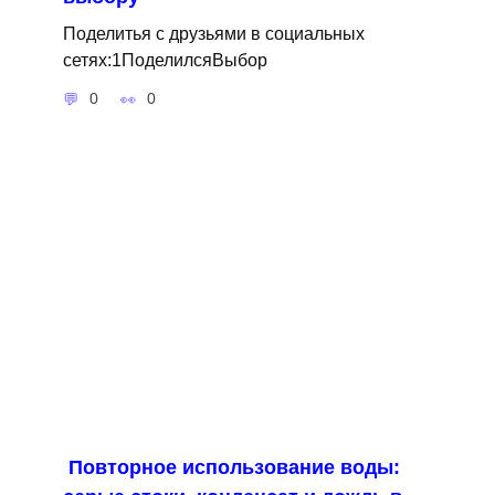
Поделитья с друзьями в социальных
сетях:1ПоделилсяВыбор
0
0
Повторное использование воды: