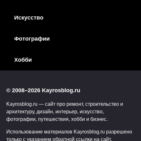
Искусство
Фотографии
Хобби
© 2008–2026 Kayrosblog.ru
Kayrosblog.ru — сайт про ремонт, строительство и
архитектуру, дизайн, интерьер, искусство,
фотографии, путешествия, хобби и бизнес.
Использование материалов Kayrosblog.ru разрешено
только с указанием обратной ссылки на сайт.