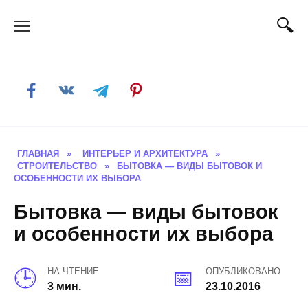
Skip
to
content
ГЛАВНАЯ
»
ИНТЕРЬЕР И АРХИТЕКТУРА
»
СТРОИТЕЛЬСТВО
»
БЫТОВКА — ВИДЫ БЫТОВОК И
ОСОБЕННОСТИ ИХ ВЫБОРА
Бытовка — виды бытовок
и особенности их выбора
НА ЧТЕНИЕ
ОПУБЛИКОВАНО
3 мин.
23.10.2016