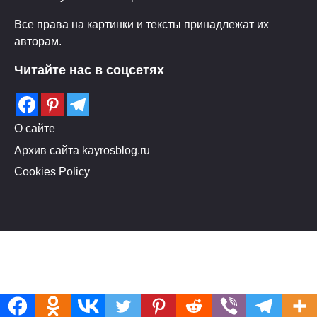
Все права на картинки и тексты принадлежат их
авторам.
Читайте нас в соцсетях
О сайте
Архив сайта kayrosblog.ru
Cookies Policy