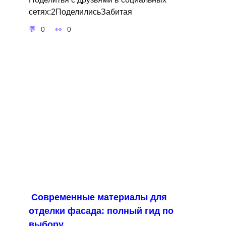
сетях:2ПоделилисьЗабитая
0
0
Современные материалы для
отделки фасада: полный гид по
выбору