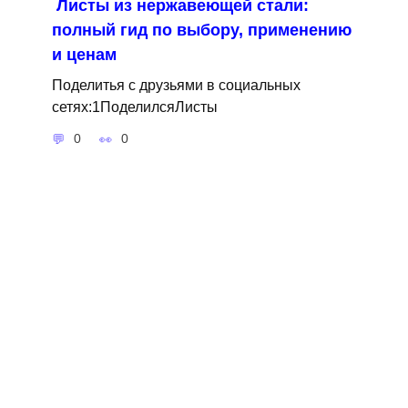
Листы из нержавеющей стали:
полный гид по выбору, применению
и ценам
Поделитья с друзьями в социальных
сетях:1ПоделилсяЛисты
0
0