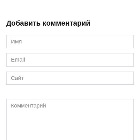
Добавить комментарий
Имя
*
Email
*
Сайт
Комментарий