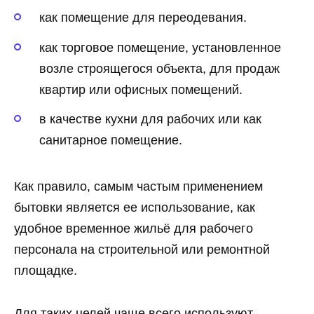
как помещение для переодевания.
как торговое помещение, установленное
возле строящегося объекта, для продаж
квартир или офисных помещений.
в качестве кухни для рабочих или как
санитарное помещение.
Как правило, самым частым применением
бытовки является ее использование, как
удобное временное жильё для рабочего
персонала на строительной или ремонтной
площадке.
Для таких целей чаще всего используют