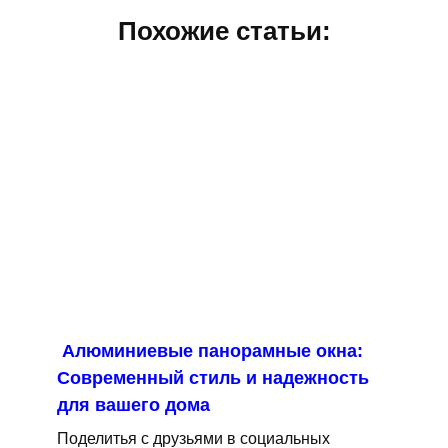
Похожие статьи:
Алюминиевые панорамные окна:
Современный стиль и надежность
для вашего дома
Поделитья с друзьями в социальных