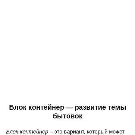
Блок контейнер — развитие темы
бытовок
Блок контейнер
– это вариант, который может