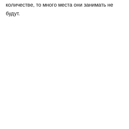
количестве, то много места они занимать не
будут.