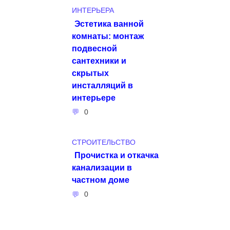
ИНТЕРЬЕРА
Эстетика ванной
комнаты: монтаж
подвесной
сантехники и
скрытых
инсталляций в
интерьере
0
СТРОИТЕЛЬСТВО
Прочистка и откачка
канализации в
частном доме
0