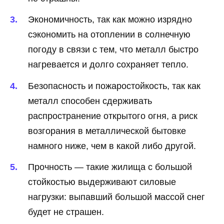
Экономичность, так как можно изрядно
сэкономить на отоплении в солнечную
погоду в связи с тем, что металл быстро
нагревается и долго сохраняет тепло.
Безопасность и пожаростойкость, так как
металл способен сдерживать
распространение открытого огня, а риск
возгорания в металлической бытовке
намного ниже, чем в какой либо другой.
Прочность — такие жилища с большой
стойкостью выдерживают силовые
нагрузки: выпавший большой массой снег
будет не страшен.