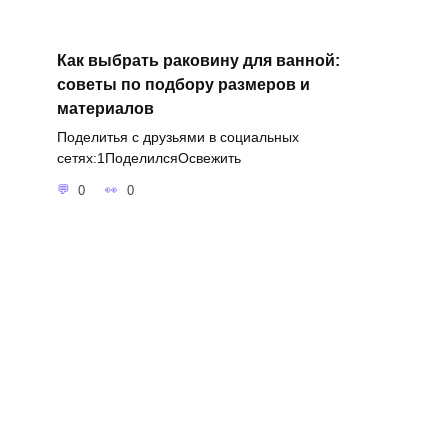
Как выбрать раковину для ванной:
советы по подбору размеров и
материалов
Поделитья с друзьями в социальных
сетях:1ПоделилсяОсвежить
0
0