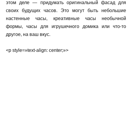
этом деле — придумать оригинальный фасад для
своих будущих часов. Это могут быть небольшие
настенные часы, креативные часы необычной
формы, часы для игрушечного домика или что-то
другое, на ваш вкус.
<p style=»text-align: center;»>