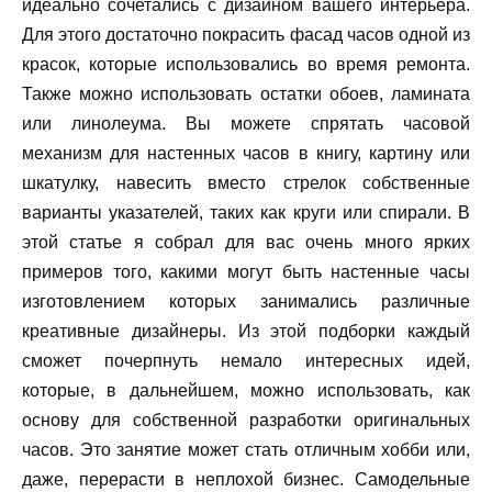
идеально сочетались с дизайном вашего интерьера.
Для этого достаточно покрасить фасад часов одной из
красок, которые использовались во время ремонта.
Также можно использовать остатки обоев, ламината
или линолеума. Вы можете спрятать часовой
механизм для настенных часов в книгу, картину или
шкатулку, навесить вместо стрелок собственные
варианты указателей, таких как круги или спирали. В
этой статье я собрал для вас очень много ярких
примеров того, какими могут быть настенные часы
изготовлением которых занимались различные
креативные дизайнеры. Из этой подборки каждый
сможет почерпнуть немало интересных идей,
которые, в дальнейшем, можно использовать, как
основу для собственной разработки оригинальных
часов. Это занятие может стать отличным хобби или,
даже, перерасти в неплохой бизнес. Самодельные