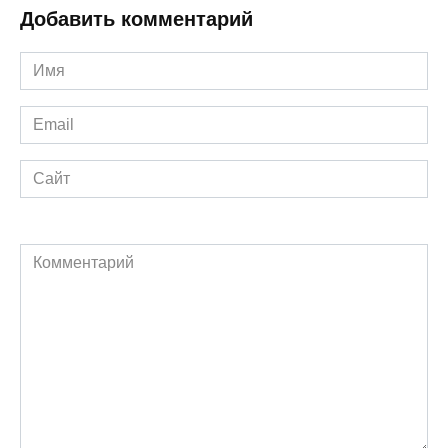
Добавить комментарий
Имя
*
Email
*
Сайт
Комментарий