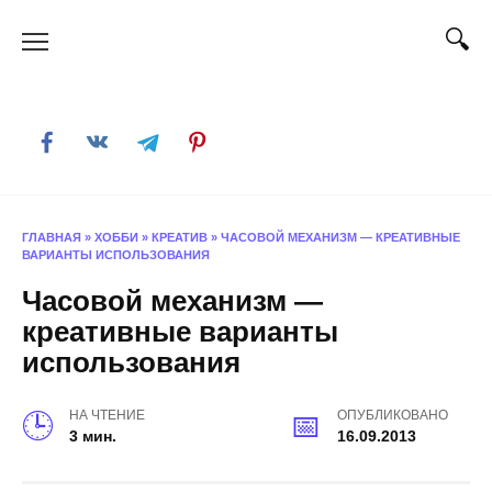
Skip
to
content
ГЛАВНАЯ
»
ХОББИ
»
КРЕАТИВ
»
ЧАСОВОЙ МЕХАНИЗМ — КРЕАТИВНЫЕ
ВАРИАНТЫ ИСПОЛЬЗОВАНИЯ
Часовой механизм —
креативные варианты
использования
НА ЧТЕНИЕ
ОПУБЛИКОВАНО
3 мин.
16.09.2013