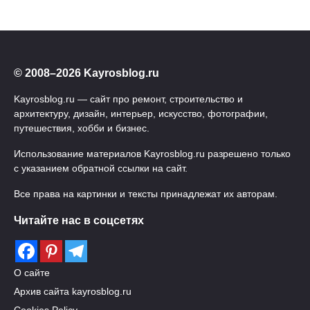
© 2008–2026 Kayrosblog.ru
Kayrosblog.ru — сайт про ремонт, строительство и
архитектуру, дизайн, интерьер, искусство, фотографии,
путешествия, хобби и бизнес.
Использование материалов Kayrosblog.ru разрешено только
с указанием обратной ссылки на сайт.
Все права на картинки и тексты принадлежат их авторам.
Читайте нас в соцсетях
О сайте
Архив сайта kayrosblog.ru
Cookies Policy