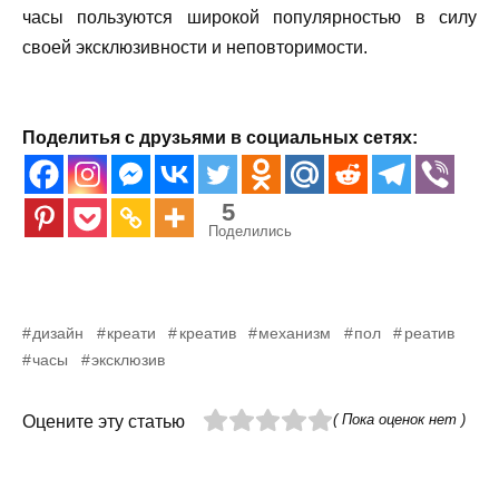
часы пользуются широкой популярностью в силу
своей эксклюзивности и неповторимости.
Поделитья с друзьями в социальных сетях:
5
Поделились
дизайн
креати
креатив
механизм
пол
реатив
часы
эксклюзив
( Пока оценок нет )
Оцените эту статью