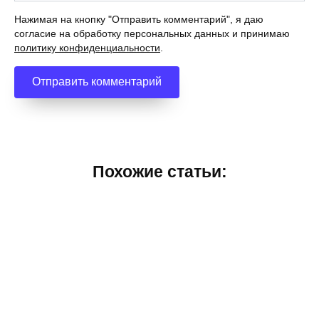
Нажимая на кнопку "Отправить комментарий", я даю
согласие на обработку персональных данных и принимаю
политику конфиденциальности
.
Похожие статьи: