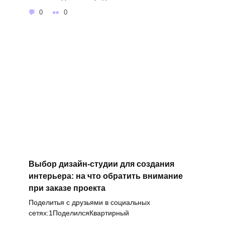
0
0
Выбор дизайн-студии для создания
интерьера: на что обратить внимание
при заказе проекта
Поделитья с друзьями в социальных
сетях:1ПоделилсяКвартирный