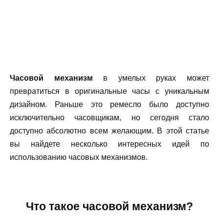
Часовой механизм
в умелых руках может
превратиться в оригинальные часы с уникальным
дизайном. Раньше это ремесло было доступно
исключительно часовщикам, но сегодня стало
доступно абсолютно всем желающим. В этой статье
вы найдете несколько интересных идей по
использованию часовых механизмов.
Что такое часовой механизм?