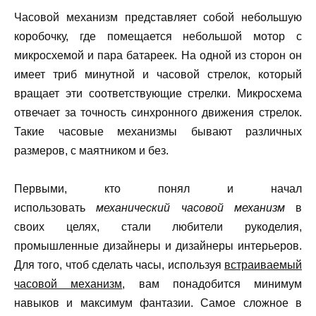
Часовой механизм представляет собой небольшую
коробочку, где помещается небольшой мотор с
микросхемой и пара батареек. На одной из сторон он
имеет триб минутной и часовой стрелок, который
вращает эти соответствующие стрелки. Микросхема
отвечает за точность синхронного движения стрелок.
Такие часовые механизмы бывают различных
размеров, с маятником и без.
Первыми, кто понял и начал
использовать
механический часовой механизм
в
своих целях, стали любители рукоделия,
промышленные дизайнеры и дизайнеры интерьеров.
Для того, чтоб сделать часы, используя
встраиваемый
часовой механизм
, вам понадобится минимум
навыков и максимум фантазии. Самое сложное в