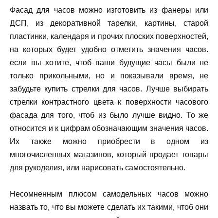
Фасад для часов можно изготовить из фанеры или
ДСП, из декоративной тарелки, картины, старой
пластинки, календаря и прочих плоских поверхностей,
на которых будет удобно отметить значения часов.
если вы хотите, чтоб ваши будущие часы были не
только прикольными, но и показывали время, не
забудьте купить стрелки для часов. Лучше выбирать
стрелки контрастного цвета к поверхности часового
фасада для того, чтоб из было лучше видно. То же
относится и к цифрам обозначающим значения часов.
Их также можно приобрести в одном из
многочисленных магазинов, который продает товары
для рукоделия, или нарисовать самостоятельно.
Несомненным плюсом самодельных часов можно
назвать то, что вы можете сделать их такими, чтоб они