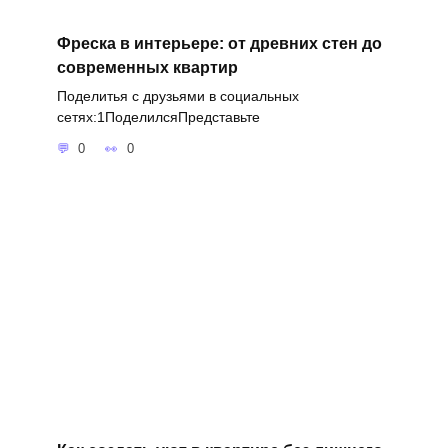
Фреска в интерьере: от древних стен до
современных квартир
Поделитья с друзьями в социальных
сетях:1ПоделилсяПредставьте
0
0