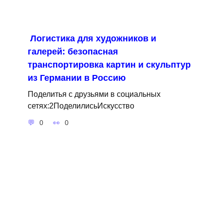
Логистика для художников и
галерей: безопасная
транспортировка картин и скульптур
из Германии в Россию
Поделитья с друзьями в социальных
сетях:2ПоделилисьИскусство
0
0