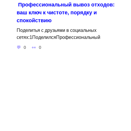
Профессиональный вывоз отходов:
ваш ключ к чистоте, порядку и
спокойствию
Поделитья с друзьями в социальных
сетях:1ПоделилсяПрофессиональный
0
0