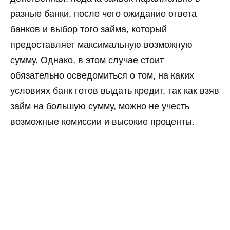
разные банки, после чего ожидание ответа
банков и выбор того займа, который
предоставляет максимальную возможную
сумму. Однако, в этом случае стоит
обязательно осведомиться о том, на каких
условиях банк готов выдать кредит, так как взяв
займ на большую сумму, можно не учесть
возможные комиссии и высокие проценты.