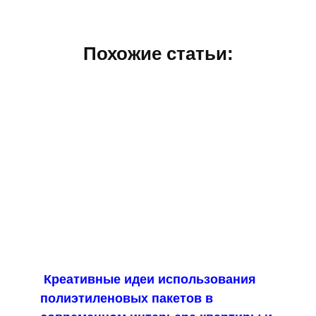
Похожие статьи:
Креативные идеи использования
полиэтиленовых пакетов в