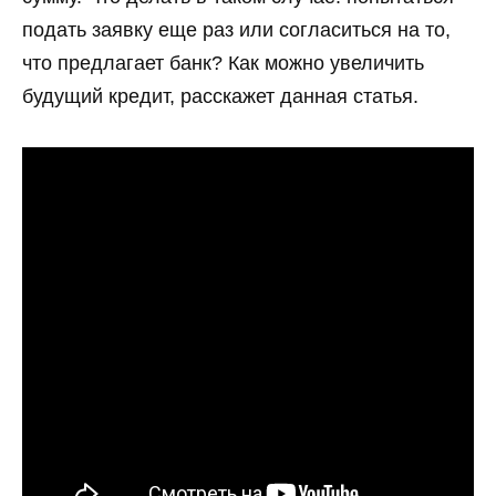
подать заявку еще раз или согласиться на то,
что предлагает банк? Как можно увеличить
будущий кредит, расскажет данная статья.