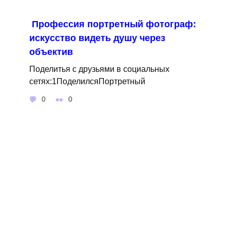
Профессия портретный фотограф:
искусство видеть душу через
объектив
Поделитья с друзьями в социальных
сетях:1ПоделилсяПортретный
0
0