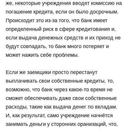
же, некоторые учреждения вводят комиссию на
погашение кредита, если он было досрочным.
Происходит это из-за того, что банк имеет
определенный риск в сфере кредитования и,
если выдача денежных средств и их приход не
будут совпадать, то банк много потеряет и
может нажить себе проблемы.
Если же заемщики просто перестанут
выплачивать свои собственные кредиты, то,
возможно, что банк через какое-то время не
сможет обеспечивать даже свои собственные
расходы, такие как выдача денег по вкладам.
И, как результат, само учреждение начнётся
занимать деньги у сторонних оранизаций, что,