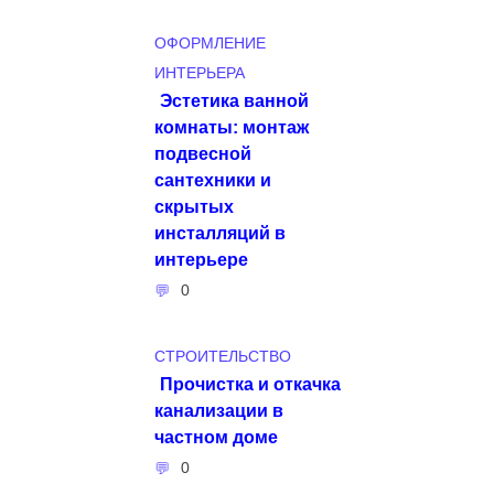
ОФОРМЛЕНИЕ
ИНТЕРЬЕРА
Эстетика ванной
комнаты: монтаж
подвесной
сантехники и
скрытых
инсталляций в
интерьере
0
СТРОИТЕЛЬСТВО
Прочистка и откачка
канализации в
частном доме
0