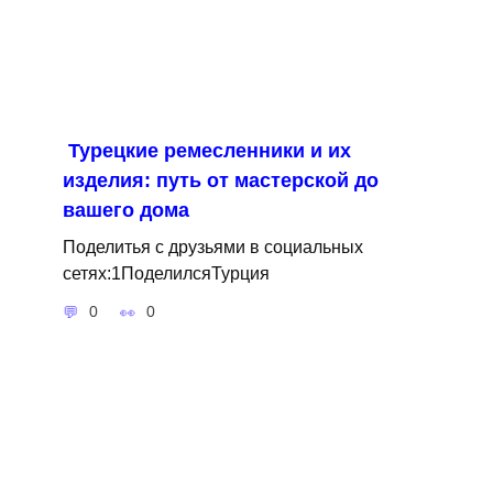
Турецкие ремесленники и их
изделия: путь от мастерской до
вашего дома
Поделитья с друзьями в социальных
сетях:1ПоделилсяТурция
0
0