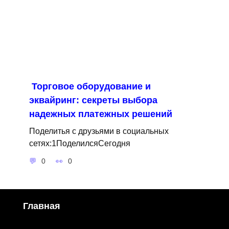
Торговое оборудование и
эквайринг: секреты выбора
надежных платежных решений
Поделитья с друзьями в социальных
сетях:1ПоделилсяСегодня
0
0
Главная