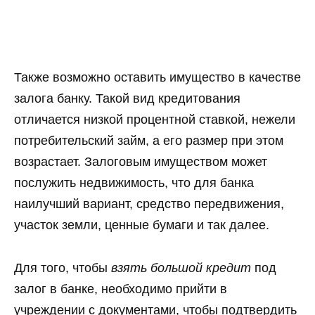
Также возможно оставить имущество в качестве
залога банку. Такой вид кредитования
отличается низкой процентной ставкой, нежели
потребительский займ, а его размер при этом
возрастает. Залоговым имуществом может
послужить недвижимость, что для банка
наилучший вариант, средство передвижения,
участок земли, ценные бумаги и так далее.
Для того, чтобы
взять большой кредит
под
залог в банке, необходимо прийти в
учреждении с документами, чтобы подтвердить