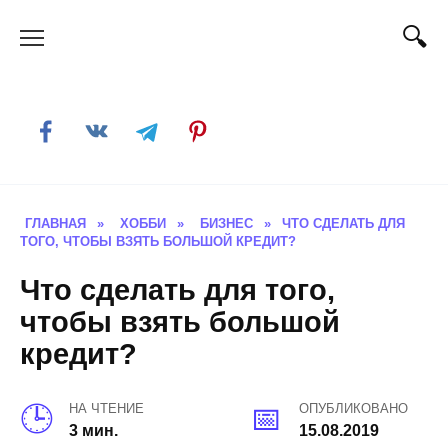
Skip
to
content
ГЛАВНАЯ
»
ХОББИ
»
БИЗНЕС
»
ЧТО СДЕЛАТЬ ДЛЯ
ТОГО, ЧТОБЫ ВЗЯТЬ БОЛЬШОЙ КРЕДИТ?
Что сделать для того,
чтобы взять большой
кредит?
НА ЧТЕНИЕ
ОПУБЛИКОВАНО
3 мин.
15.08.2019