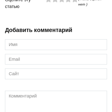
нет )
статью
Добавить комментарий
Имя
*
Email
*
Сайт
Комментарий