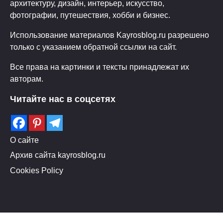
архитектуру, дизайн, интерьер, искусство,
фотографии, путешествия, хобби и бизнес.
Использование материалов Kayrosblog.ru разрешено
только с указанием обратной ссылки на сайт.
Все права на картинки и тексты принадлежат их
авторам.
Читайте нас в соцсетях
О сайте
Архив сайта kayrosblog.ru
Cookies Policy