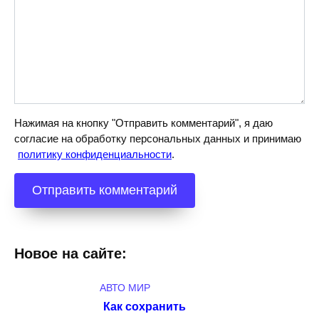
Нажимая на кнопку "Отправить комментарий", я даю
согласие на обработку персональных данных и принимаю
политику конфиденциальности
.
Новое на сайте:
АВТО МИР
Как сохранить