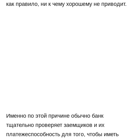
как правило, ни к чему хорошему не приводит.
Именно по этой причине обычно банк
тщательно проверяет заемщиков и их
платежеспособность для того, чтобы иметь