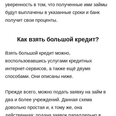
уверенность в том, что полученные ими займы
будут выплачены в указанные сроки и банк
получит свои проценты.
Как взять большой кредит?
Взять большой кредит можно,
воспользовавшись услугами кредитных
интернет-сервисов, а также ещё двумя
способами. Они описаны ниже.
Прежде всего, можно подать заявку на займ в
два и более учреждений. Данная схема
довольно простая и, к тому же, она
действенная: подача заявок параллельно в