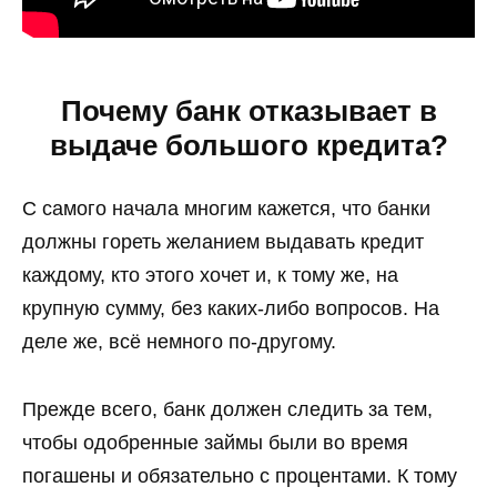
Почему банк отказывает в
выдаче большого кредита?
С самого начала многим кажется, что банки
должны гореть желанием выдавать кредит
каждому, кто этого хочет и, к тому же, на
крупную сумму, без каких-либо вопросов. На
деле же, всё немного по-другому.
Прежде всего, банк должен следить за тем,
чтобы одобренные займы были во время
погашены и обязательно с процентами. К тому