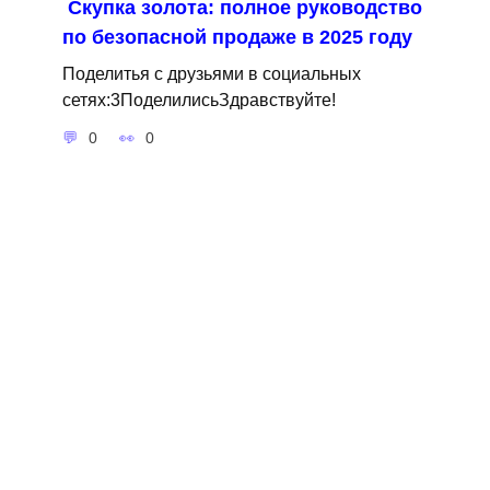
Скупка золота: полное руководство
по безопасной продаже в 2025 году
Поделитья с друзьями в социальных
сетях:3ПоделилисьЗдравствуйте!
0
0