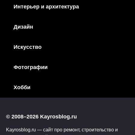
Интерьер и архитектура
Дизайн
Искусство
Фотографии
Хобби
© 2008–2026 Kayrosblog.ru
Kayrosblog.ru — сайт про ремонт, строительство и