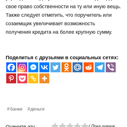
свое право собственности на ту или иную вещь.
Также следует отметить, что поручитель или
созаемщик увеличивает возможность
получения кредита на более крупную сумму.
Поделитья с друзьями в социальных сетях:
банки
деньги
( Пока оценок
Оцените эту