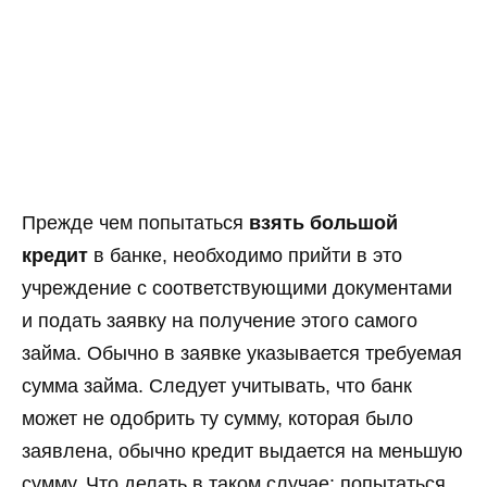
Прежде чем попытаться
взять большой
кредит
в банке, необходимо прийти в это
учреждение с соответствующими документами
и подать заявку на получение этого самого
займа. Обычно в заявке указывается требуемая
сумма займа. Следует учитывать, что банк
может не одобрить ту сумму, которая было
заявлена, обычно кредит выдается на меньшую
сумму. Что делать в таком случае: попытаться