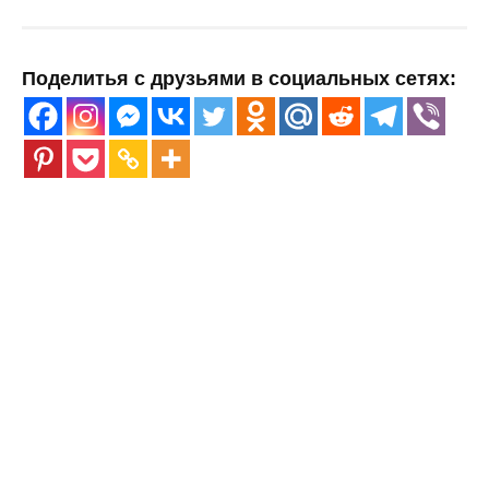
Поделитья с друзьями в социальных сетях: