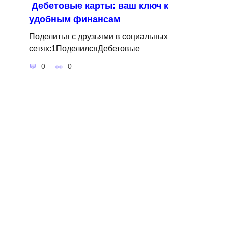
Дебетовые карты: ваш ключ к
удобным финансам
Поделитья с друзьями в социальных
сетях:1ПоделилсяДебетовые
0
0