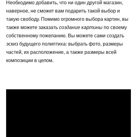
Необходимо добавить, что ни один другой магазин,
наверное, не сможет вам подарить такой выбор и
такую свободу. Помимо огромного выбора картин, вы
также можете заказать
создание картины
по своему
собственному пожеланию. Вы можете сами создать
эскиз будущего полиптиха: выбрать фото, размеры
частей, их расположение, а также размеры всей
композиции в целом.