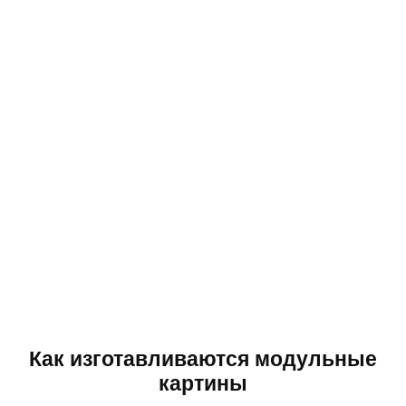
Как изготавливаются модульные
картины