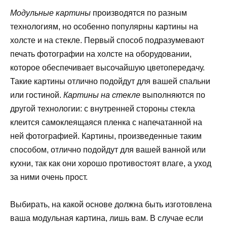
Модульные картины
производятся по разным
технологиям, но особенно популярны картины на
холсте и на стекле. Первый способ подразумевают
печать фотографии на холсте на оборудовании,
которое обеспечивает высочайшую цветопередачу.
Такие картины отлично подойдут для вашей спальни
или гостиной.
Картины на стекле
выполняются по
другой технологии: с внутренней стороны стекла
клеится самоклеящаяся пленка с напечатанной на
ней фотографией. Картины, произведенные таким
способом, отлично подойдут для вашей ванной или
кухни, так как они хорошо противостоят влаге, а уход
за ними очень прост.
Выбирать, на какой основе должна быть изготовлена
ваша модульная картина, лишь вам. В случае если