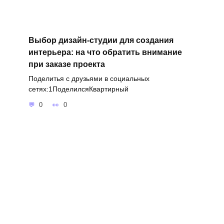
Выбор дизайн-студии для создания
интерьера: на что обратить внимание
при заказе проекта
Поделитья с друзьями в социальных
сетях:1ПоделилсяКвартирный
0
0