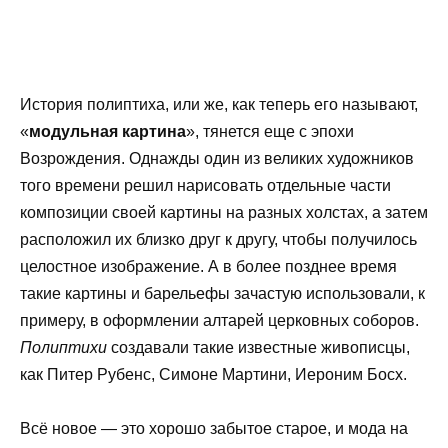
История полиптиха, или же, как теперь его называют,
«
модульная картина
», тянется еще с эпохи
Возрождения. Однажды один из великих художников
того времени решил нарисовать отдельные части
композиции своей картины на разных холстах, а затем
расположил их близко друг к другу, чтобы получилось
целостное изображение. А в более позднее время
такие картины и барельефы зачастую использовали, к
примеру, в оформлении алтарей церковных соборов.
Полиптихи
создавали такие известные живописцы,
как Питер Рубенс, Симоне Мартини, Иероним Босх.
Всё новое — это хорошо забытое старое, и мода на