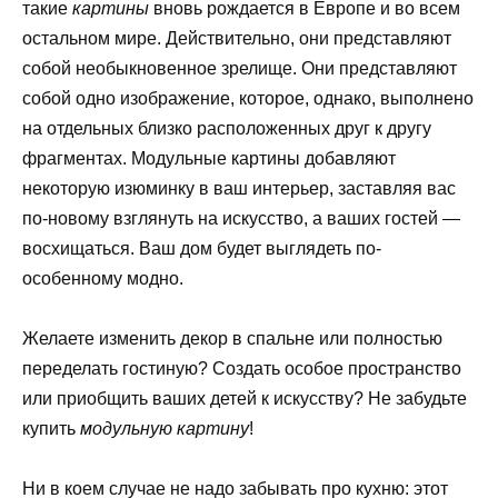
такие
картины
вновь рождается в Европе и во всем
остальном мире. Действительно, они представляют
собой необыкновенное зрелище. Они представляют
собой одно изображение, которое, однако, выполнено
на отдельных близко расположенных друг к другу
фрагментах. Модульные картины добавляют
некоторую изюминку в ваш интерьер, заставляя вас
по-новому взглянуть на искусство, а ваших гостей —
восхищаться. Ваш дом будет выглядеть по-
особенному модно.
Желаете изменить декор в спальне или полностью
переделать гостиную? Создать особое пространство
или приобщить ваших детей к искусству? Не забудьте
купить
модульную картину
!
Ни в коем случае не надо забывать про кухню: этот