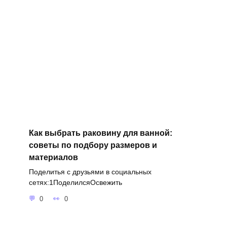
Как выбрать раковину для ванной:
советы по подбору размеров и
материалов
Поделитья с друзьями в социальных
сетях:1ПоделилсяОсвежить
0
0