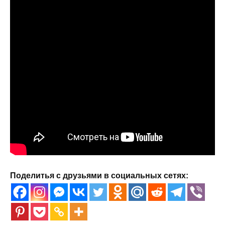
Поделитья с друзьями в социальных сетях: