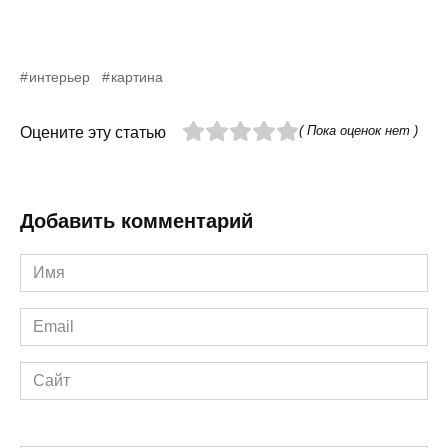
интерьер
картина
( Пока оценок нет )
Оцените эту статью
Добавить комментарий
Имя
*
Email
*
Сайт