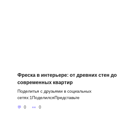
Фреска в интерьере: от древних стен до
современных квартир
Поделитья с друзьями в социальных
сетях:1ПоделилсяПредставьте
0
0