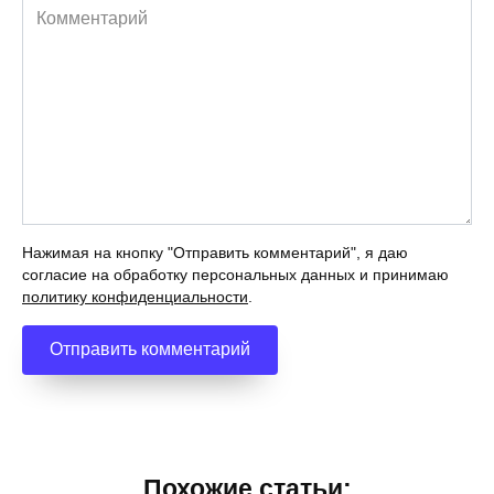
Комментарий
Нажимая на кнопку "Отправить комментарий", я даю
согласие на обработку персональных данных и принимаю
политику конфиденциальности
.
Похожие статьи: