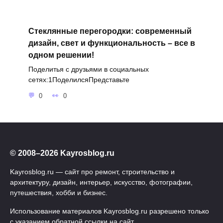
Стеклянные перегородки: современный
дизайн, свет и функциональность – все в
одном решении!
Поделитья с друзьями в социальных
сетях:1ПоделилсяПредставьте
0
0
© 2008–2026 Kayrosblog.ru
Kayrosblog.ru — сайт про ремонт, строительство и
архитектуру, дизайн, интерьер, искусство, фотографии,
путешествия, хобби и бизнес.
Использование материалов Kayrosblog.ru разрешено только
с указанием обратной ссылки на сайт.