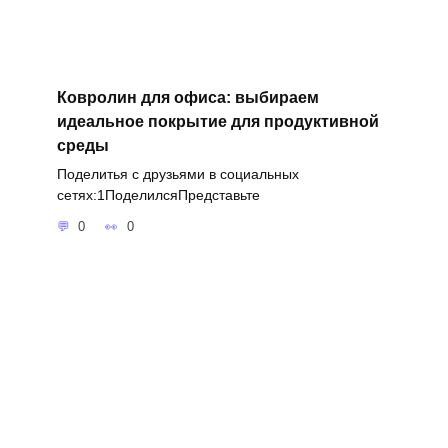
Ковролин для офиса: выбираем
идеальное покрытие для продуктивной
среды
Поделитья с друзьями в социальных
сетях:1ПоделилсяПредставьте
0
0