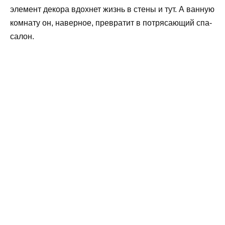
элемент декора вдохнет жизнь в стены и тут. А ванную
комнату он, наверное, превратит в потрясающий спа-
салон.