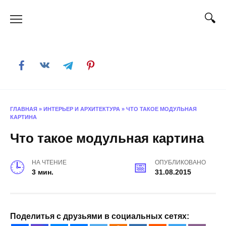
Skip
to
content
ГЛАВНАЯ
»
ИНТЕРЬЕР И АРХИТЕКТУРА
»
ЧТО ТАКОЕ МОДУЛЬНАЯ
КАРТИНА
Что такое модульная картина
НА ЧТЕНИЕ
ОПУБЛИКОВАНО
3 мин.
31.08.2015
Поделитья с друзьями в социальных сетях: