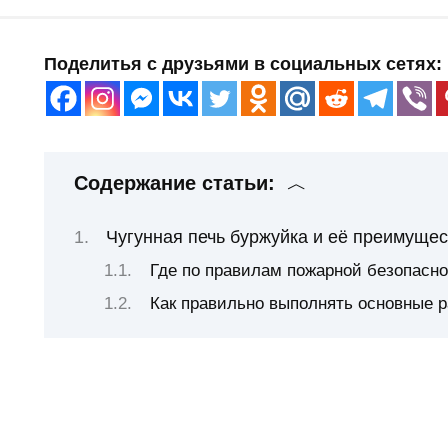
Поделитья с друзьями в социальных сетях:
Содержание статьи:
Чугунная печь буржуйка и её преимуще
Где по правилам пожарной безопасно
Как правильно выполнять основные р