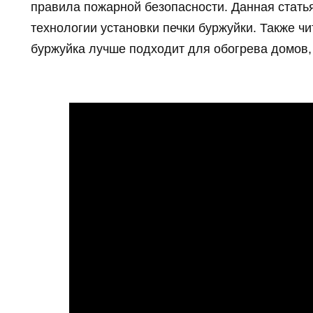
правила пожарной безопасности. Данная статья
технологии установки печки буржуйки. Также чи
буржуйка лучше подходит для обогрева домов,