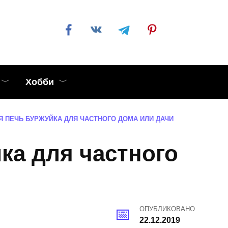
Хобби
Я ПЕЧЬ БУРЖУЙКА ДЛЯ ЧАСТНОГО ДОМА ИЛИ ДАЧИ
ка для частного
ОПУБЛИКОВАНО
22.12.2019