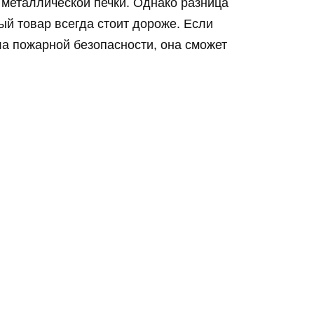
 металлической печки. Однако разница
ый товар всегда стоит дороже. Если
ла пожарной безопасности, она сможет