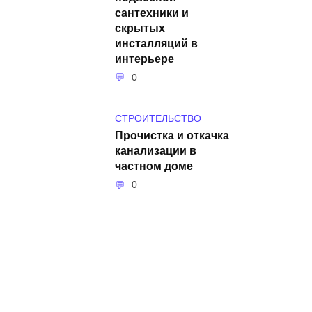
сантехники и
скрытых
инсталляций в
интерьере
0
СТРОИТЕЛЬСТВО
Прочистка и откачка
канализации в
частном доме
0