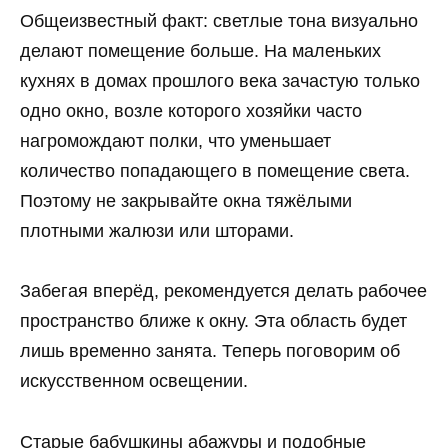
Общеизвестный факт: светлые тона визуально
делают помещение больше. На маленьких
кухнях в домах прошлого века зачастую только
одно окно, возле которого хозяйки часто
нагромождают полки, что уменьшает
количество попадающего в помещение света.
Поэтому не закрывайте окна тяжёлыми
плотными жалюзи или шторами.
Забегая вперёд, рекомендуется делать рабочее
пространство ближе к окну. Эта область будет
лишь временно занята. Теперь поговорим об
искусственном освещении.
Старые бабушкины абажуры и подобные