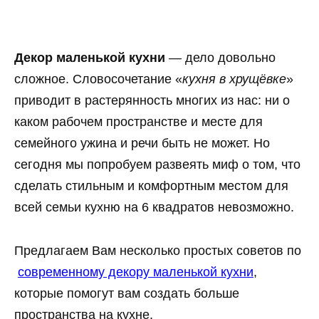
Декор маленькой кухни
— дело довольно
сложное. Словосочетание «
кухня в хрущёвке
»
приводит в растерянность многих из нас: ни о
каком рабочем пространстве и месте для
семейного ужина и речи быть не может. Но
сегодня мы попробуем развеять миф о том, что
сделать стильным и комфортным местом для
всей семьи кухню на 6 квадратов невозможно.
Предлагаем Вам несколько простых советов по
современному декору маленькой кухни
,
которые помогут вам создать больше
пространства на кухне.