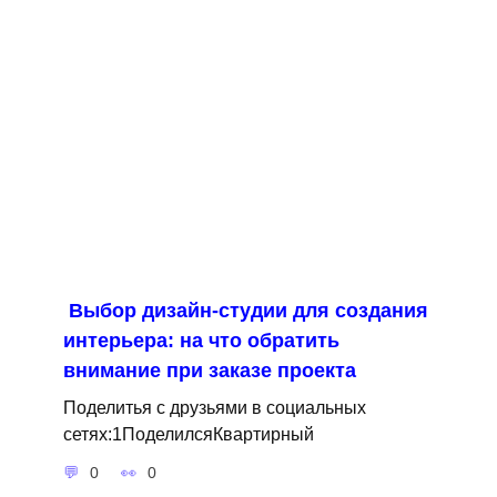
Выбор дизайн-студии для создания
интерьера: на что обратить
внимание при заказе проекта
Поделитья с друзьями в социальных
сетях:1ПоделилсяКвартирный
0
0