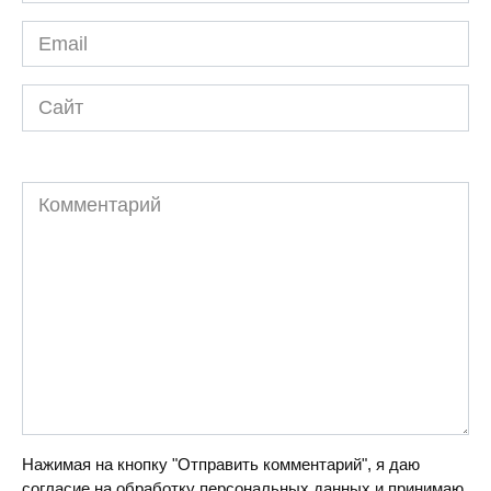
Email
*
Сайт
Комментарий
Нажимая на кнопку "Отправить комментарий", я даю
согласие на обработку персональных данных и принимаю