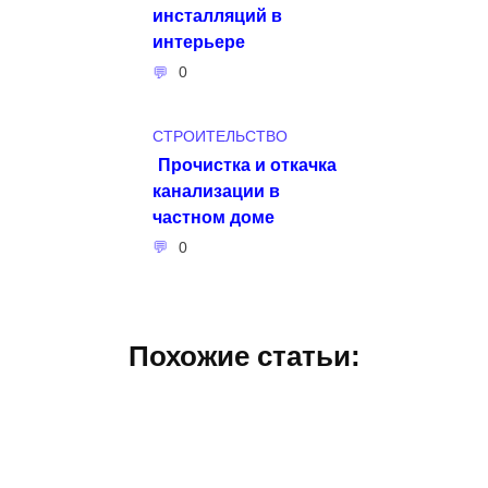
инсталляций в
интерьере
0
СТРОИТЕЛЬСТВО
Прочистка и откачка
канализации в
частном доме
0
Похожие статьи: