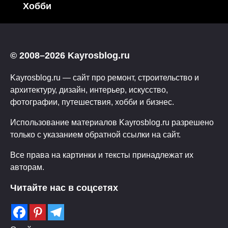
Хобби
© 2008–2026 Kayrosblog.ru
Kayrosblog.ru — сайт про ремонт, строительство и
архитектуру, дизайн, интерьер, искусство,
фотографии, путешествия, хобби и бизнес.
Использование материалов Kayrosblog.ru разрешено
только с указанием обратной ссылки на сайт.
Все права на картинки и тексты принадлежат их
авторам.
Читайте нас в соцсетях