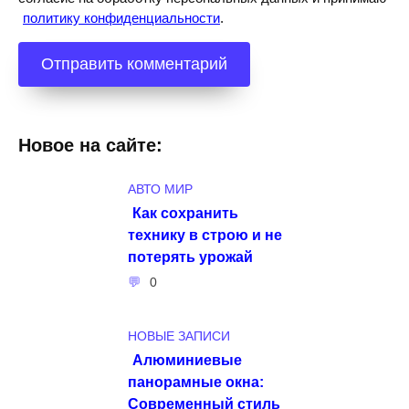
политику конфиденциальности
.
Новое на сайте:
АВТО МИР
Как сохранить
технику в строю и не
потерять урожай
0
НОВЫЕ ЗАПИСИ
Алюминиевые
панорамные окна:
Современный стиль