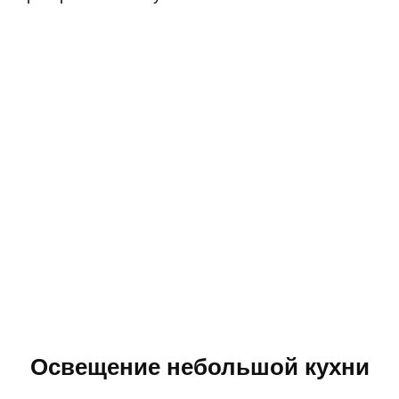
Освещение небольшой кухни