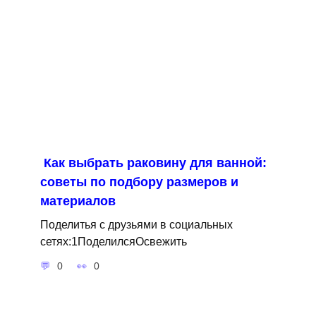
Как выбрать раковину для ванной:
советы по подбору размеров и
материалов
Поделитья с друзьями в социальных
сетях:1ПоделилсяОсвежить
0
0