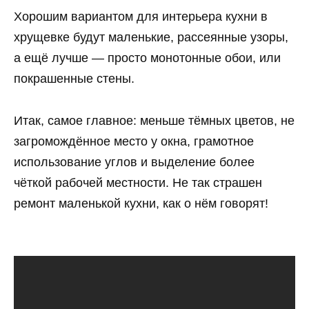
Хорошим вариантом для интерьера кухни в
хрущевке будут маленькие, рассеянные узоры,
а ещё лучше — просто монотонные обои, или
покрашенные стены.
Итак, самое главное: меньше тёмных цветов, не
загромождённое место у окна, грамотное
использование углов и выделение более
чёткой рабочей местности. Не так страшен
ремонт маленькой кухни, как о нём говорят!