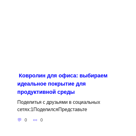
Ковролин для офиса: выбираем
идеальное покрытие для
продуктивной среды
Поделитья с друзьями в социальных
сетях:1ПоделилсяПредставьте
0
0