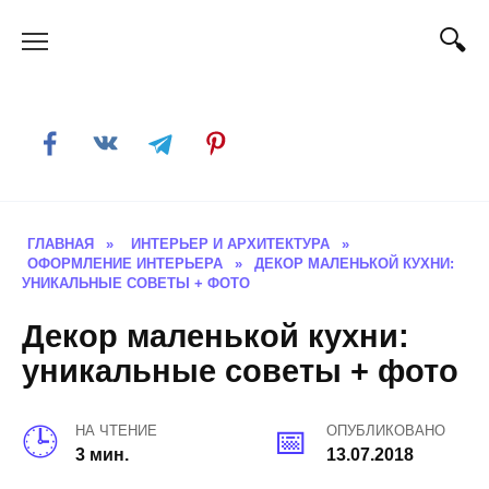
Skip
to
content
ГЛАВНАЯ
»
ИНТЕРЬЕР И АРХИТЕКТУРА
»
ОФОРМЛЕНИЕ ИНТЕРЬЕРА
»
ДЕКОР МАЛЕНЬКОЙ КУХНИ:
УНИКАЛЬНЫЕ СОВЕТЫ + ФОТО
Декор маленькой кухни:
уникальные советы + фото
НА ЧТЕНИЕ
ОПУБЛИКОВАНО
3 мин.
13.07.2018