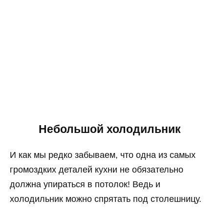
Небольшой холодильник
И как мы редко забываем, что одна из самых
громоздких деталей кухни не обязательно
должна упираться в потолок! Ведь и
холодильник можно спрятать под столешницу.