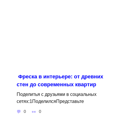
Фреска в интерьере: от древних
стен до современных квартир
Поделитья с друзьями в социальных
сетях:1ПоделилсяПредставьте
0
0