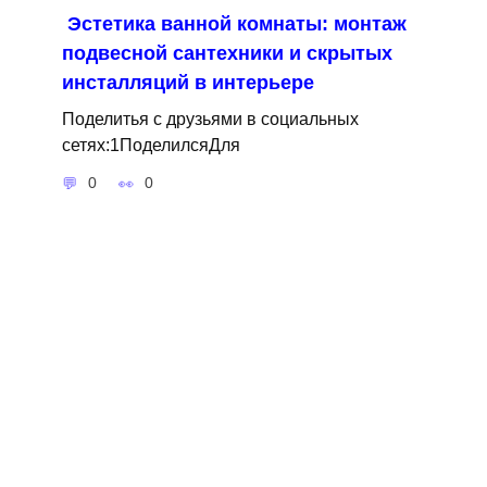
Эстетика ванной комнаты: монтаж
подвесной сантехники и скрытых
инсталляций в интерьере
Поделитья с друзьями в социальных
сетях:1ПоделилсяДля
0
0