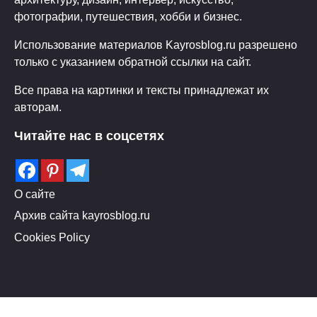
фотографии, путешествия, хобби и бизнес.
Использование материалов Kayrosblog.ru разрешено
только с указанием обратной ссылки на сайт.
Все права на картинки и тексты принадлежат их
авторам.
Читайте нас в соцсетях
О сайте
Архив сайта kayrosblog.ru
Cookies Policy