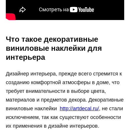
Что такое декоративные
виниловые наклейки для
интерьера
Дизайнер интерьера, прежде всего стремится к
созданию комфортной атмосферы в доме, что
требует внимательности в выборе цвета,
материалов и предметов декора. Декоративные
виниловые наклейки
http://artdecal.ru/
, не стали
исключением, так как существуют особенности
их применения в дизайне интерьеров.