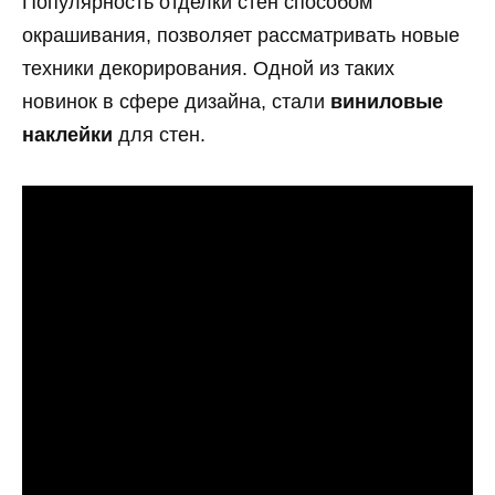
Популярность отделки стен способом
окрашивания, позволяет рассматривать новые
техники декорирования. Одной из таких
новинок в сфере дизайна, стали
виниловые
наклейки
для стен.