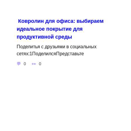
Ковролин для офиса: выбираем
идеальное покрытие для
продуктивной среды
Поделитья с друзьями в социальных
сетях:1ПоделилсяПредставьте
0
0