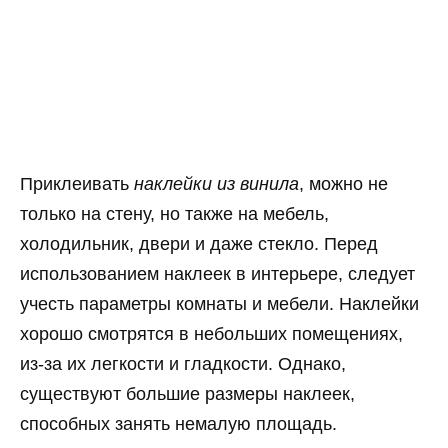
Приклеивать
наклейки из винила
, можно не
только на стену, но также на мебель,
холодильник, двери и даже стекло. Перед
использованием наклеек в интерьере, следует
учесть параметры комнаты и мебели. Наклейки
хорошо смотрятся в небольших помещениях,
из-за их легкости и гладкости. Однако,
существуют большие размеры наклеек,
способных занять немалую площадь.