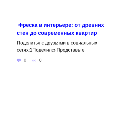
Фреска в интерьере: от древних
стен до современных квартир
Поделитья с друзьями в социальных
сетях:1ПоделилсяПредставьте
0
0