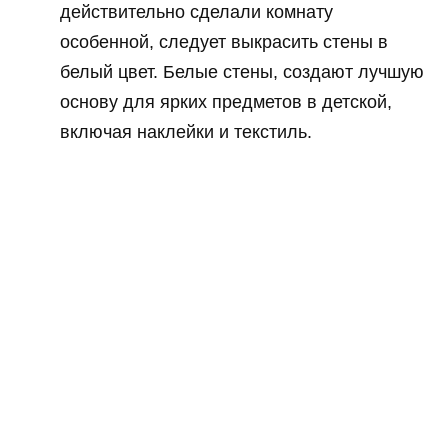
действительно сделали комнату
особенной, следует выкрасить стены в
белый цвет. Белые стены, создают лучшую
основу для ярких предметов в детской,
включая наклейки и текстиль.