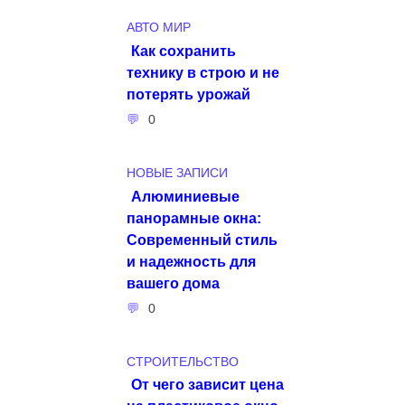
АВТО МИР
Как сохранить
технику в строю и не
потерять урожай
0
НОВЫЕ ЗАПИСИ
Алюминиевые
панорамные окна:
Современный стиль
и надежность для
вашего дома
0
СТРОИТЕЛЬСТВО
От чего зависит цена