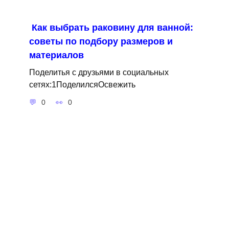
Как выбрать раковину для ванной:
советы по подбору размеров и
материалов
Поделитья с друзьями в социальных
сетях:1ПоделилсяОсвежить
0
0