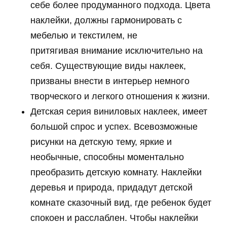
себе более продуманного подхода. Цвета
наклейки, должны гармонировать с
мебелью и текстилем, не
притягивая внимание исключительно на
себя. Существующие виды наклеек,
призваны внести в интерьер немного
творческого и легкого отношения к жизни.
Детская серия виниловых наклеек, имеет
большой спрос и успех. Всевозможные
рисунки на детскую тему, яркие и
необычные, способны моментально
преобразить детскую комнату. Наклейки
деревья и природа, придадут детской
комнате сказочный вид, где ребенок будет
спокоен и расслаблен. Чтобы наклейки