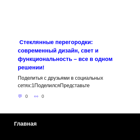
Стеклянные перегородки:
современный дизайн, свет и
функциональность – все в одном
решении!
Поделитья с друзьями в социальных
сетях:1ПоделилсяПредставьте
0
0
Главная