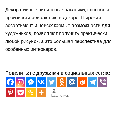
Декоративные виниловые наклейки, способны
произвести революцию в декоре. Широкий
ассортимент и неиссякаемые возможности для
художников, позволяют получить практически
любой рисунок, а это большая перспектива для
особенных интерьеров.
Поделитья с друзьями в социальных сетях:
2
Поделились