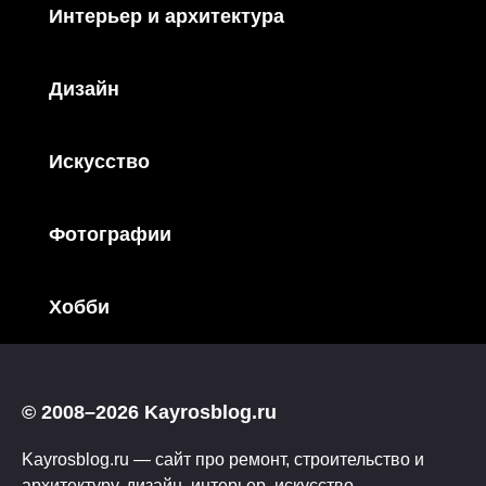
Интерьер и архитектура
Дизайн
Искусство
Фотографии
Хобби
© 2008–2026 Kayrosblog.ru
Kayrosblog.ru — сайт про ремонт, строительство и
архитектуру, дизайн, интерьер, искусство,