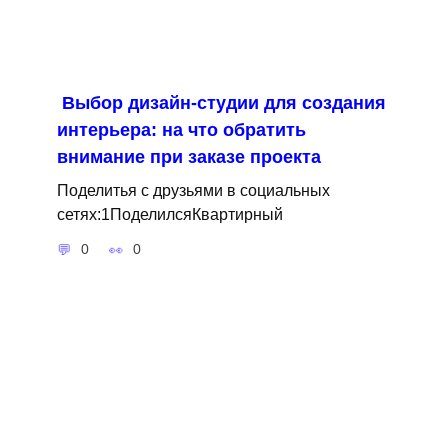
Выбор дизайн-студии для создания
интерьера: на что обратить
внимание при заказе проекта
Поделитья с друзьями в социальных
сетях:1ПоделилсяКвартирный
0
0