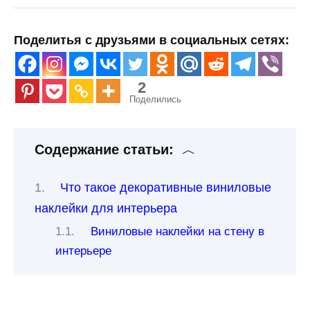
Поделитья с друзьями в социальных сетях:
2
Поделились
Содержание статьи:
Что такое декоративные виниловые
наклейки для интерьера
Виниловые наклейки на стену в
интерьере