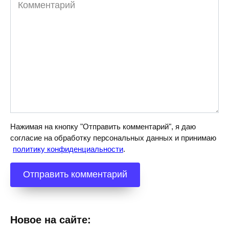
Комментарий
Нажимая на кнопку "Отправить комментарий", я даю
согласие на обработку персональных данных и принимаю
политику конфиденциальности
.
Новое на сайте: