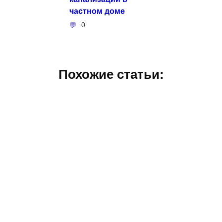
частном доме
0
Похожие статьи: