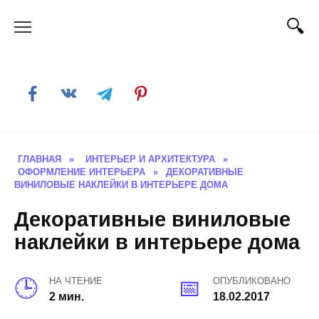
Skip
to
content
ГЛАВНАЯ
»
ИНТЕРЬЕР И АРХИТЕКТУРА
»
ОФОРМЛЕНИЕ ИНТЕРЬЕРА
»
ДЕКОРАТИВНЫЕ
ВИНИЛОВЫЕ НАКЛЕЙКИ В ИНТЕРЬЕРЕ ДОМА
Декоративные виниловые
наклейки в интерьере дома
НА ЧТЕНИЕ
ОПУБЛИКОВАНО
2 мин.
18.02.2017