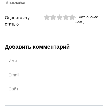
наклейки
( Пока оценок
Оцените эту
нет )
статью
Добавить комментарий
Имя
*
Email
*
Сайт