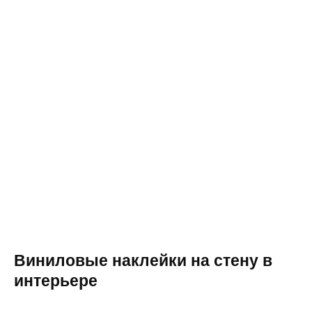
Виниловые наклейки на стену в
интерьере