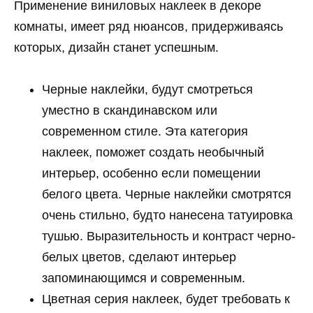
Применение виниловых наклеек в декоре
комнаты, имеет ряд нюансов, придерживаясь
которых, дизайн станет успешным.
Черные наклейки, будут смотреться
уместно в скандинавском или
современном стиле. Эта категория
наклеек, поможет создать необычный
интерьер, особенно если помещении
белого цвета. Черные наклейки смотрятся
очень стильно, будто нанесена татуировка
тушью. Выразительность и контраст черно-
белых цветов, сделают интерьер
запоминающимся и современным.
Цветная серия наклеек, будет требовать к