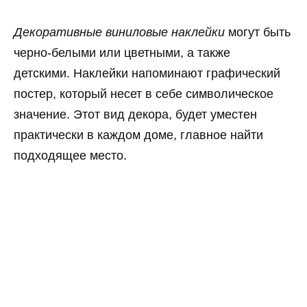
Декоративные виниловые наклейки
могут быть
черно-белыми или цветными, а также
детскими. Наклейки напоминают графический
постер, который несет в себе символическое
значение. Этот вид декора, будет уместен
практически в каждом доме, главное найти
подходящее место.