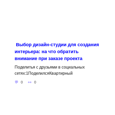
Выбор дизайн-студии для создания
интерьера: на что обратить
внимание при заказе проекта
Поделитья с друзьями в социальных
сетях:1ПоделилсяКвартирный
0
0