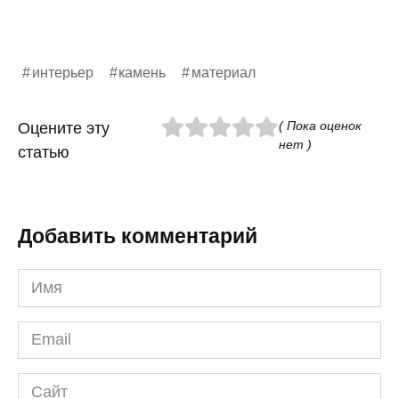
интерьер
камень
материал
( Пока оценок
Оцените эту
нет )
статью
Добавить комментарий
Имя
*
Email
*
Сайт