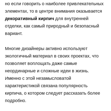
но если говорить о наиболее привлекательных
элементах, то в центре внимания оказывается
декоративный кирпич
для внутренней
отделки, как самый природный и безопасный
вариант.
Многие дизайнеры активно используют
экологичный материал в своих проектах, что
позволяет воплощать даже самые
неординарные и сложные идеи в жизнь.
Именно с этой незамысловатой
характеристикой связана популярность
кирпича, о котором следует рассказать более
подробно.