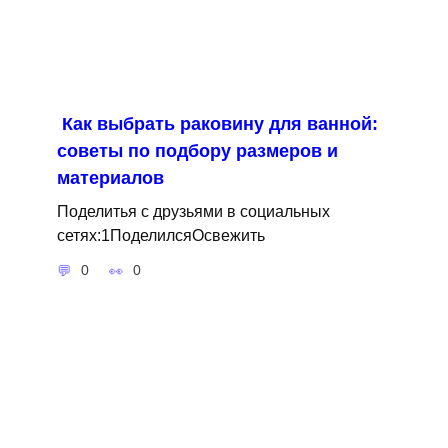
Как выбрать раковину для ванной:
советы по подбору размеров и
материалов
Поделитья с друзьями в социальных
сетях:1ПоделилсяОсвежить
0
0