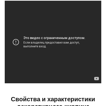
Свойства и характеристики