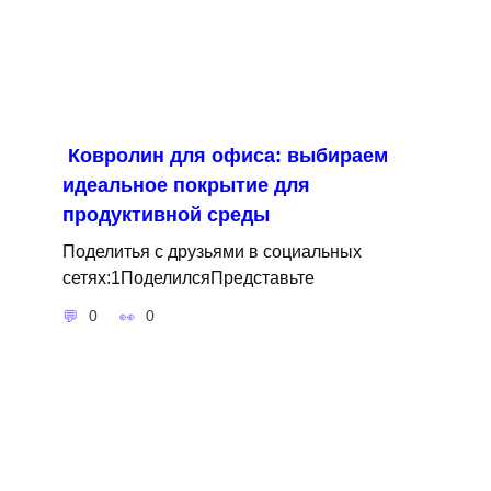
Ковролин для офиса: выбираем
идеальное покрытие для
продуктивной среды
Поделитья с друзьями в социальных
сетях:1ПоделилсяПредставьте
0
0