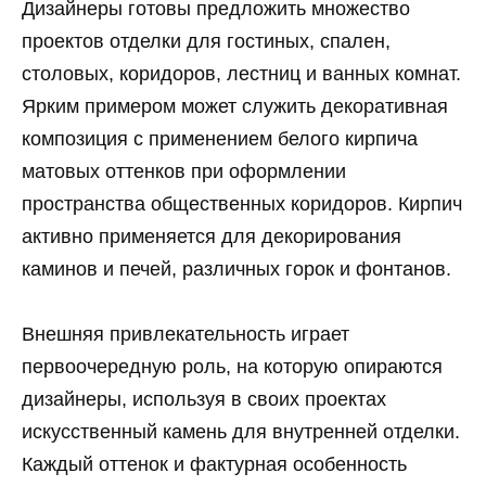
Дизайнеры готовы предложить множество
проектов отделки для гостиных, спален,
столовых, коридоров, лестниц и ванных комнат.
Ярким примером может служить декоративная
композиция с применением белого кирпича
матовых оттенков при оформлении
пространства общественных коридоров. Кирпич
активно применяется для декорирования
каминов и печей, различных горок и фонтанов.
Внешняя привлекательность играет
первоочередную роль, на которую опираются
дизайнеры, используя в своих проектах
искусственный камень для внутренней отделки.
Каждый оттенок и фактурная особенность