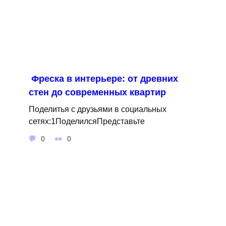
Фреска в интерьере: от древних
стен до современных квартир
Поделитья с друзьями в социальных
сетях:1ПоделилсяПредставьте
0
0