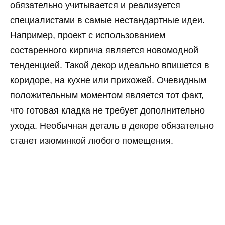
обязательно учитывается и реализуется
специалистами в самые нестандартные идеи.
Например, проект с использованием
состаренного кирпича является новомодной
тенденцией. Такой декор идеально впишется в
коридоре, на кухне или прихожей. Очевидным
положительным моментом является тот факт,
что готовая кладка не требует дополнительно
ухода. Необычная деталь в декоре обязательно
станет изюминкой любого помещения.