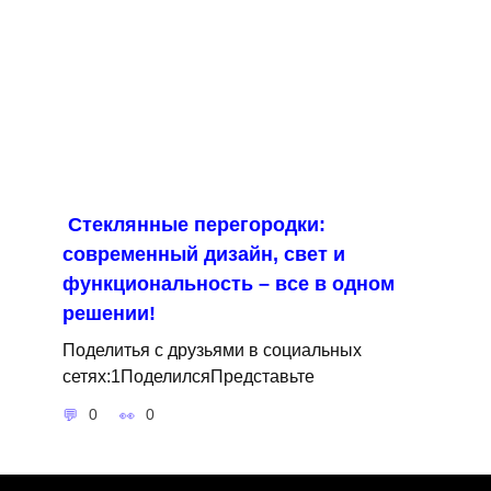
Стеклянные перегородки:
современный дизайн, свет и
функциональность – все в одном
решении!
Поделитья с друзьями в социальных
сетях:1ПоделилсяПредставьте
0
0