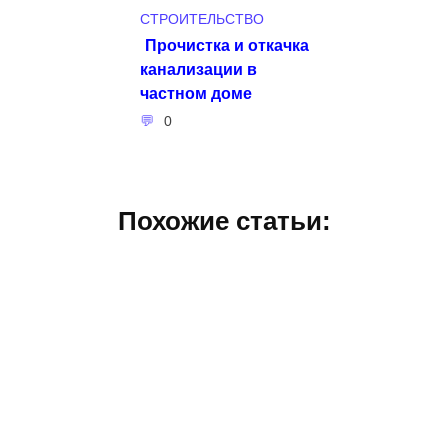
СТРОИТЕЛЬСТВО
Прочистка и откачка
канализации в
частном доме
0
Похожие статьи: