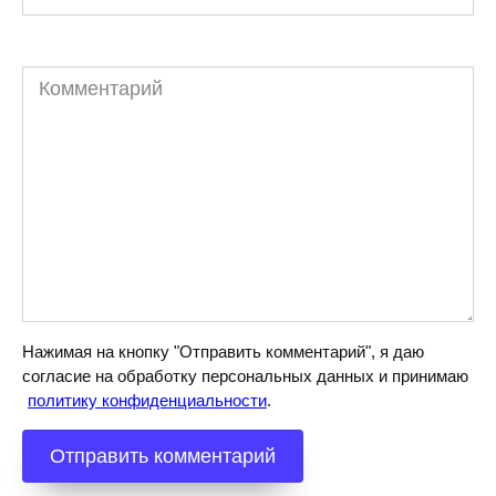
Комментарий
Нажимая на кнопку "Отправить комментарий", я даю
согласие на обработку персональных данных и принимаю
политику конфиденциальности
.