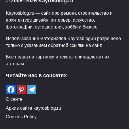
© 2008–2026 Kayrosblog.ru
Kayrosblog.ru — сайт про ремонт, строительство и
архитектуру, дизайн, интерьер, искусство,
фотографии, путешествия, хобби и бизнес.
Использование материалов Kayrosblog.ru разрешено
только с указанием обратной ссылки на сайт.
Все права на картинки и тексты принадлежат их
авторам.
Читайте нас в соцсетях
О сайте
Архив сайта kayrosblog.ru
Cookies Policy