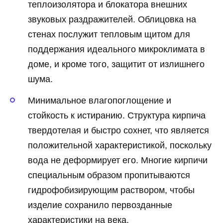
теплоизолятора и блокатора внешних
звуковых раздражителей. Облицовка на
стенах послужит тепловым щитом для
поддержания идеального микроклимата в
доме, и кроме того, защитит от излишнего
шума.
Минимальное влагопоглощение и
стойкость к истиранию. Структура кирпича
твердотелая и быстро сохнет, что является
положительной характеристикой, поскольку
вода не деформирует его. Многие кирпичи
специальным образом пропитываются
гидрофобизирующим раствором, чтобы
изделие сохранило первозданные
характеристики на века.