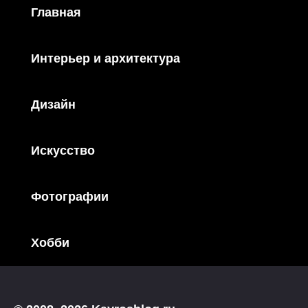
Главная
Интерьер и архитектура
Дизайн
Искусство
Фотографии
Хобби