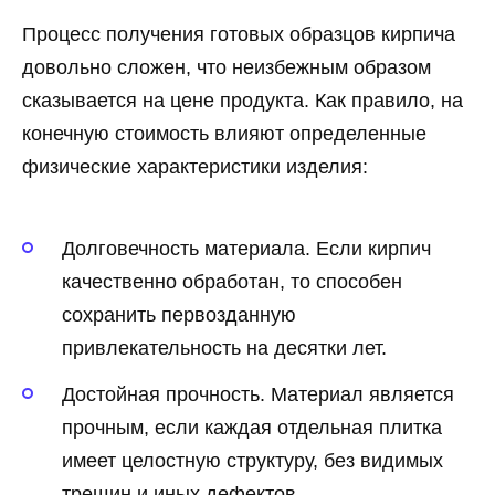
Процесс получения готовых образцов кирпича
довольно сложен, что неизбежным образом
сказывается на цене продукта. Как правило, на
конечную стоимость влияют определенные
физические характеристики изделия:
Долговечность материала. Если кирпич
качественно обработан, то способен
сохранить первозданную
привлекательность на десятки лет.
Достойная прочность. Материал является
прочным, если каждая отдельная плитка
имеет целостную структуру, без видимых
трещин и иных дефектов.