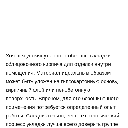
Хочется упомянуть про особенность кладки
облицовочного кирпича для отделки внутри
помещения. Материал идеальным образом
может быть уложен на гипсокартонную основу,
кирпичный слой или пенобетонную
поверхность. Впрочем, для его безошибочного
применения потребуется определенный опыт
работы. Следовательно, весь технологический
процесс укладки лучше всего доверить группе