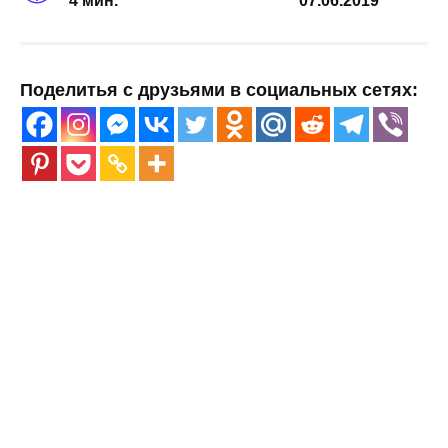
4 мин.
07.06.2019
Поделитья с друзьями в социальных сетях: