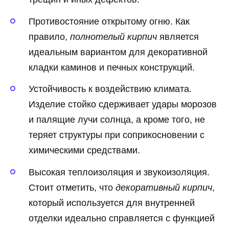
Противостояние открытому огню. Как
правило,
полнотелый кирпич
является
идеальным вариантом для декоративной
кладки каминов и печных конструкций.
Устойчивость к воздействию климата.
Изделие стойко сдерживает удары морозов
и палящие лучи солнца, а кроме того, не
теряет структуры при соприкосновении с
химическими средствами.
Высокая теплоизоляция и звукоизоляция.
Стоит отметить, что
декоративный кирпич
,
который используется для внутренней
отделки идеально справляется с функцией