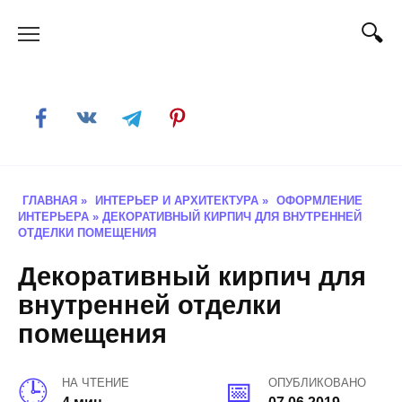
Skip
to
content
ГЛАВНАЯ
»
ИНТЕРЬЕР И АРХИТЕКТУРА
»
ОФОРМЛЕНИЕ
ИНТЕРЬЕРА
»
ДЕКОРАТИВНЫЙ КИРПИЧ ДЛЯ ВНУТРЕННЕЙ
ОТДЕЛКИ ПОМЕЩЕНИЯ
Декоративный кирпич для
внутренней отделки
помещения
НА ЧТЕНИЕ
ОПУБЛИКОВАНО