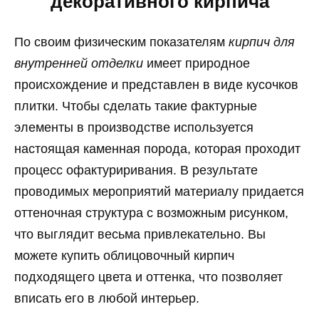
декоративного кирпича
По своим физическим показателям
кирпич для
внутренней отделки
имеет природное
происхождение и представлен в виде кусочков
плитки. Чтобы сделать такие фактурные
элементы в производстве используется
настоящая каменная порода, которая проходит
процесс офактуриривания. В результате
проводимых мероприятий материалу придается
оттеночная структура с возможным рисунком,
что выглядит весьма привлекательно. Вы
можете купить облицовочный кирпич
подходящего цвета и оттенка, что позволяет
вписать его в любой интерьер.