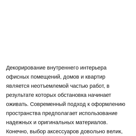
Декорирование внутреннего интерьера
офисных помещений, домов и квартир
является неотъемлемой частью работ, в
результате которых обстановка начинает
оживать. Современный подход к оформлению
пространства предполагает использование
надежных и оригинальных материалов.
Конечно, выбор аксессуаров довольно велик,