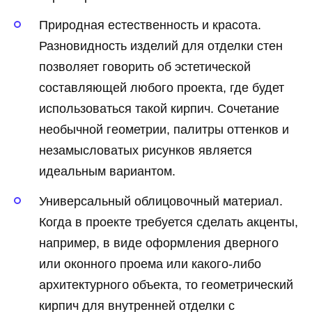
Природная естественность и красота.
Разновидность изделий для отделки стен
позволяет говорить об эстетической
составляющей любого проекта, где будет
использоваться такой кирпич. Сочетание
необычной геометрии, палитры оттенков и
незамысловатых рисунков является
идеальным вариантом.
Универсальный облицовочный материал.
Когда в проекте требуется сделать акценты,
например, в виде оформления дверного
или оконного проема или какого-либо
архитектурного объекта, то геометрический
кирпич для внутренней отделки с