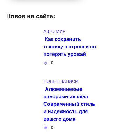
Новое на сайте:
АВТО МИР
Как сохранить
технику в строю и не
потерять урожай
0
НОВЫЕ ЗАПИСИ
Алюминиевые
панорамные окна:
Современный стиль
и надежность для
вашего дома
0