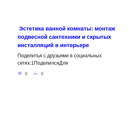
Эстетика ванной комнаты: монтаж
подвесной сантехники и скрытых
инсталляций в интерьере
Поделитья с друзьями в социальных
сетях:1ПоделилсяДля
0
0