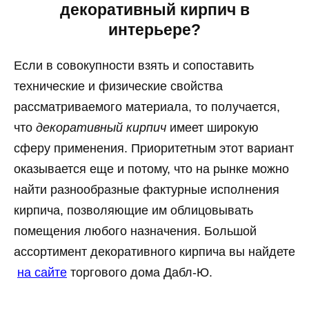
декоративный кирпич в
интерьере?
Если в совокупности взять и сопоставить
технические и физические свойства
рассматриваемого материала, то получается,
что
декоративный кирпич
имеет широкую
сферу применения. Приоритетным этот вариант
оказывается еще и потому, что на рынке можно
найти разнообразные фактурные исполнения
кирпича, позволяющие им облицовывать
помещения любого назначения. Большой
ассортимент декоративного кирпича вы найдете
на сайте
торгового дома Дабл-Ю.