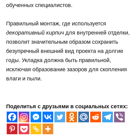
обученных специалистов.
Правильный монтаж, где используется
декоративный кирпич
для внутренней отделки,
позволит значительным образом сохранить
безупречный внешний вид проекта на долгие
годы. Укладка должна быть правильной,
исключая образование зазоров для скопления
влаги и пыли.
Поделитья с друзьями в социальных сетях: