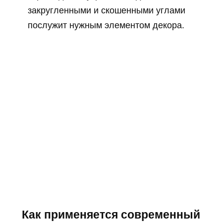
закругленными и скошенными углами
послужит нужным элементом декора.
Как применяется современный