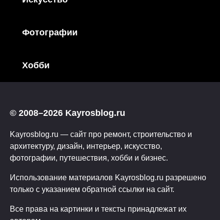
Фотографии
Хобби
© 2008–2026 Kayrosblog.ru
Kayrosblog.ru — сайт про ремонт, строительство и
архитектуру, дизайн, интерьер, искусство,
фотографии, путешествия, хобби и бизнес.
Использование материалов Kayrosblog.ru разрешено
только с указанием обратной ссылки на сайт.
Все права на картинки и тексты принадлежат их