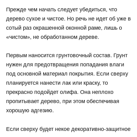
Прежде чем начать следует убедиться, что
дерево сухое и чистое. Но речь не идет об уже в
сотый раз окрашенной оконной раме, лишь о
«чистом», не обработанном дереве.
Первым наносится грунтовочный состав. Грунт
нужен для предотвращения попадания влаги
под основной материал покрытия. Если сверху
планируется нанести лак или краску, то
прекрасно подойдет олифа. Она неплохо
пропитывает дерево, при этом обеспечивая
хорошую адгезию.
Если сверху будет некое декоративно-защитное