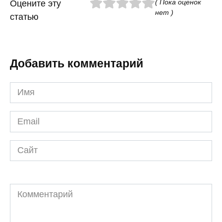
( Пока оценок
Оцените эту
нет )
статью
Добавить комментарий
Имя
*
Email
*
Сайт
Комментарий