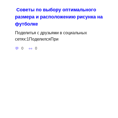
Советы по выбору оптимального
размера и расположению рисунка на
футболке
Поделитья с друзьями в социальных
сетях:1ПоделилсяПри
0
0