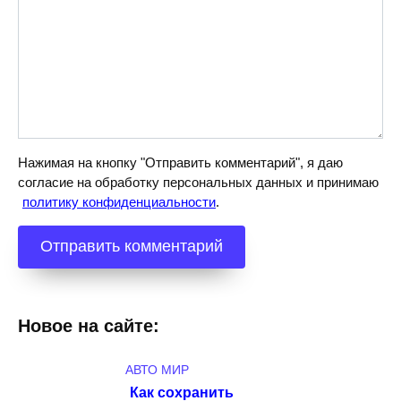
Нажимая на кнопку "Отправить комментарий", я даю
согласие на обработку персональных данных и принимаю
политику конфиденциальности
.
Новое на сайте:
АВТО МИР
Как сохранить