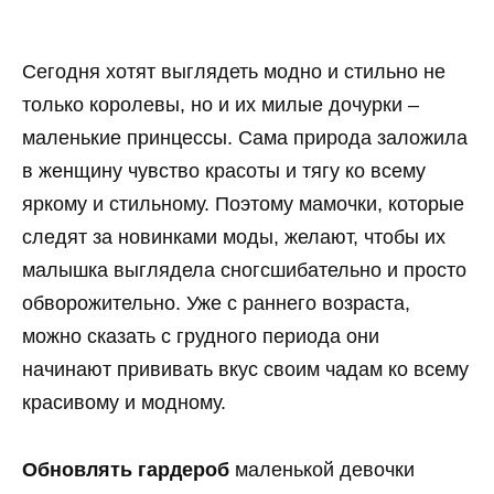
Сегодня хотят выглядеть модно и стильно не
только королевы, но и их милые дочурки –
маленькие принцессы. Сама природа заложила
в женщину чувство красоты и тягу ко всему
яркому и стильному. Поэтому мамочки, которые
следят за новинками моды, желают, чтобы их
малышка выглядела сногсшибательно и просто
обворожительно. Уже с раннего возраста,
можно сказать с грудного периода они
начинают прививать вкус своим чадам ко всему
красивому и модному.
Обновлять гардероб
маленькой девочки