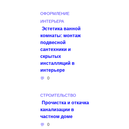
ОФОРМЛЕНИЕ
ИНТЕРЬЕРА
Эстетика ванной
комнаты: монтаж
подвесной
сантехники и
скрытых
инсталляций в
интерьере
0
СТРОИТЕЛЬСТВО
Прочистка и откачка
канализации в
частном доме
0