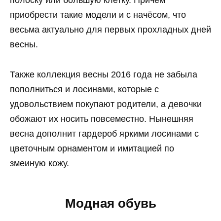
полоску или большую клетку. Причём
приобрести такие модели и с начёсом, что
весьма актуально для первых прохладных дней
весны.
Также коллекция весны 2016 года не забыла
пополниться и лосинами, которые с
удовольствием покупают родители, а девочки
обожают их носить повсеместно. Нынешняя
весна дополнит гардероб яркими лосинами с
цветочным орнаментом и имитацией по
змеиную кожу.
Модная обувь