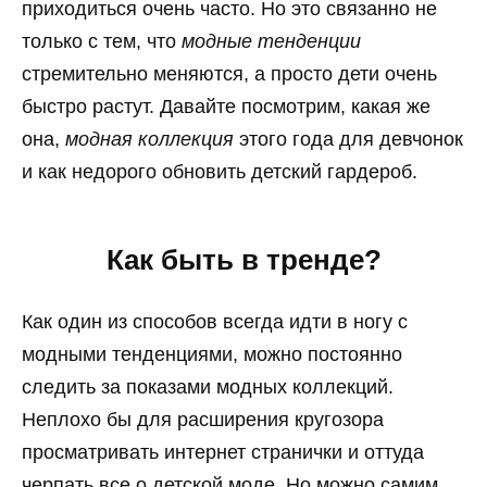
приходиться очень часто. Но это связанно не
только с тем, что
модные тенденции
стремительно меняются, а просто дети очень
быстро растут. Давайте посмотрим, какая же
она,
модная коллекция
этого года для девчонок
и как недорого обновить детский гардероб.
Как быть в тренде?
Как один из способов всегда идти в ногу с
модными тенденциями, можно постоянно
следить за показами модных коллекций.
Неплохо бы для расширения кругозора
просматривать интернет странички и оттуда
черпать все о детской моде. Но можно самим