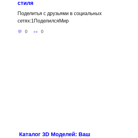
стиля
Поделитья с друзьями в социальных
сетях:1ПоделилсяМир
0
0
Каталог 3D Моделей: Ваш