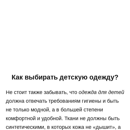
Как выбирать детскую одежду?
Не стоит также забывать, что
одежда для детей
должна отвечать требованиям гигиены и быть
не только модной, а в большей степени
комфортной и удобной. Ткани не должны быть
синтетическими, в которых кожа не «дышит», а