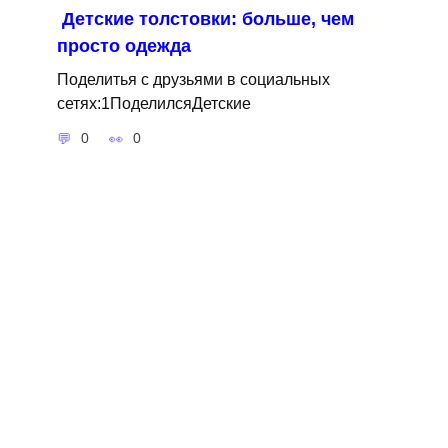
Детские толстовки: больше, чем
просто одежда
Поделитья с друзьями в социальных
сетях:1ПоделилсяДетские
0
0