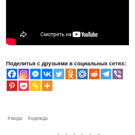
Поделитья с друзьями в социальных сетях:
мода
одежда