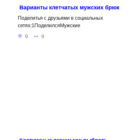
Варианты клетчатых мужских брюк
Поделитья с друзьями в социальных
сетях:1ПоделилсяМужские
0
0