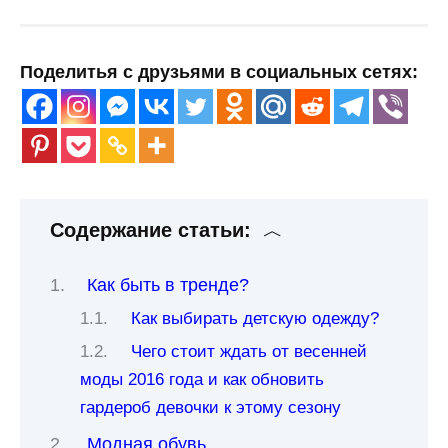
Поделитья с друзьями в социальных сетях:
Содержание статьи:
Как быть в тренде?
Как выбирать детскую одежду?
Чего стоит ждать от весенней
моды 2016 года и как обновить
гардероб девочки к этому сезону
Модная обувь