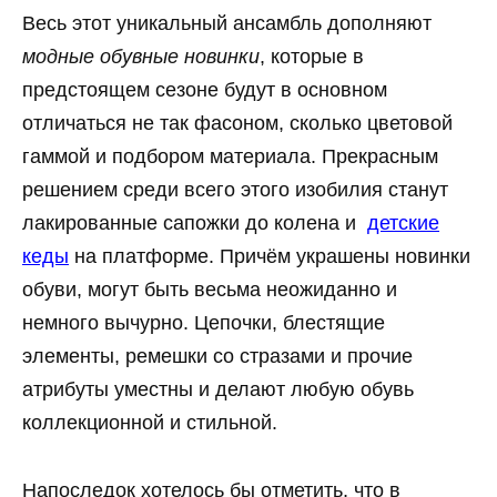
Весь этот уникальный ансамбль дополняют
модные обувные новинки
, которые в
предстоящем сезоне будут в основном
отличаться не так фасоном, сколько цветовой
гаммой и подбором материала. Прекрасным
решением среди всего этого изобилия станут
лакированные сапожки до колена и
детские
кеды
на платформе. Причём украшены новинки
обуви, могут быть весьма неожиданно и
немного вычурно. Цепочки, блестящие
элементы, ремешки со стразами и прочие
атрибуты уместны и делают любую обувь
коллекционной и стильной.
Напоследок хотелось бы отметить, что в