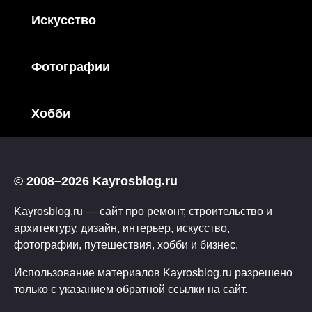
Искусство
Фотографии
Хобби
© 2008–2026 Kayrosblog.ru
Kayrosblog.ru — сайт про ремонт, строительство и
архитектуру, дизайн, интерьер, искусство,
фотографии, путешествия, хобби и бизнес.
Использование материалов Kayrosblog.ru разрешено
только с указанием обратной ссылки на сайт.