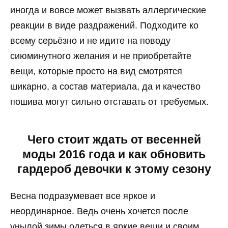
иногда и вовсе может вызвать аллергические
реакции в виде раздражений. Подходите ко
всему серьёзно и не идите на поводу
сиюминутного желания и не приобретайте
вещи, которые просто на вид смотрятся
шикарно, а состав материала, да и качество
пошива могут сильно отставать от требуемых.
Чего стоит ждать от весенней
моды 2016 года и как обновить
гардероб девочки к этому сезону
Весна подразумевает все яркое и
неординарное. Ведь очень хочется после
унылой зимы одеться в яркие вещи и своим