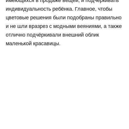
имеющихся в продаже вещей, и подчёркивать
индивидуальность ребёнка. Главное, чтобы
цветовые решения были подобраны правильно
и не шли вразрез с модными веяниями, а также
отлично подчёркивали внешний облик
маленькой красавицы.