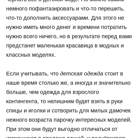
немного пофантазировать и что-то перешить,
что-то дополнить аксессуарами. Для этого не
нужно иметь много денег и времени потратить
нужно всего ничего, но в результате перед вами
предстанет маленькая красавица в модных и
классных моделях.
Если учитывать, что
детская одежда
стоит в
наше время столько же, а иногда и значительно
больше, чем одежда для взрослого
контингента, то нелишним будет взять в руки
спицы и иголки и сотворить для милых дамочек
нежного возраста парочку интересных моделей.
При этом они будут выгодно отличаться от