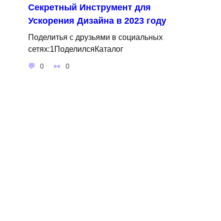
Секретный Инструмент для
Ускорения Дизайна в 2023 году
Поделитья с друзьями в социальных
сетях:1ПоделилсяКаталог
0
0