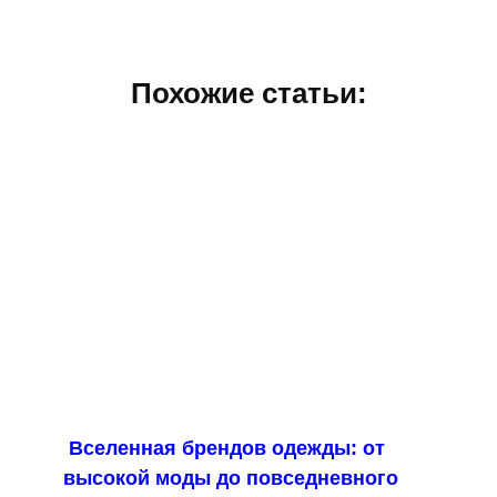
Похожие статьи:
Вселенная брендов одежды: от
высокой моды до повседневного