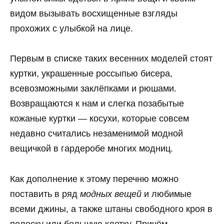
видом вызывать восхищенные взгляды
прохожих с улыбкой на лице.
Первым в списке таких весенних моделей стоят
куртки, украшенные россыпью бисера,
всевозможными заклёпками и рюшами.
Возвращаются к нам и слегка позабытые
кожаные куртки — косухи, которые совсем
недавно считались незаменимой модной
вещичкой в гардеробе многих модниц.
Как дополнение к этому перечню можно
поставить в ряд
модных вещей
и любимые
всеми джины, а также штаны свободного кроя в