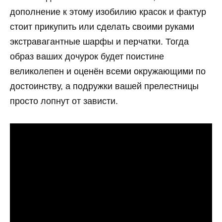
дополнение к этому изобилию красок и фактур
стоит прикупить или сделать своими руками
экстравагантные шарфы и перчатки. Тогда
образ ваших дочурок будет поистине
великолепен и оценён всеми окружающими по
достоинству, а подружки вашей прелестницы
просто лопнут от зависти.