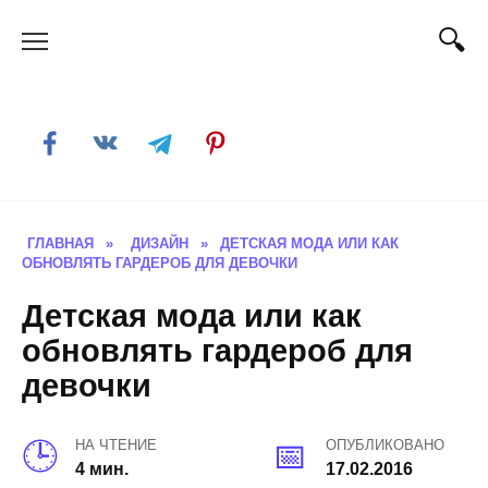
Skip
to
content
ГЛАВНАЯ
»
ДИЗАЙН
»
ДЕТСКАЯ МОДА ИЛИ КАК
ОБНОВЛЯТЬ ГАРДЕРОБ ДЛЯ ДЕВОЧКИ
Детская мода или как
обновлять гардероб для
девочки
НА ЧТЕНИЕ
ОПУБЛИКОВАНО
4 мин.
17.02.2016