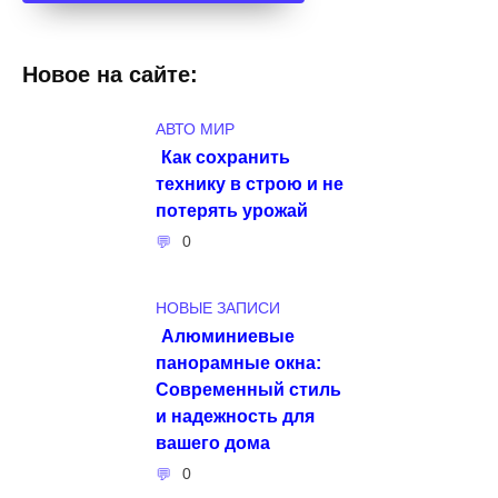
Новое на сайте:
АВТО МИР
Как сохранить
технику в строю и не
потерять урожай
0
НОВЫЕ ЗАПИСИ
Алюминиевые
панорамные окна:
Современный стиль
и надежность для
вашего дома
0