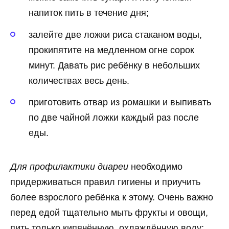
напиток пить в течение дня;
залейте две ложки риса стаканом воды,
прокипятите на медленном огне сорок
минут. Давать рис ребёнку в небольших
количествах весь день.
приготовить отвар из ромашки и выпивать
по две чайной ложки каждый раз после
еды.
Для профилактики диареи
необходимо
придерживаться правил гигиены и приучить
более взрослого ребёнка к этому. Очень важно
перед едой тщательно мыть фрукты и овощи,
пить только кипячённую, охлаждённую воду;