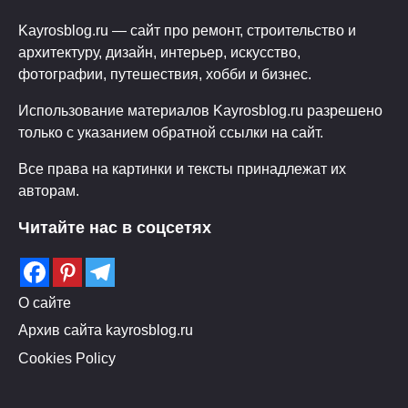
Kayrosblog.ru — сайт про ремонт, строительство и
архитектуру, дизайн, интерьер, искусство,
фотографии, путешествия, хобби и бизнес.
Использование материалов Kayrosblog.ru разрешено
только с указанием обратной ссылки на сайт.
Все права на картинки и тексты принадлежат их
авторам.
Читайте нас в соцсетях
О сайте
Архив сайта kayrosblog.ru
Cookies Policy