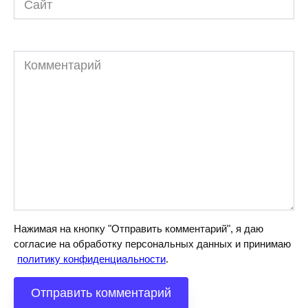
Комментарий
Нажимая на кнопку "Отправить комментарий", я даю
согласие на обработку персональных данных и принимаю
политику конфиденциальности
.