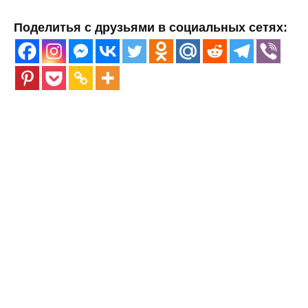
Поделитья с друзьями в социальных сетях: