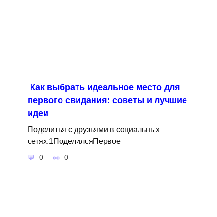
Как выбрать идеальное место для
первого свидания: советы и лучшие
идеи
Поделитья с друзьями в социальных
сетях:1ПоделилсяПервое
0
0