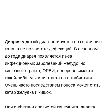
Диарея у детей
диагностируется по состоянию
кала, а не по частоте дефекаций. В основном
до года диарея появляется из-за
инфекционных заболеваний желудочно-
кишечного тракта, ОРВИ, непереносимости
какой-либо еды или ответа на антибиотики.
Очень часто последствием поноса может стать
катар желудка и кишок.
При инфекции слизистой кишечника, диарея