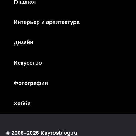
Главная
Интерьер и архитектура
Дизайн
Искусство
Фотографии
Хобби
© 2008–2026 Kayrosblog.ru