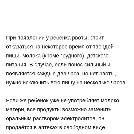
При появлении у ребёнка рвоты, стоит
отказаться на некоторое время от твёрдой
пищи, молока (кроме грудного), детского
питания. В случае, если понос сильный и
появляется каждые два часа, но нет рвоты,
нужно исключить всю пищу на несколько часов.
Если же ребёнок уже не употребляет молоко
матери, все продукты возможно заменить
оральным раствором электролитов, он
продаётся в аптеках в свободном виде.