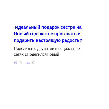
Идеальный подарок сестре на
Новый год: как не прогадать и
подарить настоящую радость?
Поделитья с друзьями в социальных
сетях:1ПоделилсяНовый
0
0