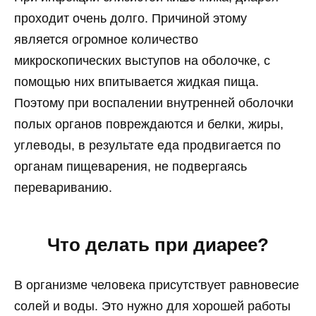
проходит очень долго. Причиной этому
является огромное количество
микроскопических выступов на оболочке, с
помощью них впитывается жидкая пища.
Поэтому при воспалении внутренней оболочки
полых органов повреждаются и белки, жиры,
углеводы, в результате еда продвигается по
органам пищеварения, не подвергаясь
перевариванию.
Что делать при диарее?
В организме человека присутствует равновесие
солей и воды. Это нужно для хорошей работы