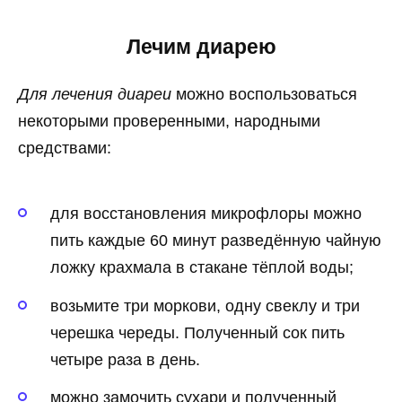
Лечим диарею
Для лечения диареи
можно воспользоваться
некоторыми проверенными, народными
средствами:
для восстановления микрофлоры можно
пить каждые 60 минут разведённую чайную
ложку крахмала в стакане тёплой воды;
возьмите три моркови, одну свеклу и три
черешка череды. Полученный сок пить
четыре раза в день.
можно замочить сухари и полученный