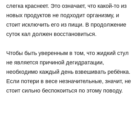
слегка краснеет. Это означает, что какой-то из
новых продуктов не подходит организму, и
стоит исключить его из пищи. В продолжение
суток кал должен восстановиться.
Чтобы быть уверенным в том, что жидкий стул
не является причиной дегидратации,
необходимо каждый день взвешивать ребёнка.
Если потери в весе незначительные, значит, не
стоит сильно беспокоиться по этому поводу.