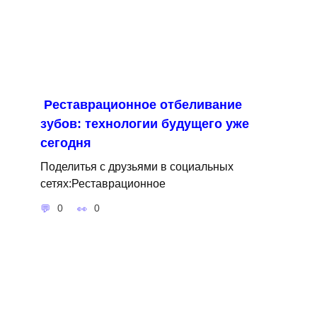
Реставрационное отбеливание
зубов: технологии будущего уже
сегодня
Поделитья с друзьями в социальных
сетях:Реставрационное
0
0