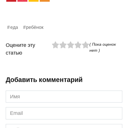
еда
ребёнок
( Пока оценок
Оцените эту
нет )
статью
Добавить комментарий
Имя
*
Email
*
Сайт