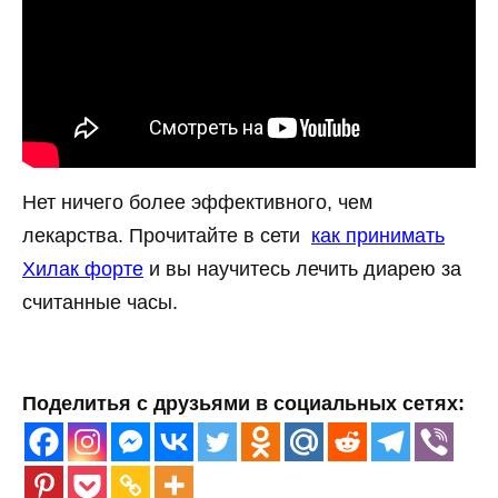
Нет ничего более эффективного, чем
лекарства. Прочитайте в сети
как принимать
Хилак форте
и вы научитесь лечить диарею за
считанные часы.
Поделитья с друзьями в социальных сетях: