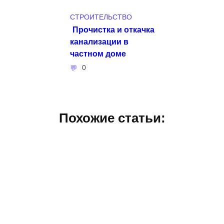
СТРОИТЕЛЬСТВО
Прочистка и откачка
канализации в
частном доме
0
Похожие статьи: