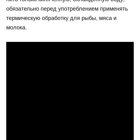
обязательно перед употреблением применять
термическую обработку для рыбы, мяса и
молока.