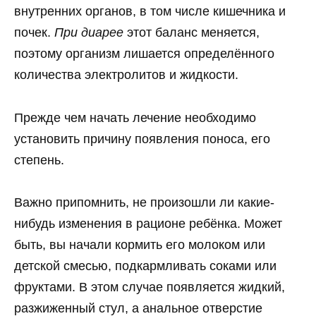
внутренних органов, в том числе кишечника и
почек.
При диарее
этот баланс меняется,
поэтому организм лишается определённого
количества электролитов и жидкости.
Прежде чем начать лечение необходимо
установить причину появления поноса, его
степень.
Важно припомнить, не произошли ли какие-
нибудь изменения в рационе ребёнка. Может
быть, вы начали кормить его молоком или
детской смесью, подкармливать соками или
фруктами. В этом случае появляется жидкий,
разжиженный стул, а анальное отверстие