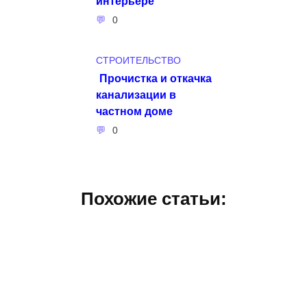
интерьере
0
СТРОИТЕЛЬСТВО
Прочистка и откачка
канализации в
частном доме
0
Похожие статьи: