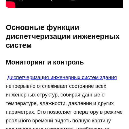
Основные функции
диспетчеризации инженерных
систем
Мониторинг и контроль
Диспетчеризация инженерных систем здания
непрерывно отслеживает состояние всех
инженерных структур, собирая данные о
температуре, влажности, давлении и других
параметрах. Это позволяет оператору в режиме
реального времени видеть полную картину