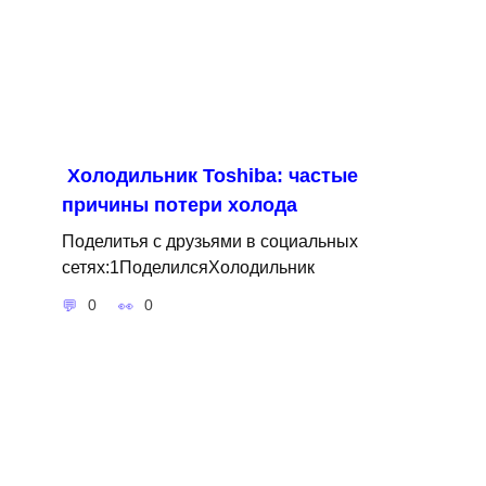
Холодильник Toshiba: частые
причины потери холода
Поделитья с друзьями в социальных
сетях:1ПоделилсяХолодильник
0
0