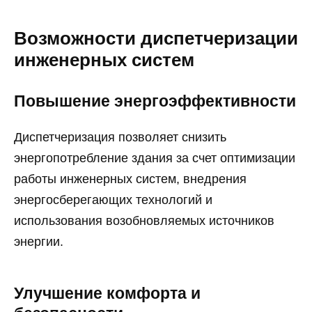
Возможности диспетчеризации
инженерных систем
Повышение энергоэффективности
Диспетчеризация позволяет снизить
энергопотребление здания за счет оптимизации
работы инженерных систем, внедрения
энергосберегающих технологий и
использования возобновляемых источников
энергии.
Улучшение комфорта и