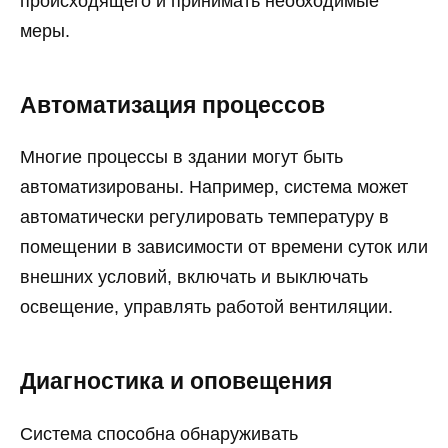
происходящего и принимать необходимые
меры.
Автоматизация процессов
Многие процессы в здании могут быть
автоматизированы. Например, система может
автоматически регулировать температуру в
помещении в зависимости от времени суток или
внешних условий, включать и выключать
освещение, управлять работой вентиляции.
Диагностика и оповещения
Система способна обнаруживать