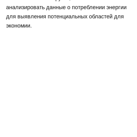
анализировать данные о потреблении энергии
для выявления потенциальных областей для
экономии.