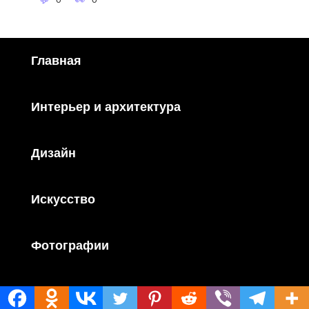
Главная
Интерьер и архитектура
Дизайн
Искусство
Фотографии
Хобби