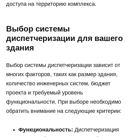
доступа на территорию комплекса.
Выбор системы
диспетчеризации для вашего
здания
Выбор системы диспетчеризации зависит от
многих факторов, таких как размер здания,
количество инженерных систем, бюджет
проекта и требуемый уровень
функциональности. При выборе необходимо
обратить внимание на следующие критерии:
Функциональность:
Диспетчеризация