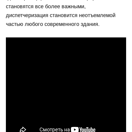
становятся все более важными,
диспетчеризация становится неотъемлемой
частью любого современного здания.