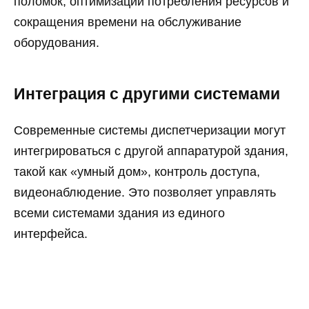
поломок, оптимизации потребления ресурсов и
сокращения времени на обслуживание
оборудования.
Интеграция с другими системами
Современные системы диспетчеризации могут
интегрироваться с другой аппаратурой здания,
такой как «умный дом», контроль доступа,
видеонаблюдение. Это позволяет управлять
всеми системами здания из единого
интерфейса.