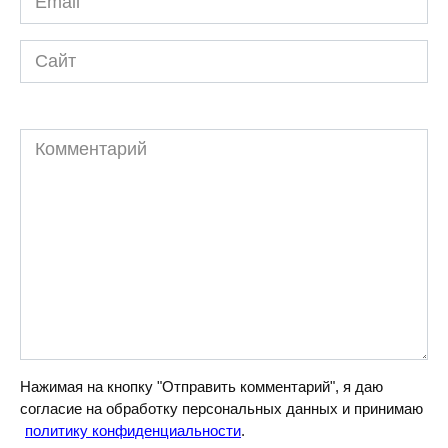
*
Сайт
Комментарий
Нажимая на кнопку "Отправить комментарий", я даю
согласие на обработку персональных данных и принимаю
политику конфиденциальности
.