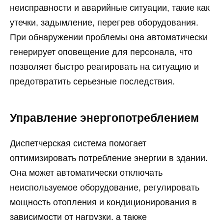
неисправности и аварийные ситуации, такие как
утечки, задымление, перегрев оборудования.
При обнаружении проблемы она автоматически
генерирует оповещение для персонала, что
позволяет быстро реагировать на ситуацию и
предотвратить серьезные последствия.
Управление энергопотреблением
Диспетчерская система помогает
оптимизировать потребление энергии в здании.
Она может автоматически отключать
неиспользуемое оборудование, регулировать
мощность отопления и кондиционирования в
зависимости от нагрузки, а также