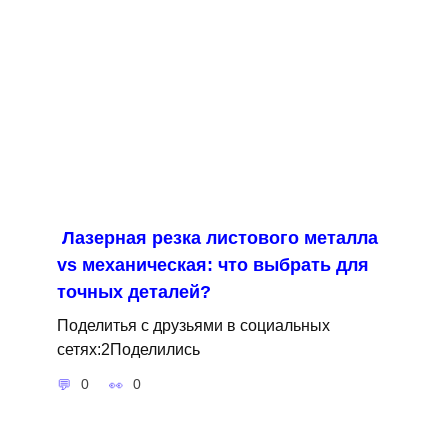
Лазерная резка листового металла
vs механическая: что выбрать для
точных деталей?
Поделитья с друзьями в социальных
сетях:2Поделились
0
0