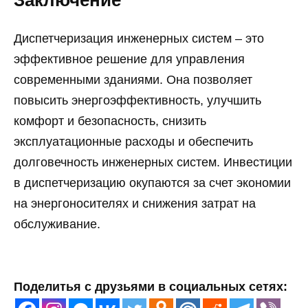
Диспетчеризация инженерных систем – это
эффективное решение для управления
современными зданиями. Она позволяет
повысить энергоэффективность, улучшить
комфорт и безопасность, снизить
эксплуатационные расходы и обеспечить
долговечность инженерных систем. Инвестиции
в диспетчеризацию окупаются за счет экономии
на энергоносителях и снижения затрат на
обслуживание.
Поделитья с друзьями в социальных сетях: