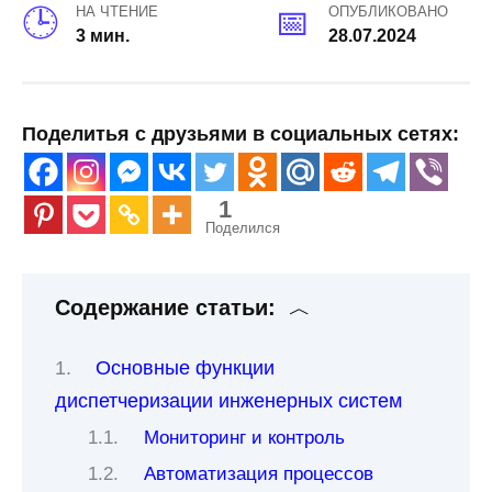
НА ЧТЕНИЕ
ОПУБЛИКОВАНО
3 мин.
28.07.2024
Поделитья с друзьями в социальных сетях:
1
Поделился
Содержание статьи:
Основные функции
диспетчеризации инженерных систем
Мониторинг и контроль
Автоматизация процессов