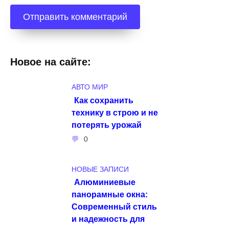
Новое на сайте:
АВТО МИР
Как сохранить
технику в строю и не
потерять урожай
0
НОВЫЕ ЗАПИСИ
Алюминиевые
панорамные окна:
Современный стиль
и надежность для