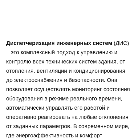
Диспетчеризация инженерных систем
(ДИС)
– это комплексный подход к управлению и
контролю всех технических систем здания, от
отопления, вентиляции и кондиционирования
до электроснабжения и безопасности. Она
позволяет осуществлять мониторинг состояния
оборудования в режиме реального времени,
автоматически управлять его работой и
оперативно реагировать на любые отклонения
от заданных параметров. В современном мире,
где энергоэффективность и комфорт