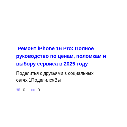
Ремонт iPhone 16 Pro: Полное
руководство по ценам, поломкам и
выбору сервиса в 2025 году
Поделитья с друзьями в социальных
сетях:1ПоделилсяВы
0
0