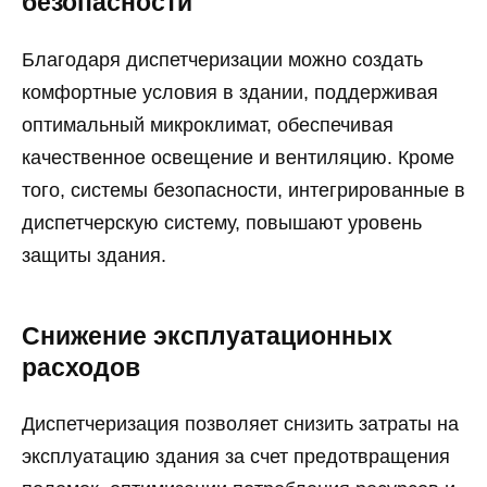
безопасности
Благодаря диспетчеризации можно создать
комфортные условия в здании, поддерживая
оптимальный микроклимат, обеспечивая
качественное освещение и вентиляцию. Кроме
того, системы безопасности, интегрированные в
диспетчерскую систему, повышают уровень
защиты здания.
Снижение эксплуатационных
расходов
Диспетчеризация позволяет снизить затраты на
эксплуатацию здания за счет предотвращения