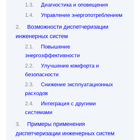
Диагностика и оповещения
Управление энергопотреблением
Возможности диспетчеризации
инженерных систем
Повышение
энергоэффективности
Улучшение комфорта и
безопасности
Снижение эксплуатационных
расходов
Интеграция с другими
системами
Примеры применения
диспетчеризации инженерных систем