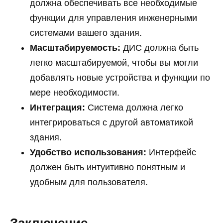
должна обеспечивать все необходимые
функции для управления инженерными
системами вашего здания.
Масштабируемость:
ДИС должна быть
легко масштабируемой, чтобы вы могли
добавлять новые устройства и функции по
мере необходимости.
Интеграция:
Система должна легко
интегрироваться с другой автоматикой
здания.
Удобство использования:
Интерфейс
должен быть интуитивно понятным и
удобным для пользователя.
Заключение