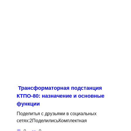
Трансформаторная подстанция
КТПО-80: назначение и основные
функции
Поделитья с друзьями в социальных
сетях:2ПоделилисьКомплектная
0
0