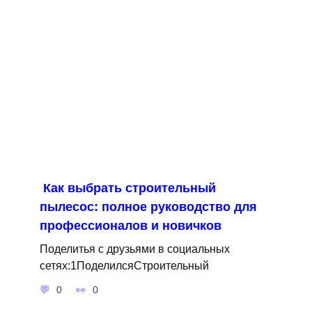
Как выбрать строительный
пылесос: полное руководство для
профессионалов и новичков
Поделитья с друзьями в социальных
сетях:1ПоделилсяСтроительный
0
0