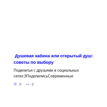
Душевая кабина или открытый душ:
советы по выбору
Поделитья с друзьями в социальных
сетях:3ПоделилисьСовременные
0
0