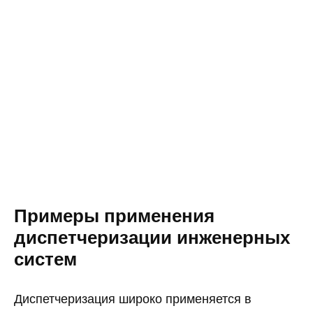
Примеры применения
диспетчеризации инженерных
систем
Диспетчеризация широко применяется в