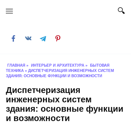
Skip
to
content
ГЛАВНАЯ
»
ИНТЕРЬЕР И АРХИТЕКТУРА
»
БЫТОВАЯ
ТЕХНИКА
»
ДИСПЕТЧЕРИЗАЦИЯ ИНЖЕНЕРНЫХ СИСТЕМ
ЗДАНИЯ: ОСНОВНЫЕ ФУНКЦИИ И ВОЗМОЖНОСТИ
Диспетчеризация
инженерных систем
здания: основные функции
и возможности