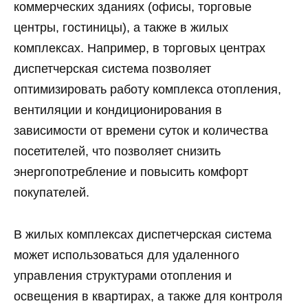
коммерческих зданиях (офисы, торговые
центры, гостиницы), а также в жилых
комплексах. Например, в торговых центрах
диспетчерская система позволяет
оптимизировать работу комплекса отопления,
вентиляции и кондиционирования в
зависимости от времени суток и количества
посетителей, что позволяет снизить
энергопотребление и повысить комфорт
покупателей.
В жилых комплексах диспетчерская система
может использоваться для удаленного
управления структурами отопления и
освещения в квартирах, а также для контроля