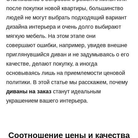
после покупки новой квартиры, большинство
людей не могут выбрать подходящий вариант
дизайна интерьера и очень долго выбирают
мягкую мебель. На этом этапе они
совершают ошибки, например, увидев внешне
приглянувшийся диван и не задумываясь о его
качестве, делают покупку, а иногда
основываясь лишь на приемлемости ценовой
политики. В этой статье мы расскажем, почему
диваны на заказ
станут идеальным
украшением вашего интерьера.
Соотношение цены и качества