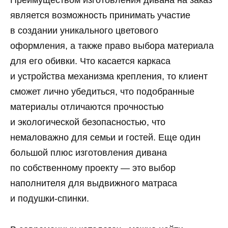
является возможность принимать участие
в создании уникального цветового
оформления, а также право выбора материала
для его обивки. Что касается каркаса
и устройства механизма крепления, то клиент
сможет лично убедиться, что подобранные
материалы отличаются прочностью
и экологической безопасностью, что
немаловажно для семьи и гостей. Еще один
большой плюс изготовления дивана
по собственному проекту — это выбор
наполнителя для выдвижного матраса
и подушки-спинки.