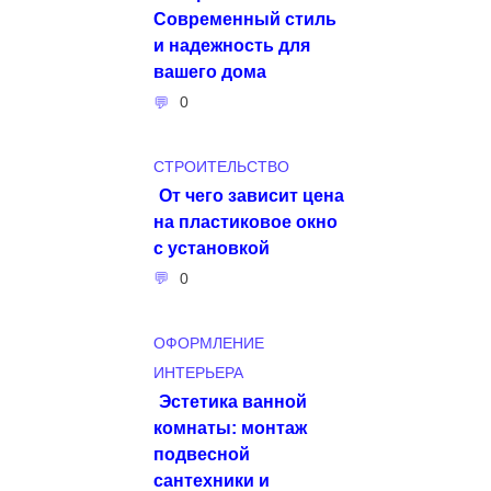
Современный стиль
и надежность для
вашего дома
0
СТРОИТЕЛЬСТВО
От чего зависит цена
на пластиковое окно
с установкой
0
ОФОРМЛЕНИЕ
ИНТЕРЬЕРА
Эстетика ванной
комнаты: монтаж
подвесной
сантехники и