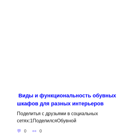
Виды и функциональность обувных
шкафов для разных интерьеров
Поделитья с друзьями в социальных
сетях:1ПоделилсяОбувной
0
0