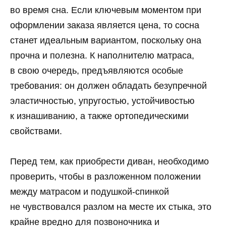
во время сна. Если ключевым моментом при
оформлении заказа является цена, то сосна
станет идеальным вариантом, поскольку она
прочна и полезна. К наполнителю матраса,
в свою очередь, предъявляются особые
требования: он должен обладать безупречной
эластичностью, упругостью, устойчивостью
к изнашиванию, а также ортопедическими
свойствами.
Перед тем, как приобрести диван, необходимо
проверить, чтобы в разложенном положении
между матрасом и подушкой-спинкой
не чувствовался разлом на месте их стыка, это
крайне вредно для позвоночника и