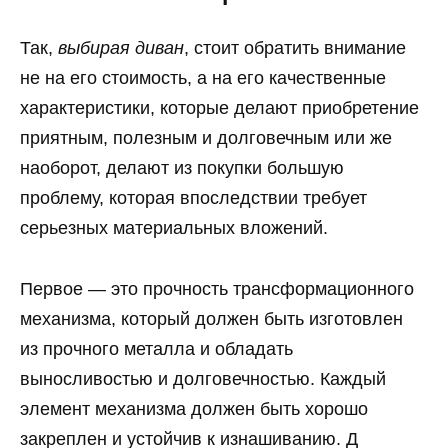
Так,
выбирая диван
, стоит обратить внимание
не на его стоимость, а на его качественные
характеристики, которые делают приобретение
приятным, полезным и долговечным или же
наоборот, делают из покупки большую
проблему, которая впоследствии требует
серьезных материальных вложений.
Первое — это прочность трансформационного
механизма, который должен быть изготовлен
из прочного металла и обладать
выносливостью и долговечностью. Каждый
элемент механизма должен быть хорошо
закреплен и устойчив к изнашиванию. Д