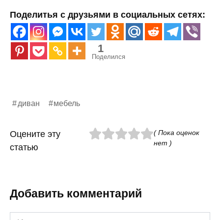
Поделитья с друзьями в социальных сетях:
1
Поделился
диван
мебель
( Пока оценок
Оцените эту
нет )
статью
Добавить комментарий
Имя