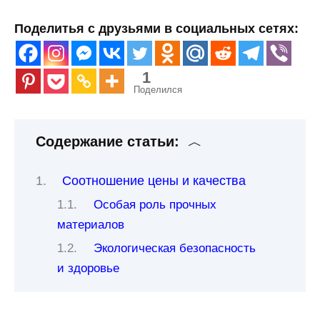
Поделитья с друзьями в социальных сетях:
1
Поделился
Содержание статьи:
Соотношение цены и качества
Особая роль прочных
материалов
Экологическая безопасность
и здоровье