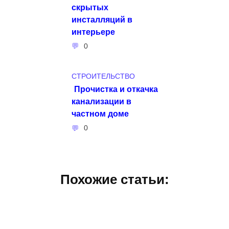
скрытых
инсталляций в
интерьере
0
СТРОИТЕЛЬСТВО
Прочистка и откачка
канализации в
частном доме
0
Похожие статьи: