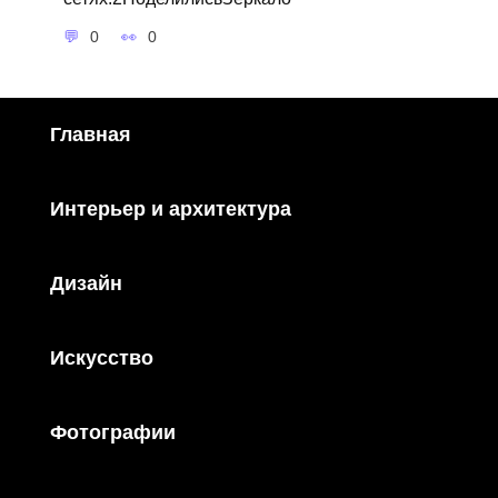
0
0
Главная
Интерьер и архитектура
Дизайн
Искусство
Фотографии