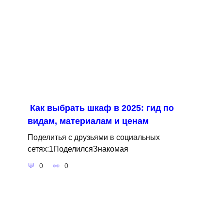
Как выбрать шкаф в 2025: гид по
видам, материалам и ценам
Поделитья с друзьями в социальных
сетях:1ПоделилсяЗнакомая
0
0