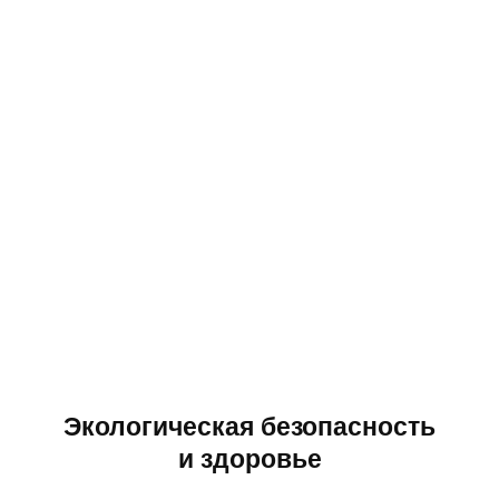
Экологическая безопасность
и здоровье