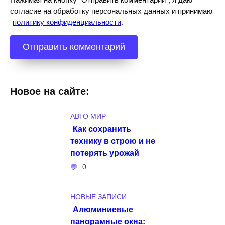
согласие на обработку персональных данных и принимаю
политику конфиденциальности
.
Новое на сайте:
АВТО МИР
Как сохранить
технику в строю и не
потерять урожай
0
НОВЫЕ ЗАПИСИ
Алюминиевые
панорамные окна: