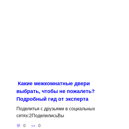
Какие межкомнатные двери
выбрать, чтобы не пожалеть?
Подробный гид от эксперта
Поделитья с друзьями в социальных
сетях:2ПоделилисьВы
0
0