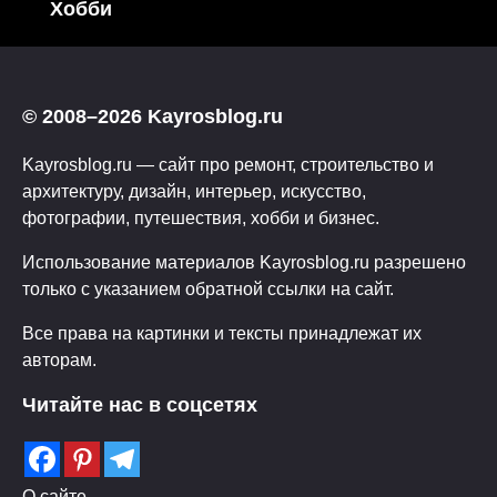
Хобби
© 2008–2026 Kayrosblog.ru
Kayrosblog.ru — сайт про ремонт, строительство и
архитектуру, дизайн, интерьер, искусство,
фотографии, путешествия, хобби и бизнес.
Использование материалов Kayrosblog.ru разрешено
только с указанием обратной ссылки на сайт.
Все права на картинки и тексты принадлежат их
авторам.
Читайте нас в соцсетях
О сайте