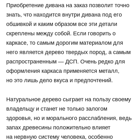
Приобретение дивана на заказ позволит точно
знать, что находится внутри дивана под его
обшивкой и каким образом все эти детали
скреплены между собой. Если говорить о
каркасе, то самым дорогим материалом для
него является дерево твердых пород, а самым
распространенным — ДСП. Очень редко для
оформления каркаса применяется металл,
но это лишь дело вкуса и предпочтений.
Натуральное дерево сыграет на пользу своему
владельцу и станет не только залогом
здоровья, но и морального расслабления, ведь
запах древесины положительно влияет
на нервную систему человека, особенно