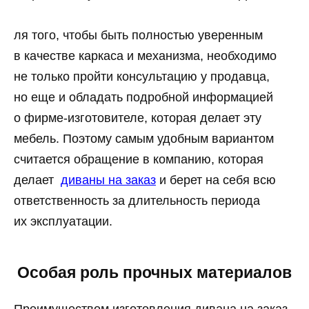
ля того, чтобы быть полностью уверенным
в качестве каркаса и механизма, необходимо
не только пройти консультацию у продавца,
но еще и обладать подробной информацией
о фирме-изготовителе, которая делает эту
мебель. Поэтому самым удобным вариантом
считается обращение в компанию, которая
делает
диваны на заказ
и берет на себя всю
ответственность за длительность периода
их эксплуатации.
Особая роль прочных материалов
Преимуществом изготовления дивана на заказ