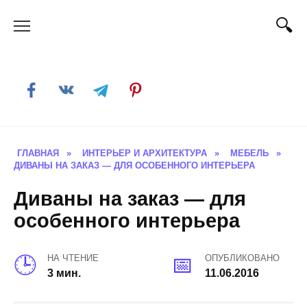
Skip
to
content
ГЛАВНАЯ
»
ИНТЕРЬЕР И АРХИТЕКТУРА
»
МЕБЕЛЬ
»
ДИВАНЫ НА ЗАКАЗ — ДЛЯ ОСОБЕННОГО ИНТЕРЬЕРА
Диваны на заказ — для
особенного интерьера
НА ЧТЕНИЕ
ОПУБЛИКОВАНО
3 мин.
11.06.2016