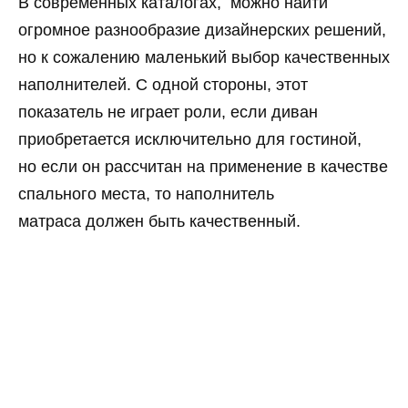
В современных каталогах, можно найти
огромное разнообразие дизайнерских решений,
но к сожалению маленький выбор качественных
наполнителей. С одной стороны, этот
показатель не играет роли, если диван
приобретается исключительно для гостиной,
но если он рассчитан на применение в качестве
спального места, то наполнитель
матраса должен быть качественный.