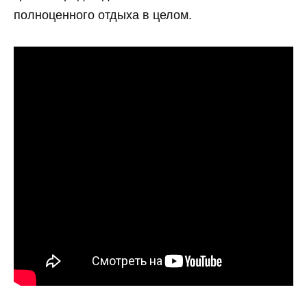
полноценного отдыха в целом.