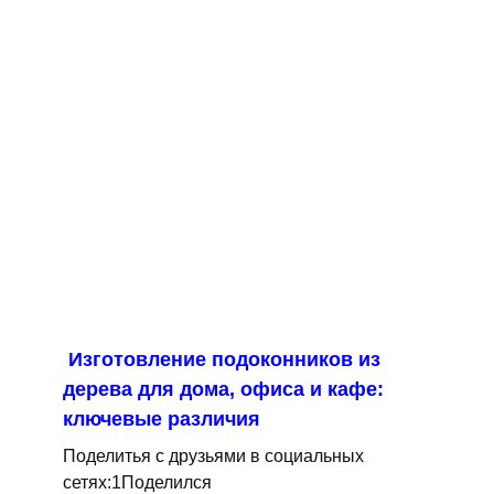
Изготовление подоконников из
дерева для дома, офиса и кафе:
ключевые различия
Поделитья с друзьями в социальных
сетях:1Поделился