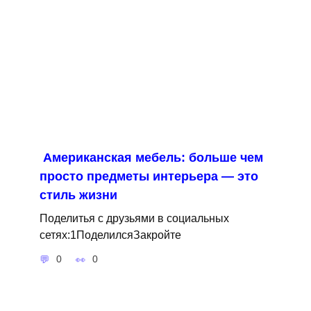
Американская мебель: больше чем
просто предметы интерьера — это
стиль жизни
Поделитья с друзьями в социальных
сетях:1ПоделилсяЗакройте
0
0