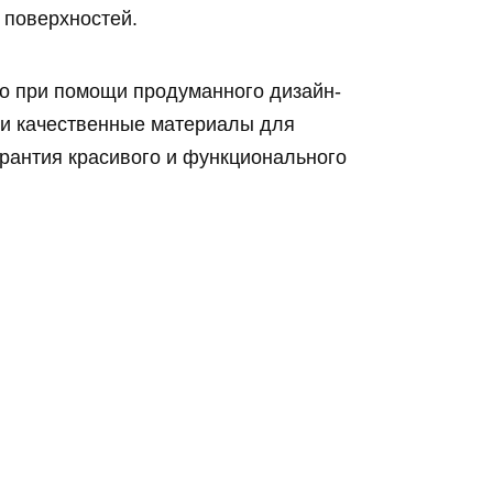
 поверхностей.
но при помощи продуманного дизайн-
е и качественные материалы для
арантия красивого и функционального