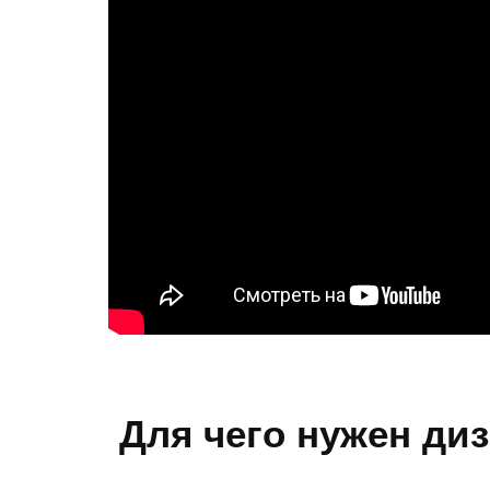
Для чего нужен ди