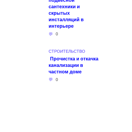
сантехники и
скрытых
инсталляций в
интерьере
0
СТРОИТЕЛЬСТВО
Прочистка и откачка
канализации в
частном доме
0