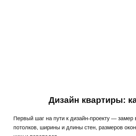
Дизайн квартиры: ка
Первый шаг на пути к дизайн-проекту — замер 
потолков, ширины и длины стен, размеров око