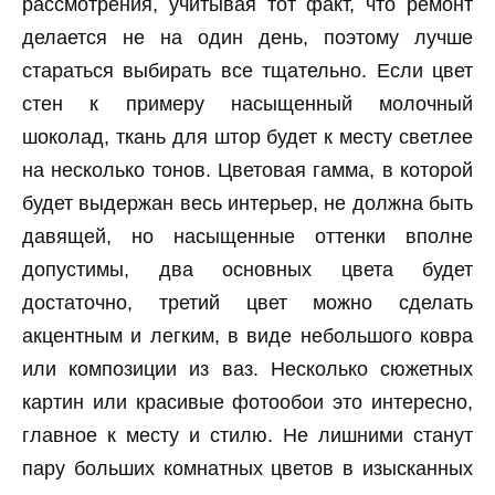
рассмотрения, учитывая тот факт, что ремонт
делается не на один день, поэтому лучше
стараться выбирать все тщательно. Если цвет
стен к примеру насыщенный молочный
шоколад, ткань для штор будет к месту светлее
на несколько тонов. Цветовая гамма, в которой
будет выдержан весь интерьер, не должна быть
давящей, но насыщенные оттенки вполне
допустимы, два основных цвета будет
достаточно, третий цвет можно сделать
акцентным и легким, в виде небольшого ковра
или композиции из ваз. Несколько сюжетных
картин или красивые фотообои это интересно,
главное к месту и стилю. Не лишними станут
пару больших комнатных цветов в изысканных