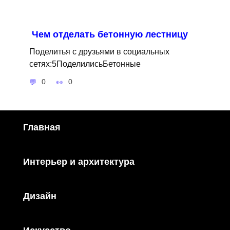
Чем отделать бетонную лестницу
Поделитья с друзьями в социальных
сетях:5ПоделилисьБетонные
0
0
Главная
Интерьер и архитектура
Дизайн