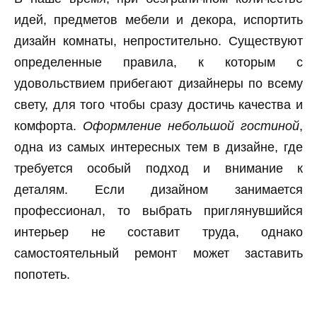
идей, предметов мебели и декора, испортить
дизайн комнаты, непростительно. Существуют
определенные правила, к которым с
удовольствием прибегают дизайнеры по всему
свету, для того чтобы сразу достичь качества и
комфорта.
Оформление небольшой гостиной
,
одна из самых интересных тем в дизайне, где
требуется особый подход и внимание к
деталям. Если дизайном занимается
профессионал, то выбрать приглянувшийся
интерьер не составит труда, однако
самостоятельный ремонт может заставить
попотеть.