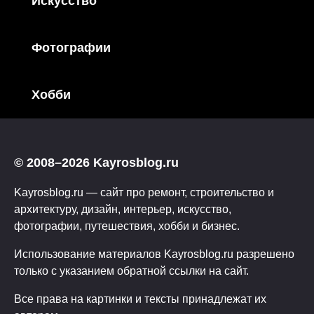
Искусство
Фотографии
Хобби
© 2008–2026 Kayrosblog.ru
Kayrosblog.ru — сайт про ремонт, строительство и
архитектуру, дизайн, интерьер, искусство,
фотографии, путешествия, хобби и бизнес.
Использование материалов Kayrosblog.ru разрешено
только с указанием обратной ссылки на сайт.
Все права на картинки и тексты принадлежат их