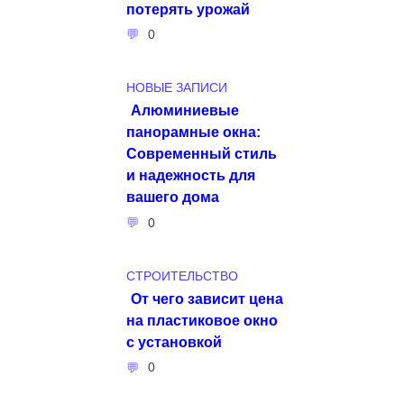
потерять урожай
0
НОВЫЕ ЗАПИСИ
Алюминиевые
панорамные окна:
Современный стиль
и надежность для
вашего дома
0
СТРОИТЕЛЬСТВО
От чего зависит цена
на пластиковое окно
с установкой
0