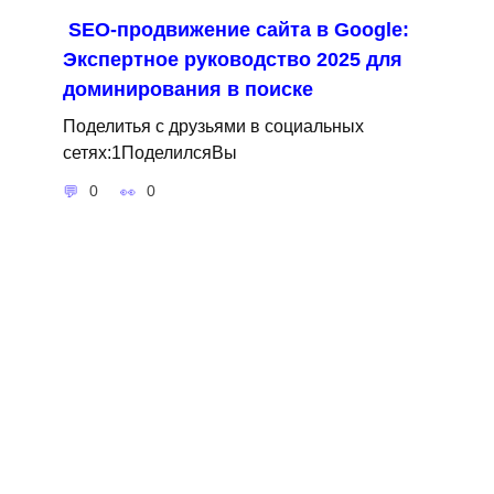
SEO-продвижение сайта в Google:
Экспертное руководство 2025 для
доминирования в поиске
Поделитья с друзьями в социальных
сетях:1ПоделилсяВы
0
0