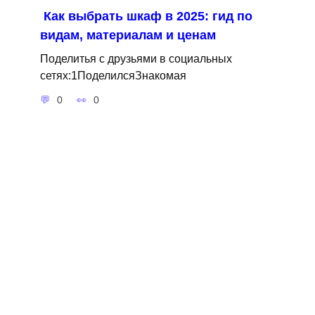
Как выбрать шкаф в 2025: гид по
видам, материалам и ценам
Поделитья с друзьями в социальных
сетях:1ПоделилсяЗнакомая
0
0