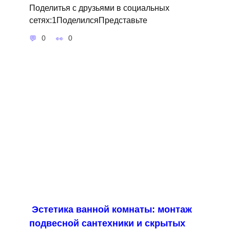
Поделитья с друзьями в социальных
сетях:1ПоделилсяПредставьте
0
0
Эстетика ванной комнаты: монтаж
подвесной сантехники и скрытых