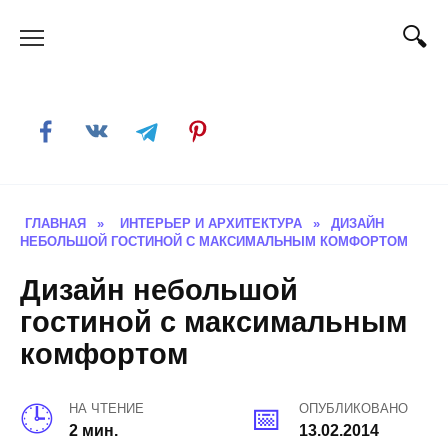
Skip
to
content
ГЛАВНАЯ
»
ИНТЕРЬЕР И АРХИТЕКТУРА
»
ДИЗАЙН
НЕБОЛЬШОЙ ГОСТИНОЙ С МАКСИМАЛЬНЫМ КОМФОРТОМ
Дизайн небольшой
гостиной с максимальным
комфортом
НА ЧТЕНИЕ
ОПУБЛИКОВАНО
2 мин.
13.02.2014