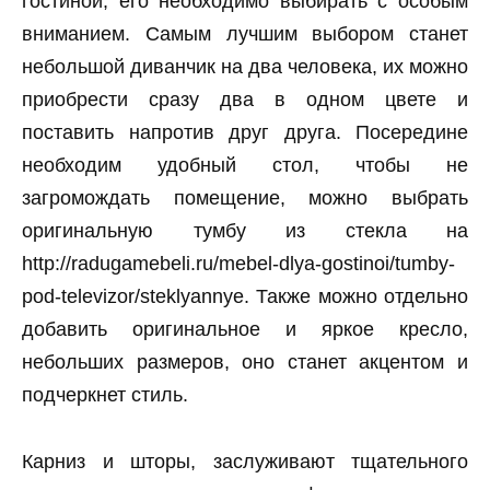
гостиной, его необходимо выбирать с особым
вниманием. Самым лучшим выбором станет
небольшой диванчик на два человека, их можно
приобрести сразу два в одном цвете и
поставить напротив друг друга. Посередине
необходим удобный стол, чтобы не
загромождать помещение, можно выбрать
оригинальную тумбу из стекла на
http://radugamebeli.ru/mebel-dlya-gostinoi/tumby-
pod-televizor/steklyannye. Также можно отдельно
добавить оригинальное и яркое кресло,
небольших размеров, оно станет акцентом и
подчеркнет стиль.
Карниз и шторы, заслуживают тщательного