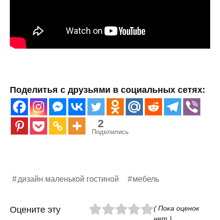
Поделитья с друзьями в социальных сетях:
2
Поделились
дизайн маленькой гостиной
мебель
( Пока оценок
Оцените эту
нет )