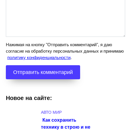
Нажимая на кнопку "Отправить комментарий", я даю
согласие на обработку персональных данных и принимаю
политику конфиденциальности
.
Новое на сайте:
АВТО МИР
Как сохранить
технику в строю и не