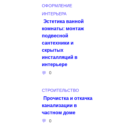
ОФОРМЛЕНИЕ
ИНТЕРЬЕРА
Эстетика ванной
комнаты: монтаж
подвесной
сантехники и
скрытых
инсталляций в
интерьере
0
СТРОИТЕЛЬСТВО
Прочистка и откачка
канализации в
частном доме
0