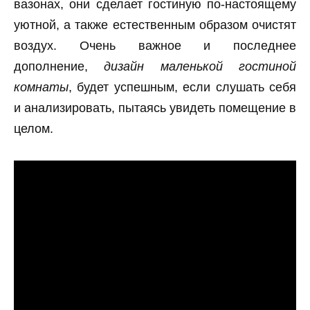
вазонах, они сделает гостиную по-настоящему
уютной, а также естественным образом очистят
воздух. Очень важное и последнее
дополнение,
дизайн маленькой гостиной
комнаты
, будет успешным, если слушать себя
и анализировать, пытаясь увидеть помещение в
целом.