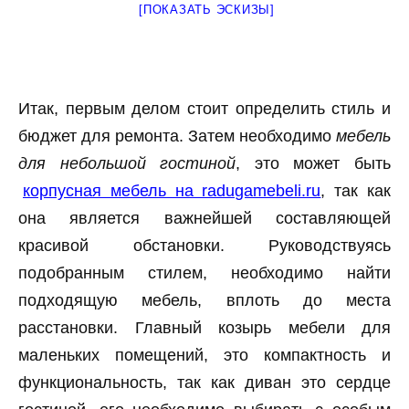
[ПОКАЗАТЬ ЭСКИЗЫ]
Итак, первым делом стоит определить стиль и
бюджет для ремонта. Затем необходимо
мебель
для небольшой гостиной
, это может быть
корпусная мебель на radugamebeli.ru
, так как
она является важнейшей составляющей
красивой обстановки. Руководствуясь
подобранным стилем, необходимо найти
подходящую мебель, вплоть до места
расстановки. Главный козырь мебели для
маленьких помещений, это компактность и
функциональность, так как диван это сердце