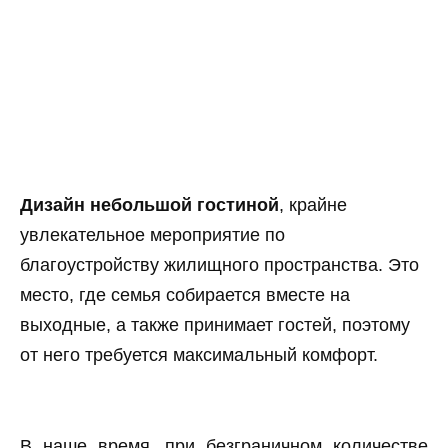
Дизайн небольшой гостиной
, крайне
увлекательное мероприятие по
благоустройству жилищного пространства. Это
место, где семья собирается вместе на
выходные, а также принимает гостей, поэтому
от него требуется максимальный комфорт.
В наше время, при безграничном количестве