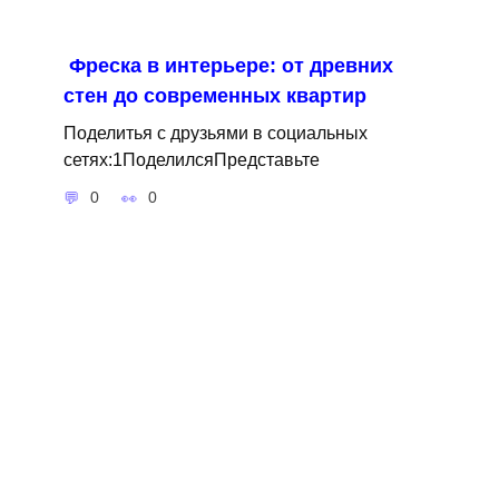
Фреска в интерьере: от древних
стен до современных квартир
Поделитья с друзьями в социальных
сетях:1ПоделилсяПредставьте
0
0