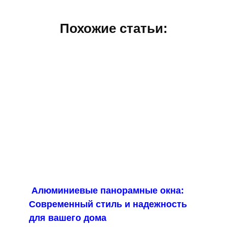
Похожие статьи:
Алюминиевые панорамные окна:
Современный стиль и надежность
для вашего дома