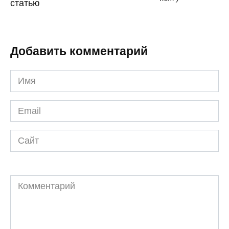
статью
Добавить комментарий
Имя
*
Email
*
Сайт
Комментарий