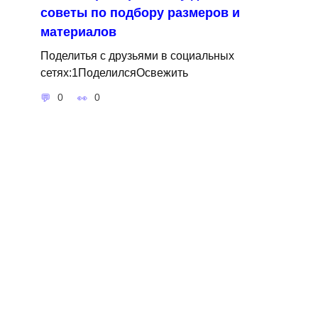
советы по подбору размеров и
материалов
Поделитья с друзьями в социальных
сетях:1ПоделилсяОсвежить
0
0