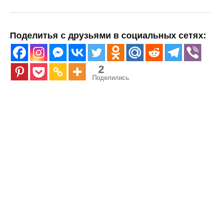
Поделитья с друзьями в социальных сетях:
2
Поделились